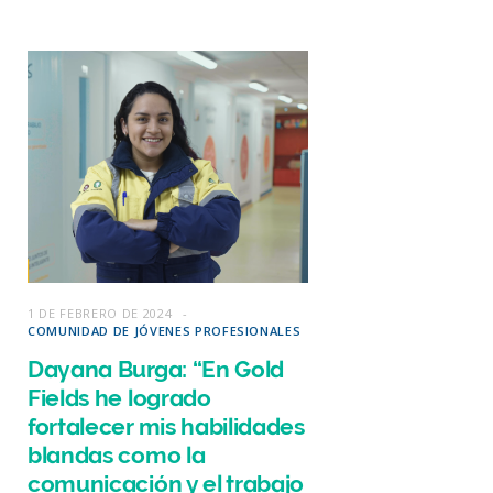
1 DE FEBRERO DE 2024
COMUNIDAD DE JÓVENES PROFESIONALES
Dayana Burga: “En Gold
Fields he logrado
fortalecer mis habilidades
blandas como la
comunicación y el trabajo