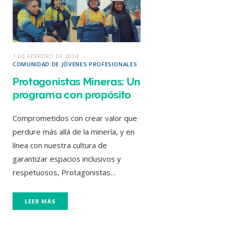
1 DE FEBRERO DE 2024
COMUNIDAD DE JÓVENES PROFESIONALES
Protagonistas Mineras: Un
programa con propósito
Comprometidos con crear valor que
perdure más allá de la minería, y en
línea con nuestra cultura de
garantizar espacios inclusivos y
respetuosos, Protagonistas…
LEER MÁS