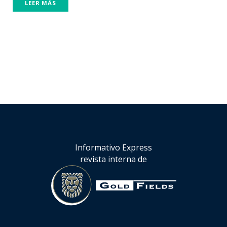
LEER MÁS
Informativo Express
revista interna de