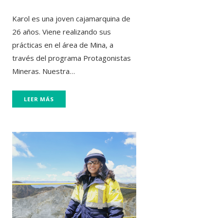
Karol es una joven cajamarquina de
26 años. Viene realizando sus
prácticas en el área de Mina, a
través del programa Protagonistas
Mineras. Nuestra…
LEER MÁS