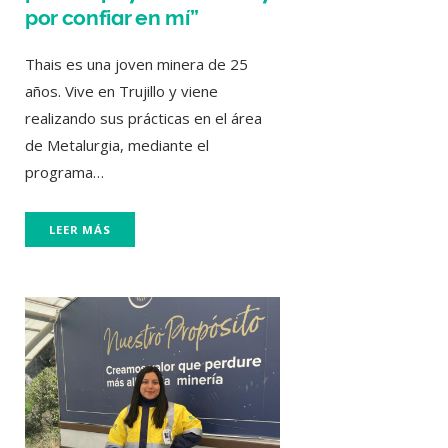
por confiar en mí”
Thais es una joven minera de 25
años. Vive en Trujillo y viene
realizando sus prácticas en el área
de Metalurgia, mediante el
programa…
LEER MÁS