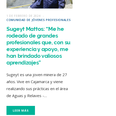
1 DE FEBRERO DE 2024
COMUNIDAD DE JÓVENES PROFESIONALES
Sugeyt Mattos: “Me he
rodeado de grandes
profesionales que, con su
experiencia y apoyo, me
han brindado valiosos
aprendizajes”
Sugeyt es una joven minera de 27
años. Vive en Cajamarca y viene
realizando sus prácticas en el área
de Aguas y Relaves -…
LEER MÁS