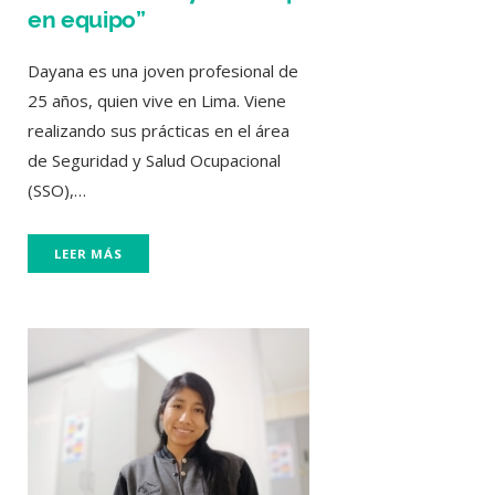
en equipo”
Dayana es una joven profesional de
25 años, quien vive en Lima. Viene
realizando sus prácticas en el área
de Seguridad y Salud Ocupacional
(SSO),…
LEER MÁS