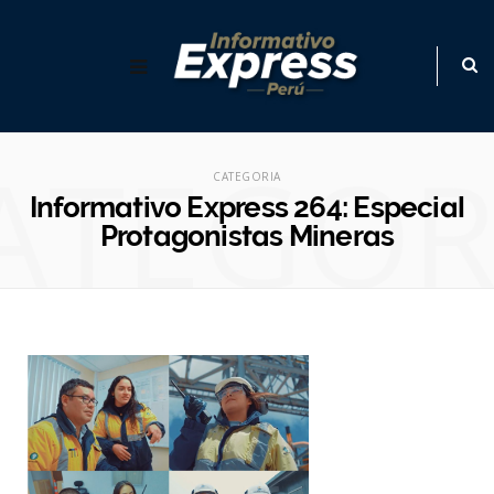
ATEGOR
CATEGORIA
Informativo Express 264: Especial
Protagonistas Mineras