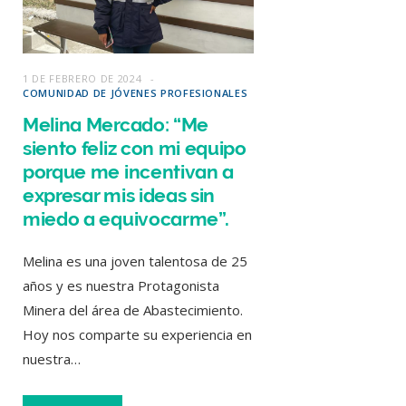
1 DE FEBRERO DE 2024
COMUNIDAD DE JÓVENES PROFESIONALES
Melina Mercado: “Me
siento feliz con mi equipo
porque me incentivan a
expresar mis ideas sin
miedo a equivocarme”.
Melina es una joven talentosa de 25
años y es nuestra Protagonista
Minera del área de Abastecimiento.
Hoy nos comparte su experiencia en
nuestra…