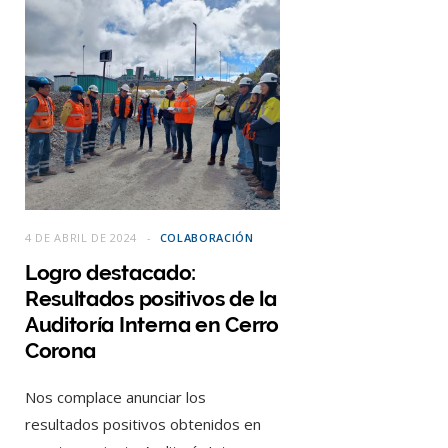
4 DE ABRIL DE 2024
COLABORACIÓN
Logro destacado:
Resultados positivos de la
Auditoría Interna en Cerro
Corona
Nos complace anunciar los
resultados positivos obtenidos en