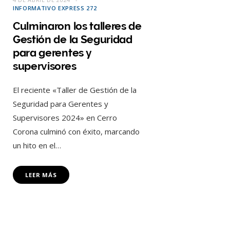
INFORMATIVO EXPRESS 272
Culminaron los talleres de
Gestión de la Seguridad
para gerentes y
supervisores
El reciente «Taller de Gestión de la
Seguridad para Gerentes y
Supervisores 2024» en Cerro
Corona culminó con éxito, marcando
un hito en el…
LEER MÁS