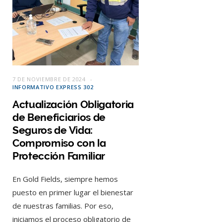
7 DE NOVIEMBRE DE 2024
INFORMATIVO EXPRESS 302
Actualización Obligatoria
de Beneficiarios de
Seguros de Vida:
Compromiso con la
Protección Familiar
En Gold Fields, siempre hemos
puesto en primer lugar el bienestar
de nuestras familias. Por eso,
iniciamos el proceso obligatorio de