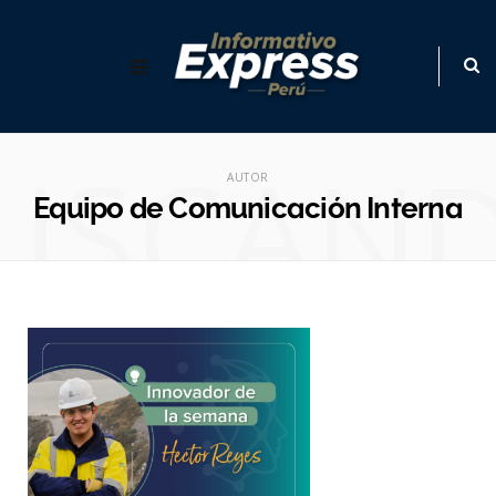
USCAN
AUTOR
Equipo de Comunicación Interna