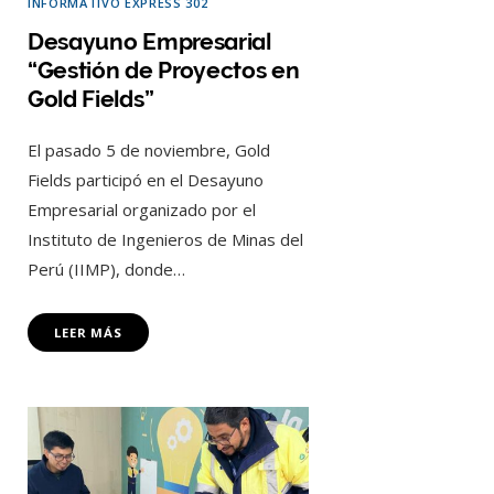
INFORMATIVO EXPRESS 302
Desayuno Empresarial
“Gestión de Proyectos en
Gold Fields”
El pasado 5 de noviembre, Gold
Fields participó en el Desayuno
Empresarial organizado por el
Instituto de Ingenieros de Minas del
Perú (IIMP), donde…
LEER MÁS