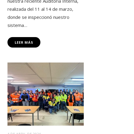
nuestra reciente Auditoría Interna,
realizada del 11 al 14 de marzo,
donde se inspeccionó nuestro
sistema…
LEER MÁS
4 DE ABRIL DE 2024