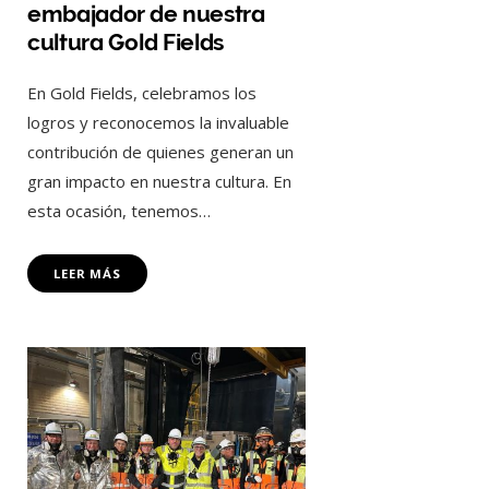
embajador de nuestra
cultura Gold Fields
En Gold Fields, celebramos los
logros y reconocemos la invaluable
contribución de quienes generan un
gran impacto en nuestra cultura. En
esta ocasión, tenemos…
LEER MÁS