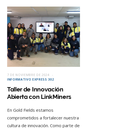
7 DE NOVIEMBRE DE 2024
INFORMATIVO EXPRESS 302
Taller de Innovación
Abierta con LinkMiners
En Gold Fields estamos
comprometidos a fortalecer nuestra
cultura de innovación. Como parte de