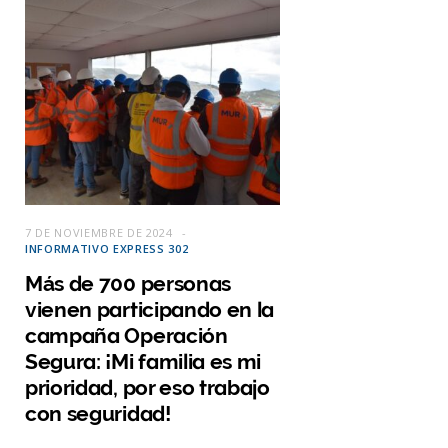
7 DE NOVIEMBRE DE 2024
INFORMATIVO EXPRESS 302
Más de 700 personas
vienen participando en la
campaña Operación
Segura: ¡Mi familia es mi
prioridad, por eso trabajo
con seguridad!