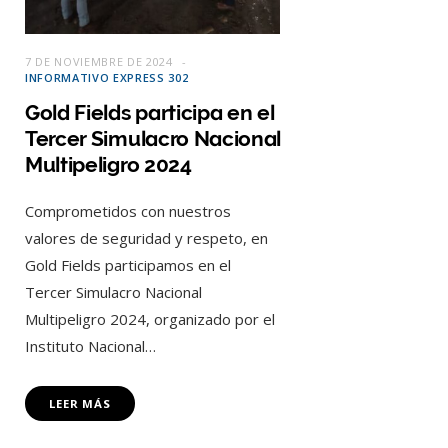
7 DE NOVIEMBRE DE 2024
INFORMATIVO EXPRESS 302
Gold Fields participa en el
Tercer Simulacro Nacional
Multipeligro 2024
Comprometidos con nuestros
valores de seguridad y respeto, en
Gold Fields participamos en el
Tercer Simulacro Nacional
Multipeligro 2024, organizado por el
Instituto Nacional…
LEER MÁS