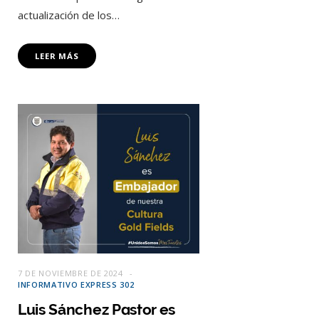
actualización de los…
LEER MÁS
7 DE NOVIEMBRE DE 2024
INFORMATIVO EXPRESS 302
Luis Sánchez Pastor es