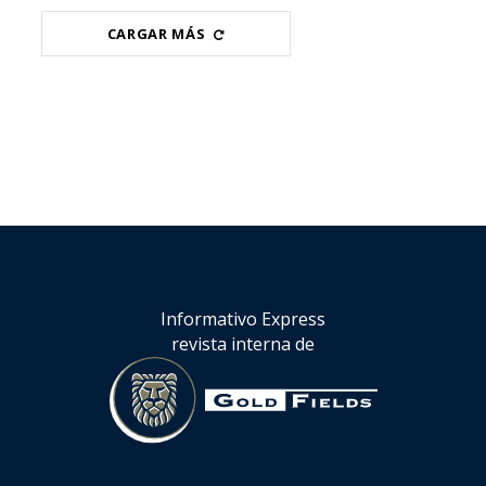
CARGAR MÁS
Informativo Express
revista interna de