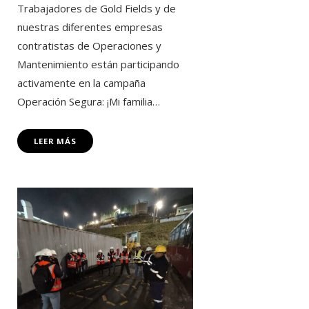
Trabajadores de Gold Fields y de
nuestras diferentes empresas
contratistas de Operaciones y
Mantenimiento están participando
activamente en la campaña
Operación Segura: ¡Mi familia…
LEER MÁS