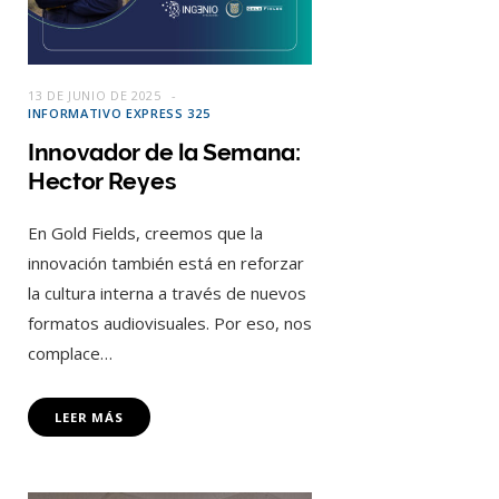
13 DE JUNIO DE 2025
INFORMATIVO EXPRESS 325
Innovador de la Semana:
Hector Reyes
En Gold Fields, creemos que la
innovación también está en reforzar
la cultura interna a través de nuevos
formatos audiovisuales. Por eso, nos
complace…
LEER MÁS