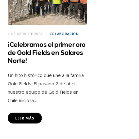
4 DE ABRIL DE 2024
COLABORACIÓN
¡Celebramos el primer oro
de Gold Fields en Salares
Norte!
Un hito histórico que une a la familia
Gold Fields. El pasado 2 de abril,
nuestro equipo de Gold Fields en
Chile inició la…
LEER MÁS