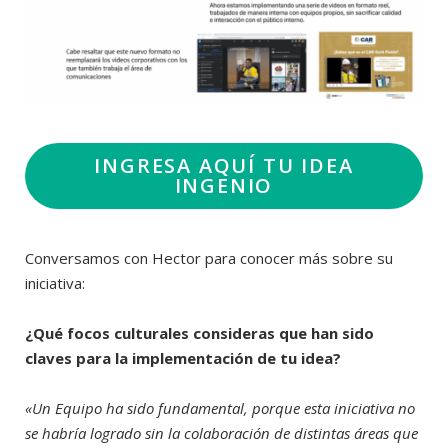
INGRESA AQUÍ TU IDEA
INGENIO
Conversamos con Hector para conocer más sobre su
iniciativa:
¿Qué focos culturales consideras que han sido
claves para la implementación de tu idea?
«Un Equipo ha sido fundamental, porque esta iniciativa no
se habría logrado sin la colaboración de distintas áreas que