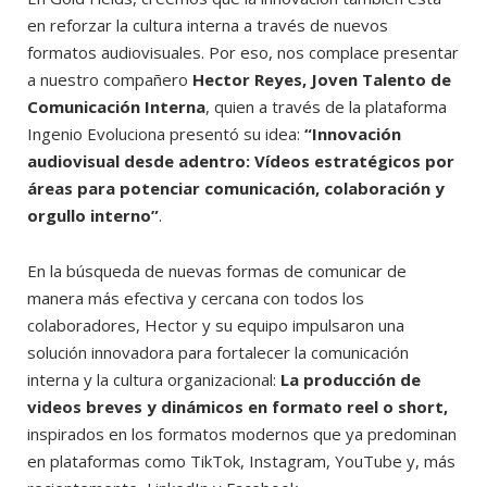
en reforzar la cultura interna a través de nuevos
formatos audiovisuales. Por eso, nos complace presentar
a nuestro compañero
Hector Reyes, Joven Talento de
Comunicación Interna
, quien a través de la plataforma
Ingenio Evoluciona presentó su idea:
“Innovación
audiovisual desde adentro: Vídeos estratégicos por
áreas para potenciar comunicación, colaboración y
orgullo interno”
.
En la búsqueda de nuevas formas de comunicar de
manera más efectiva y cercana con todos los
colaboradores, Hector y su equipo impulsaron una
solución innovadora para fortalecer la comunicación
interna y la cultura organizacional:
La producción de
videos breves y dinámicos en formato reel o short,
inspirados en los formatos modernos que ya predominan
en plataformas como TikTok, Instagram, YouTube y, más