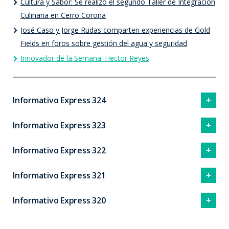
Cultura y Sabor: Se realizó el segundo Taller de Integración
Culinaria en Cerro Corona
José Caso y Jorge Rudas comparten experiencias de Gold
Fields en foros sobre gestión del agua y seguridad
Innovador de la Semana: Hector Reyes
Informativo Express 324
Informativo Express 323
Informativo Express 322
Informativo Express 321
Informativo Express 320