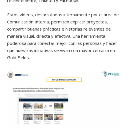
recientemente, LinkedIn y Facebook.
Estos videos, desarrollados internamente por el área de
Comunicación Interna, permiten explicar proyectos,
compartir buenas prácticas e historias relevantes de
manera visual, directa y efectiva. Una herramienta
poderosa para conectar mejor con las personas y hacer
que nuestras iniciativas se vivan con mayor cercanía en
Gold Fields.