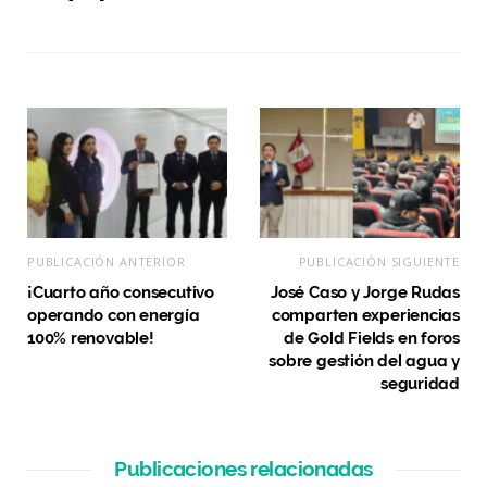
PUBLICACIÓN ANTERIOR
PUBLICACIÓN SIGUIENTE
¡Cuarto año consecutivo
José Caso y Jorge Rudas
operando con energía
comparten experiencias
100% renovable!
de Gold Fields en foros
sobre gestión del agua y
seguridad
Publicaciones relacionadas