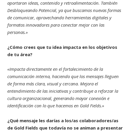
aportaron ideas, contenido y retroalimentación. También
Desbloqueando Potencial, ya que buscamos nuevas formas
de comunicar, aprovechando herramientas digitales y
formatos innovadores para conectar mejor con las
personas.»
¿Cómo crees que tu idea impacta en los objetivos
de tu área?
«Impacta directamente en el fortalecimiento de la
comunicación interna, haciendo que los mensajes lleguen
de forma más clara, visual y cercana. Mejora el
entendimiento de las iniciativas y contribuye a reforzar la
cultura organizacional, generando mayor conexión e
identificación con lo que hacemos en Gold Fields.»
¿Qué mensaje les darías a los/as colaboradores/as
de Gold Fields que todavía no se animan a presentar