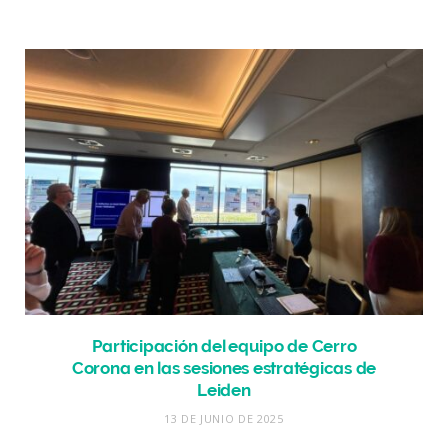
Participación del equipo de Cerro
Corona en las sesiones estratégicas de
Leiden
13 DE JUNIO DE 2025