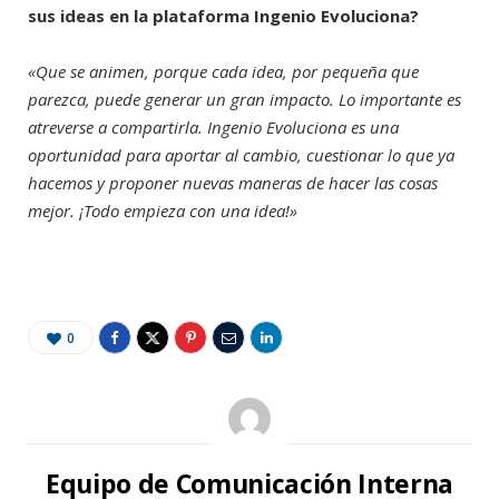
sus ideas en la plataforma Ingenio Evoluciona?
«Que se animen, porque cada idea, por pequeña que
parezca, puede generar un gran impacto. Lo importante es
atreverse a compartirla. Ingenio Evoluciona es una
oportunidad para aportar al cambio, cuestionar lo que ya
hacemos y proponer nuevas maneras de hacer las cosas
mejor. ¡Todo empieza con una idea!»
0
Equipo de Comunicación Interna