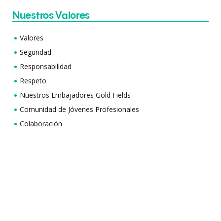
Nuestros Valores
Valores
Seguridad
Responsabilidad
Respeto
Nuestros Embajadores Gold Fields
Comunidad de Jóvenes Profesionales
Colaboración