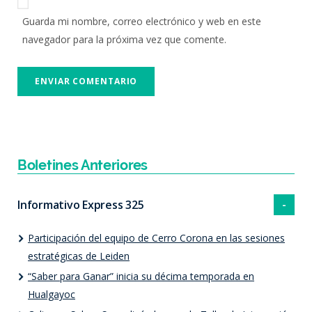
Guarda mi nombre, correo electrónico y web en este
navegador para la próxima vez que comente.
Boletines Anteriores
Informativo Express 325
Participación del equipo de Cerro Corona en las sesiones
estratégicas de Leiden
“Saber para Ganar” inicia su décima temporada en
Hualgayoc