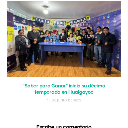
“Saber para Ganar” inicia su décima
temporada en Hualgayoc
13 DE JUNIO DE 2025
Escribe un comentario