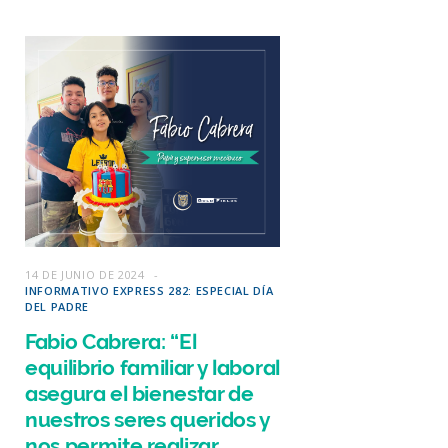
14 DE JUNIO DE 2024
INFORMATIVO EXPRESS 282: ESPECIAL DÍA
DEL PADRE
Fabio Cabrera: “El
equilibrio familiar y laboral
asegura el bienestar de
nuestros seres queridos y
nos permite realizar