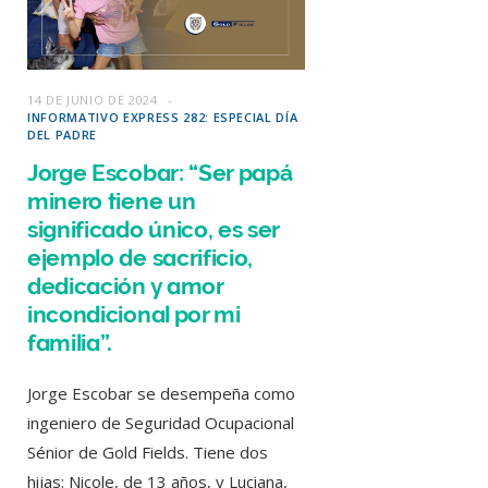
14 DE JUNIO DE 2024
INFORMATIVO EXPRESS 282: ESPECIAL DÍA
DEL PADRE
Jorge Escobar: “Ser papá
minero tiene un
significado único, es ser
ejemplo de sacrificio,
dedicación y amor
incondicional por mi
familia”.
Jorge Escobar se desempeña como
ingeniero de Seguridad Ocupacional
Sénior de Gold Fields. Tiene dos
hijas: Nicole, de 13 años, y Luciana,