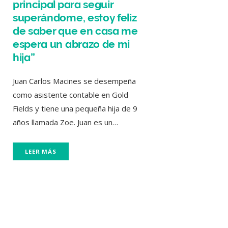
principal para seguir
superándome, estoy feliz
de saber que en casa me
espera un abrazo de mi
hija”
Juan Carlos Macines se desempeña
como asistente contable en Gold
Fields y tiene una pequeña hija de 9
años llamada Zoe. Juan es un…
LEER MÁS