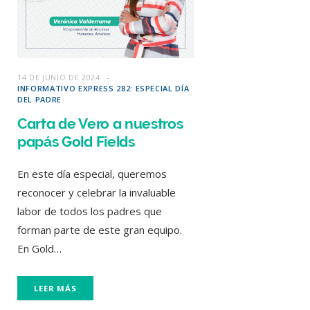
14 DE JUNIO DE 2024
INFORMATIVO EXPRESS 282: ESPECIAL DÍA
DEL PADRE
Carta de Vero a nuestros
papás Gold Fields
En este día especial, queremos
reconocer y celebrar la invaluable
labor de todos los padres que
forman parte de este gran equipo.
En Gold…
LEER MÁS