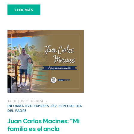
LEER MÁS
14 DE JUNIO DE 2024
INFORMATIVO EXPRESS 282: ESPECIAL DÍA
DEL PADRE
Juan Carlos Macines: “Mi
familia es el ancla