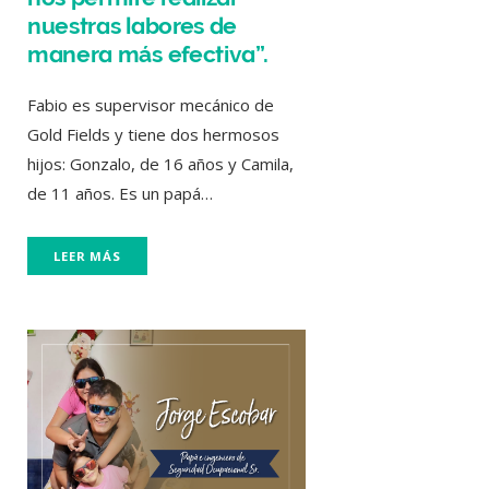
nuestras labores de
manera más efectiva”.
Fabio es supervisor mecánico de
Gold Fields y tiene dos hermosos
hijos: Gonzalo, de 16 años y Camila,
de 11 años. Es un papá…
LEER MÁS