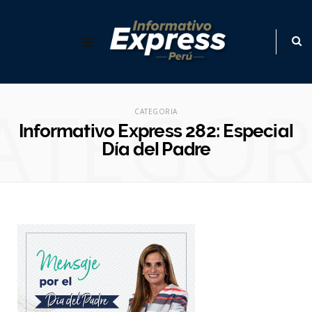
ATEGOR
CATEGORIA
Informativo Express 282: Especial
Día del Padre