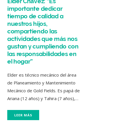
Elder Chávez: “Es
importante dedicar
tiempo de calidad a
nuestros hijos,
compartiendo las
actividades que más nos
gustan y cumpliendo con
las responsabilidades en
el hogar”
Elder es técnico mecánico del área
de Planeamiento y Mantenimiento
Mecánico de Gold Fields. Es papá de
Ariana (12 años) y Tahira (7 años),…
LEER MÁS