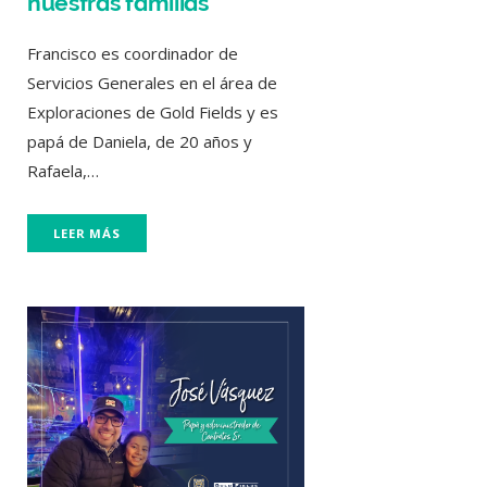
nuestras familias”
Francisco es coordinador de
Servicios Generales en el área de
Exploraciones de Gold Fields y es
papá de Daniela, de 20 años y
Rafaela,…
LEER MÁS