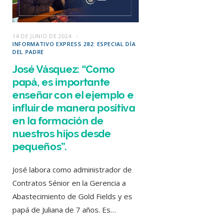
14 DE JUNIO DE 2024
INFORMATIVO EXPRESS 282: ESPECIAL DÍA
DEL PADRE
José Vásquez: “Como
papá, es importante
enseñar con el ejemplo e
influir de manera positiva
en la formación de
nuestros hijos desde
pequeños”.
José labora como administrador de
Contratos Sénior en la Gerencia a
Abastecimiento de Gold Fields y es
papá de Juliana de 7 años. Es…