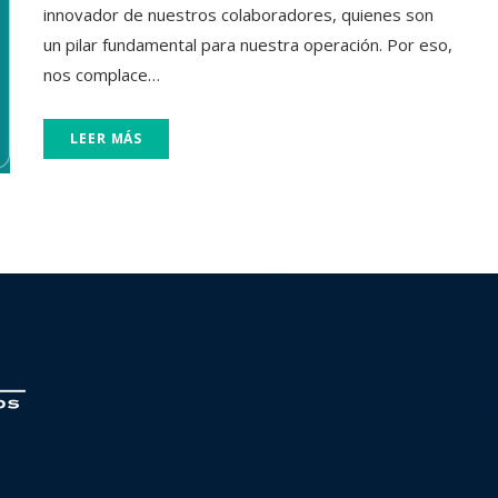
innovador de nuestros colaboradores, quienes son
un pilar fundamental para nuestra operación. Por eso,
nos complace…
LEER MÁS