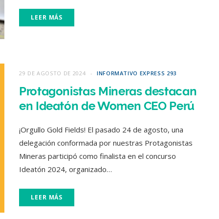
LEER MÁS
29 DE AGOSTO DE 2024
INFORMATIVO EXPRESS 293
Protagonistas Mineras destacan
en Ideatón de Women CEO Perú
¡Orgullo Gold Fields! El pasado 24 de agosto, una
delegación conformada por nuestras Protagonistas
Mineras participó como finalista en el concurso
Ideatón 2024, organizado…
LEER MÁS