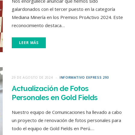
Nos enorgullece anunciar que hemos sido
galardonados con el tercer puesto en la categoría
Mediana Minería en los Premios ProActivo 2024. Este
reconocimiento destaca…
LEER MÁS
29 DE AGOSTO DE 2024
INFORMATIVO EXPRESS 293
Actualización de Fotos
Personales en Gold Fields
Nuestro equipo de Comunicaciones ha llevado a cabo
un proyecto de renovación de fotos personales para
todo el equipo de Gold Fields en Perú.…