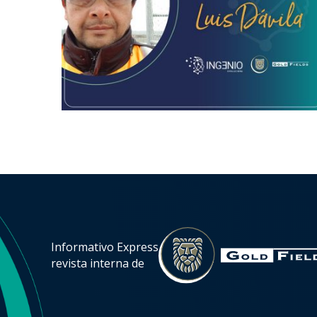
Informativo Express
revista interna de