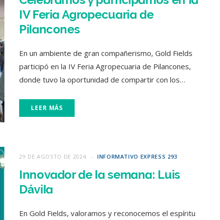
IV Feria Agropecuaria de
Pilancones
En un ambiente de gran compañerismo, Gold Fields
participó en la IV Feria Agropecuaria de Pilancones,
donde tuvo la oportunidad de compartir con los…
LEER MÁS
29 DE AGOSTO DE 2024
INFORMATIVO EXPRESS 293
Innovador de la semana: Luis
Dávila
En Gold Fields, valoramos y reconocemos el espíritu