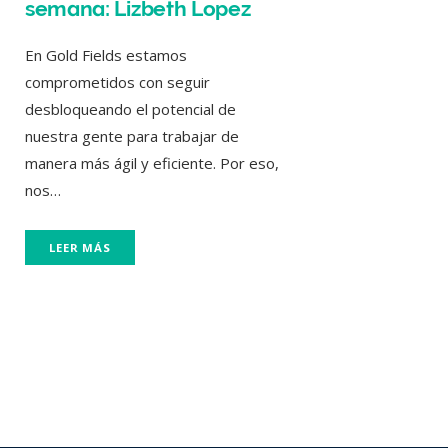
semana: Lizbeth Lopez
En Gold Fields estamos
comprometidos con seguir
desbloqueando el potencial de
nuestra gente para trabajar de
manera más ágil y eficiente. Por eso,
nos…
LEER MÁS