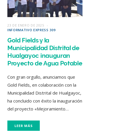
23 DE ENERO DE 2025
INFORMATIVO EXPRESS 309
Gold Fields y la
Municipalidad Distrital de
Hualgayoc inauguran
Proyecto de Agua Potable
Con gran orgullo, anunciamos que
Gold Fields, en colaboración con la
Municipalidad Distrital de Hualgayoc,
ha concluido con éxito la inauguración
del proyecto «Mejoramiento…
LEER MÁS