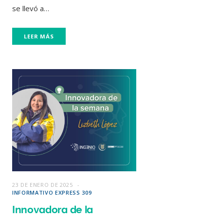
se llevó a…
LEER MÁS
23 DE ENERO DE 2025
INFORMATIVO EXPRESS 309
Innovadora de la