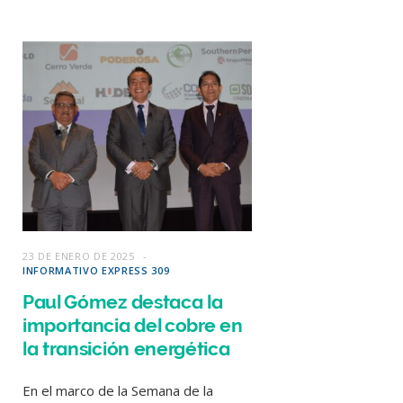
23 DE ENERO DE 2025
INFORMATIVO EXPRESS 309
Paul Gómez destaca la
importancia del cobre en
la transición energética
En el marco de la Semana de la