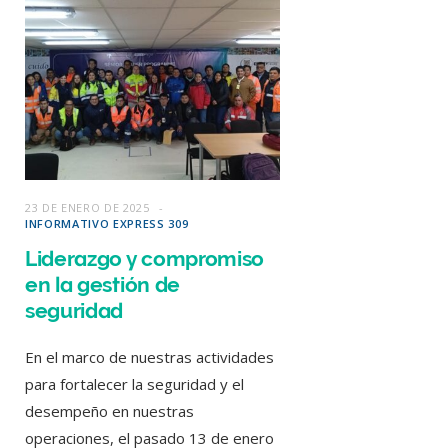
23 DE ENERO DE 2025
INFORMATIVO EXPRESS 309
Liderazgo y compromiso
en la gestión de
seguridad
En el marco de nuestras actividades
para fortalecer la seguridad y el
desempeño en nuestras
operaciones, el pasado 13 de enero