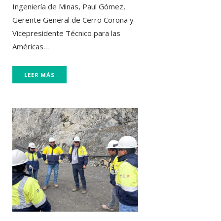
Ingeniería de Minas, Paul Gómez,
Gerente General de Cerro Corona y
Vicepresidente Técnico para las
Américas…
LEER MÁS