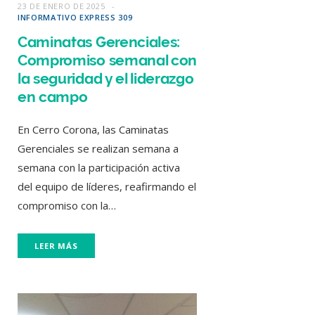
23 DE ENERO DE 2025
INFORMATIVO EXPRESS 309
Caminatas Gerenciales:
Compromiso semanal con
la seguridad y el liderazgo
en campo
En Cerro Corona, las Caminatas
Gerenciales se realizan semana a
semana con la participación activa
del equipo de líderes, reafirmando el
compromiso con la…
LEER MÁS