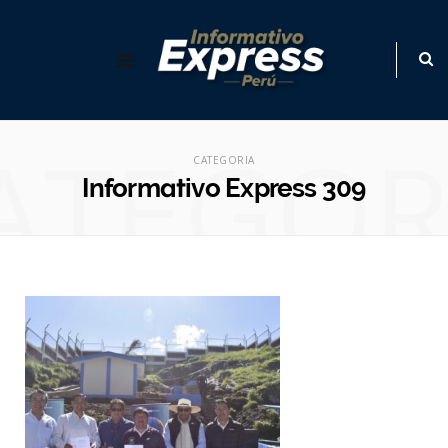
ATEGOR
CATEGORIA
Informativo Express 309