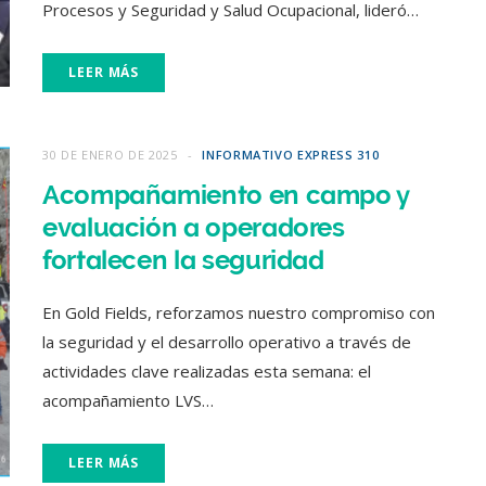
Procesos y Seguridad y Salud Ocupacional, lideró…
LEER MÁS
30 DE ENERO DE 2025
INFORMATIVO EXPRESS 310
Acompañamiento en campo y
evaluación a operadores
fortalecen la seguridad
En Gold Fields, reforzamos nuestro compromiso con
la seguridad y el desarrollo operativo a través de
actividades clave realizadas esta semana: el
acompañamiento LVS…
LEER MÁS