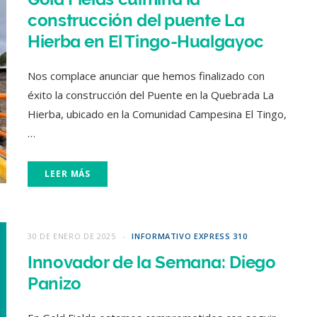
construcción del puente La
Hierba en El Tingo-Hualgayoc
Nos complace anunciar que hemos finalizado con
éxito la construcción del Puente en la Quebrada La
Hierba, ubicado en la Comunidad Campesina El Tingo,
…
LEER MÁS
30 DE ENERO DE 2025
INFORMATIVO EXPRESS 310
Innovador de la Semana: Diego
Panizo