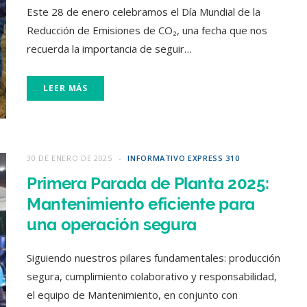
Este 28 de enero celebramos el Día Mundial de la
Reducción de Emisiones de CO₂, una fecha que nos
recuerda la importancia de seguir…
LEER MÁS
30 DE ENERO DE 2025
INFORMATIVO EXPRESS 310
Primera Parada de Planta 2025:
Mantenimiento eficiente para
una operación segura
Siguiendo nuestros pilares fundamentales: producción
segura, cumplimiento colaborativo y responsabilidad,
el equipo de Mantenimiento, en conjunto con