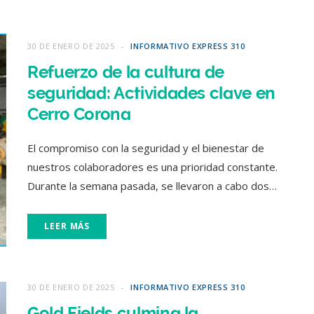
30 DE ENERO DE 2025
INFORMATIVO EXPRESS 310
Refuerzo de la cultura de
seguridad: Actividades clave en
Cerro Corona
El compromiso con la seguridad y el bienestar de
nuestros colaboradores es una prioridad constante.
Durante la semana pasada, se llevaron a cabo dos…
LEER MÁS
30 DE ENERO DE 2025
INFORMATIVO EXPRESS 310
Gold Fields culmina la