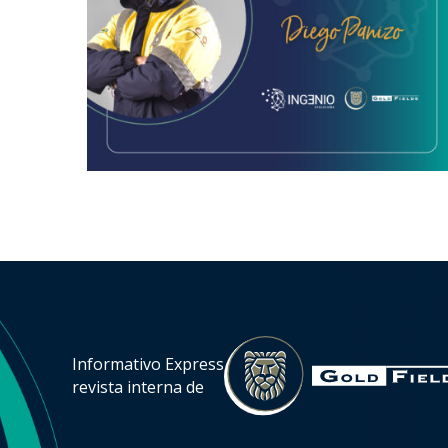
Informativo Express
revista interna de