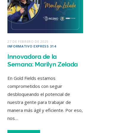
27 DE FEBRERO DE 2025
INFORMATIVO EXPRESS 314
Innovadora de la
Semana: Marilyn Zelada
En Gold Fields estamos
comprometidos con seguir
desbloqueando el potencial de
nuestra gente para trabajar de
manera más ágil y eficiente. Por eso,
nos…