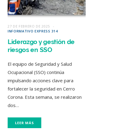
27 DE FEBRERO DE 2025
INFORMATIVO EXPRESS 314
Liderazgo y gestión de
riesgos en SSO
El equipo de Seguridad y Salud
Ocupacional (SSO) continúa
impulsando acciones clave para
fortalecer la seguridad en Cerro
Corona. Esta semana, se realizaron
dos…
LEER MÁS