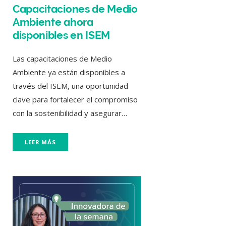
Capacitaciones de Medio
Ambiente ahora
disponibles en ISEM
Las capacitaciones de Medio
Ambiente ya están disponibles a
través del ISEM, una oportunidad
clave para fortalecer el compromiso
con la sostenibilidad y asegurar…
LEER MÁS