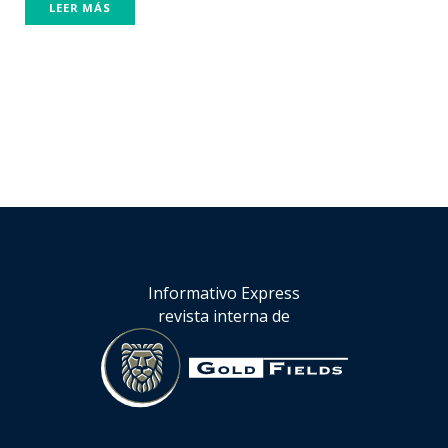
LEER MÁS
Informativo Express
revista interna de