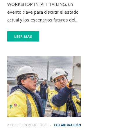
WORKSHOP IN-PIT TAILING, un
evento clave para discutir el estado
actual y los escenarios futuros del…
LEER MÁS
27 DE FEBRERO DE 2025
COLABORACIÓN