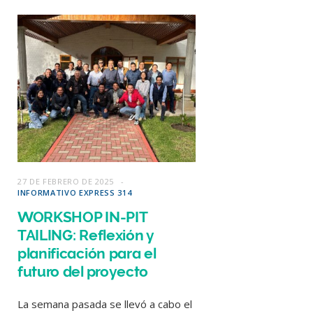
27 DE FEBRERO DE 2025
INFORMATIVO EXPRESS 314
WORKSHOP IN-PIT
TAILING: Reflexión y
planificación para el
futuro del proyecto
La semana pasada se llevó a cabo el