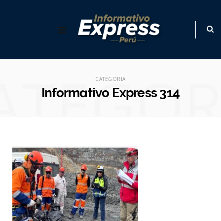
ATEGOR
CATEGORIA
Informativo Express 314