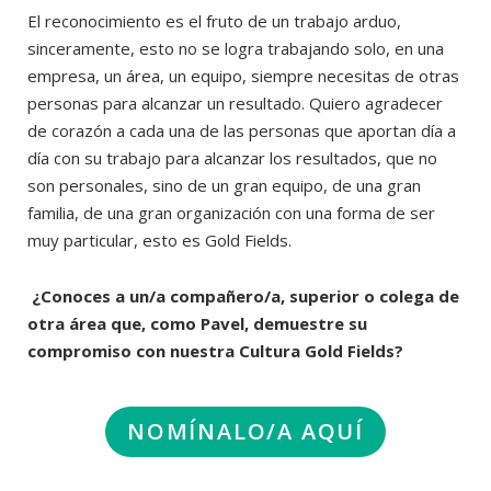
El reconocimiento es el fruto de un trabajo arduo,
sinceramente, esto no se logra trabajando solo, en una
empresa, un área, un equipo, siempre necesitas de otras
personas para alcanzar un resultado. Quiero agradecer
de corazón a cada una de las personas que aportan día a
día con su trabajo para alcanzar los resultados, que no
son personales, sino de un gran equipo, de una gran
familia, de una gran organización con una forma de ser
muy particular, esto es Gold Fields.
¿Conoces a un/a compañero/a, superior o colega de
otra área que, como Pavel, demuestre su
compromiso con nuestra Cultura Gold Fields?
NOMÍNALO/A AQUÍ