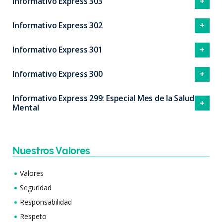
Informativo Express 303
Informativo Express 302
Informativo Express 301
Informativo Express 300
Informativo Express 299: Especial Mes de la Salud
Mental
Nuestros Valores
Valores
Seguridad
Responsabilidad
Respeto