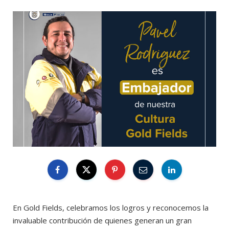
En Gold Fields, celebramos los logros y reconocemos la
invaluable contribución de quienes generan un gran