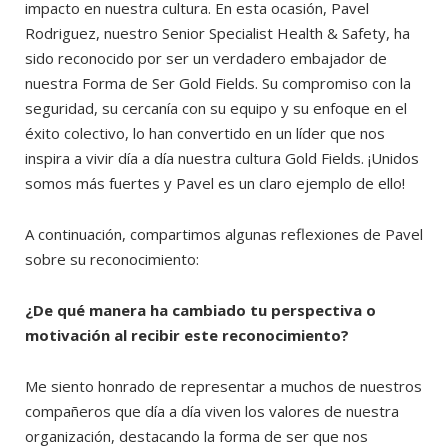
impacto en nuestra cultura. En esta ocasión, Pavel
Rodriguez, nuestro Senior Specialist Health & Safety, ha
sido reconocido por ser un verdadero embajador de
nuestra Forma de Ser Gold Fields. Su compromiso con la
seguridad, su cercanía con su equipo y su enfoque en el
éxito colectivo, lo han convertido en un líder que nos
inspira a vivir día a día nuestra cultura Gold Fields. ¡Unidos
somos más fuertes y Pavel es un claro ejemplo de ello!
A continuación, compartimos algunas reflexiones de Pavel
sobre su reconocimiento:
¿De qué manera ha cambiado tu perspectiva o
motivación al recibir este reconocimiento?
Me siento honrado de representar a muchos de nuestros
compañeros que día a día viven los valores de nuestra
organización, destacando la forma de ser que nos