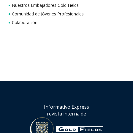
Nuestros Embajadores Gold Fields
Comunidad de Jóvenes Profesionales
Colaboración
Informativo Express
revista interna de