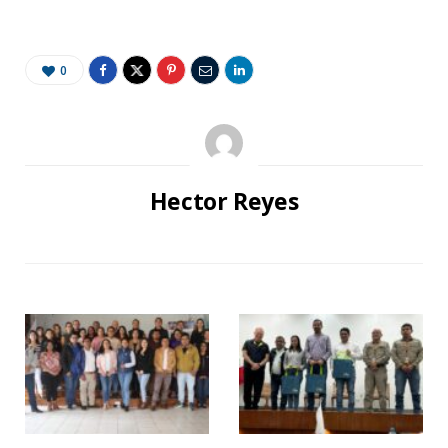
0
Hector Reyes