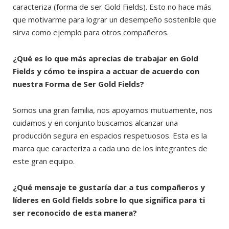
caracteriza (forma de ser Gold Fields). Esto no hace más
que motivarme para lograr un desempeño sostenible que
sirva como ejemplo para otros compañeros.
¿Qué es lo que más aprecias de trabajar en Gold
Fields y cómo te inspira a actuar de acuerdo con
nuestra Forma de Ser Gold Fields?
Somos una gran familia, nos apoyamos mutuamente, nos
cuidamos y en conjunto buscamos alcanzar una
producción segura en espacios respetuosos. Esta es la
marca que caracteriza a cada uno de los integrantes de
este gran equipo.
¿Qué mensaje te gustaría dar a tus compañeros y
líderes en Gold fields sobre lo que significa para ti
ser reconocido de esta manera?