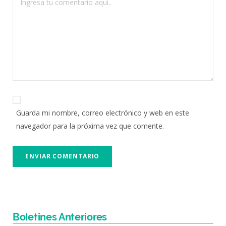
Guarda mi nombre, correo electrónico y web en este
navegador para la próxima vez que comente.
Boletines Anteriores