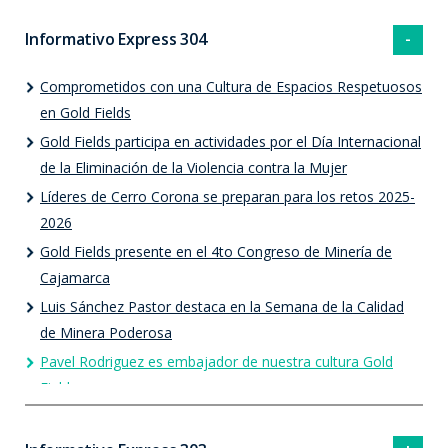
Informativo Express 304
Comprometidos con una Cultura de Espacios Respetuosos
en Gold Fields
Gold Fields participa en actividades por el Día Internacional
de la Eliminación de la Violencia contra la Mujer
Líderes de Cerro Corona se preparan para los retos 2025-
2026
Gold Fields presente en el 4to Congreso de Minería de
Cajamarca
Luis Sánchez Pastor destaca en la Semana de la Calidad
de Minera Poderosa
Pavel Rodriguez es embajador de nuestra cultura Gold
Fields