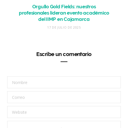
Orgullo Gold Fields: nuestros
profesionales lideran evento académico
del IIMP en Cajamarca
17 DE JULIO DE 2025
Escribe un comentario