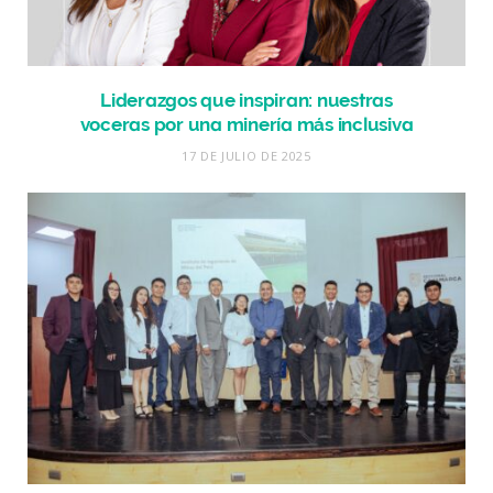
Liderazgos que inspiran: nuestras
voceras por una minería más inclusiva
17 DE JULIO DE 2025