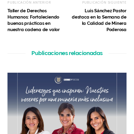
PUBLICACIÓN ANTERIOR
PUBLICACIÓN SIGUIENTE
Taller de Derechos
Luis Sánchez Pastor
Humanos: Fortaleciendo
destaca en la Semana de
buenas prácticas en
la Calidad de Minera
nuestra cadena de valor
Poderosa
Publicaciones relacionadas