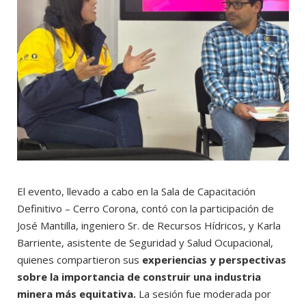
El evento, llevado a cabo en la Sala de Capacitación
Definitivo – Cerro Corona, contó con la participación de
José Mantilla, ingeniero Sr. de Recursos Hídricos, y Karla
Barriente, asistente de Seguridad y Salud Ocupacional,
quienes compartieron sus
experiencias y perspectivas
sobre la importancia de construir una industria
minera más equitativa.
La sesión fue moderada por