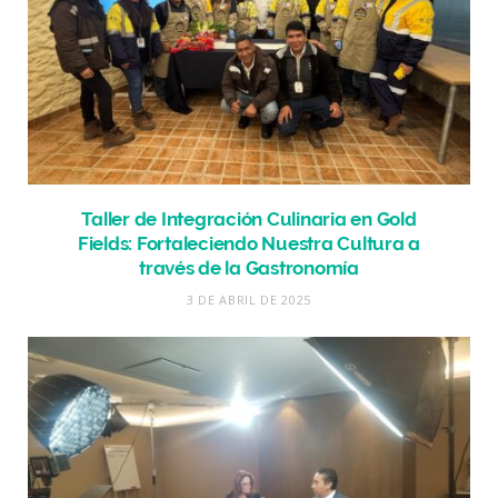
Taller de Integración Culinaria en Gold
Fields: Fortaleciendo Nuestra Cultura a
través de la Gastronomía
3 DE ABRIL DE 2025