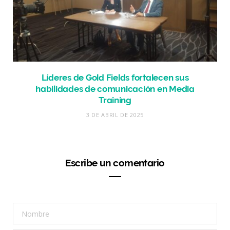
Líderes de Gold Fields fortalecen sus
habilidades de comunicación en Media
Training
3 DE ABRIL DE 2025
Escribe un comentario