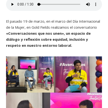
El pasado 19 de marzo, en el marco del Día Internacional
de la Mujer, en Gold Fields realizamos el conversatorio
«Conversaciones que nos unen», un espacio de
diálogo y reflexión sobre equidad, inclusión y
respeto en nuestro entorno laboral.