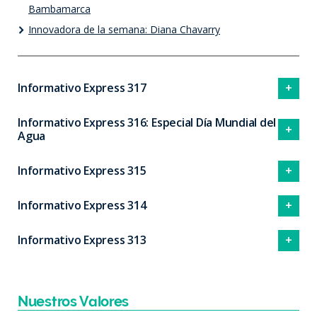
Bambamarca
Innovadora de la semana: Diana Chavarry
Informativo Express 317
Informativo Express 316: Especial Día Mundial del
Agua
Informativo Express 315
Informativo Express 314
Informativo Express 313
Nuestros Valores