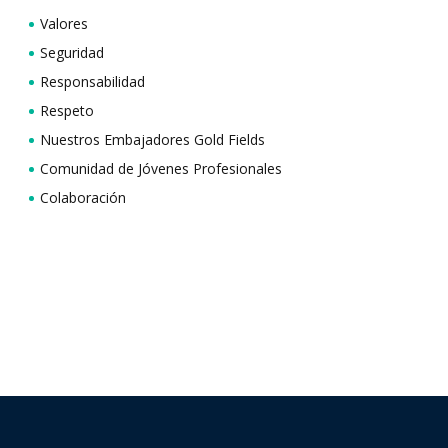
Valores
Seguridad
Responsabilidad
Respeto
Nuestros Embajadores Gold Fields
Comunidad de Jóvenes Profesionales
Colaboración