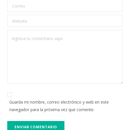
Guarda mi nombre, correo electrónico y web en este
navegador para la próxima vez que comente.