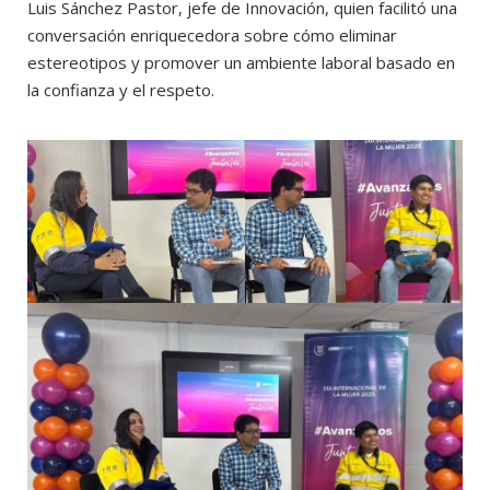
Luis Sánchez Pastor, jefe de Innovación, quien facilitó una
conversación enriquecedora sobre cómo eliminar
estereotipos y promover un ambiente laboral basado en
la confianza y el respeto.