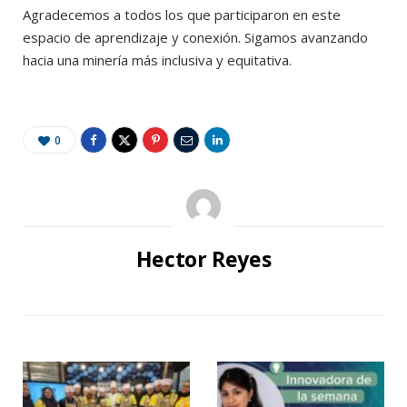
Agradecemos a todos los que participaron en este
espacio de aprendizaje y conexión. Sigamos avanzando
hacia una minería más inclusiva y equitativa.
0
Hector Reyes