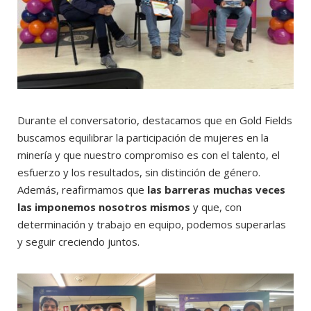
Durante el conversatorio, destacamos que en Gold Fields
buscamos equilibrar la participación de mujeres en la
minería y que nuestro compromiso es con el talento, el
esfuerzo y los resultados, sin distinción de género.
Además, reafirmamos que
las barreras muchas veces
las imponemos nosotros mismos
y que, con
determinación y trabajo en equipo, podemos superarlas
y seguir creciendo juntos.