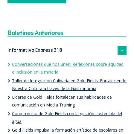
Boletines Anteriores
Informativo Express 318
Conversaciones que nos unen: Reflexiones sobre equidad
e inclusión en la minería
Taller de Integración Culinaria en Gold Fields: Fortaleciendo
Nuestra Cultura a través de la Gastronomía
Líderes de Gold Fields fortalecen sus habilidades de
comunicación en Media Training
Compromiso de Gold Fields con la gestión sostenible del
agua
Gold Fields impulsa la formación artística de escolares en