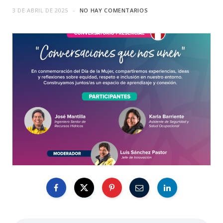
3 DE ABRIL DE 2025
NO HAY COMENTARIOS