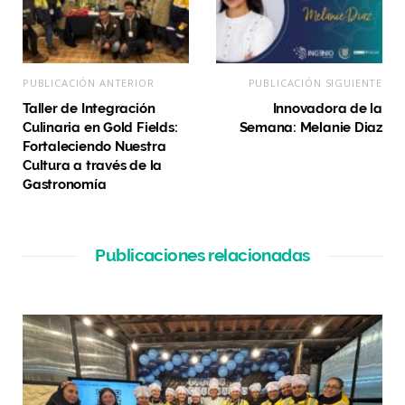
PUBLICACIÓN ANTERIOR
PUBLICACIÓN SIGUIENTE
Taller de Integración
Innovadora de la
Culinaria en Gold Fields:
Semana: Melanie Diaz
Fortaleciendo Nuestra
Cultura a través de la
Gastronomía
Publicaciones relacionadas