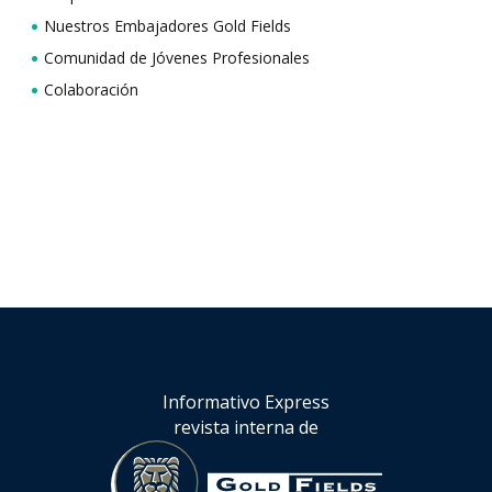
Nuestros Embajadores Gold Fields
Comunidad de Jóvenes Profesionales
Colaboración
Informativo Express
revista interna de