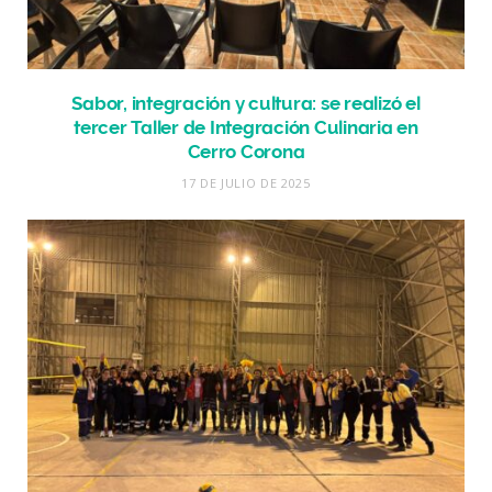
Sabor, integración y cultura: se realizó el
tercer Taller de Integración Culinaria en
Cerro Corona
17 DE JULIO DE 2025