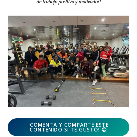
de trabajo positivo y motivador!
¡COMENTA Y COMPARTE ESTE
CONTENIDO SI TE GUSTÓ!
😉