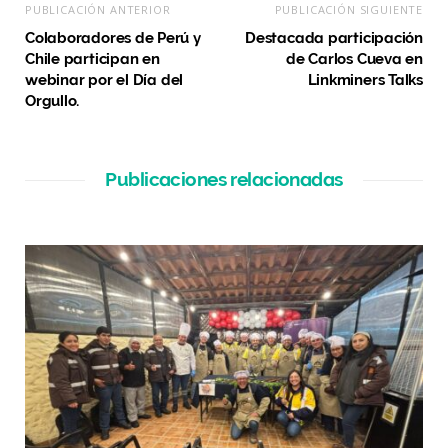
PUBLICACIÓN ANTERIOR
PUBLICACIÓN SIGUIENTE
Colaboradores de Perú y
Destacada participación
Chile participan en
de Carlos Cueva en
webinar por el Día del
Linkminers Talks
Orgullo.
Publicaciones relacionadas