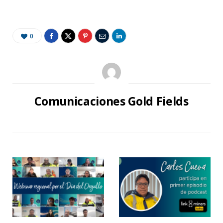
0
Comunicaciones Gold Fields