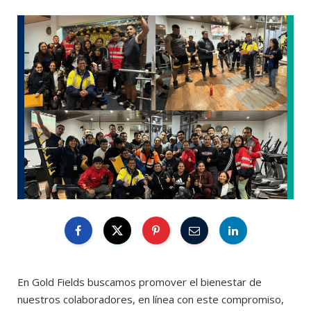
En Gold Fields buscamos promover el bienestar de
nuestros colaboradores, en línea con este compromiso,