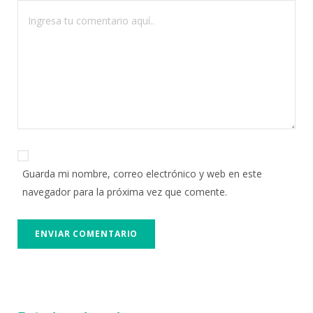
Guarda mi nombre, correo electrónico y web en este
navegador para la próxima vez que comente.