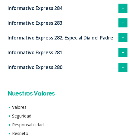
Informativo Express 284
Informativo Express 283
Informativo Express 282: Especial Día del Padre
Informativo Express 281
Informativo Express 280
Nuestros Valores
Valores
Seguridad
Responsabilidad
Respeto