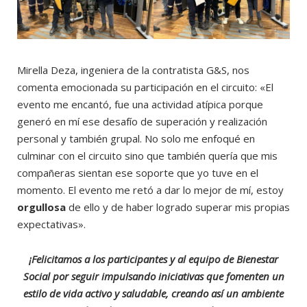
Mirella Deza, ingeniera de la contratista G&S, nos
comenta emocionada su participación en el circuito: «El
evento me encantó, fue una actividad atípica porque
generó en mí ese desafío de superación y realización
personal y también grupal. No solo me enfoqué en
culminar con el circuito sino que también quería que mis
compañeras sientan ese soporte que yo tuve en el
momento. El evento me retó a dar lo mejor de mí, estoy
orgullosa
de ello y de haber logrado superar mis propias
expectativas».
¡Felicitamos a los participantes y al equipo de Bienestar
Social por seguir impulsando iniciativas que fomenten un
estilo de vida activo y saludable, creando así un ambiente