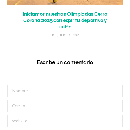
Iniciamos nuestras Olimpiadas Cerro
Corona 2025 con espíritu deportivo y
unión
3 DE JULIO DE 2025
Escribe un comentario