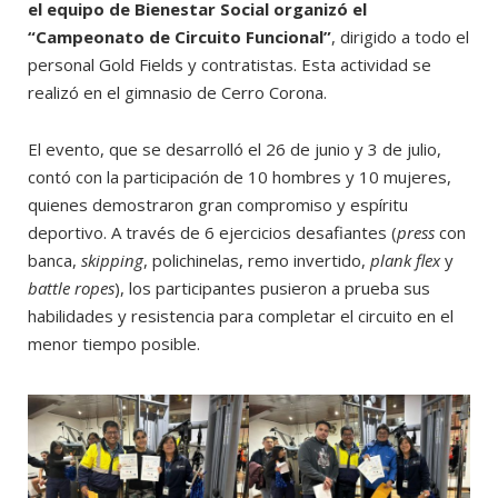
el equipo de
Bienestar Social organizó el
“Campeonato de Circuito Funcional”
, dirigido a todo el
personal Gold Fields y contratistas. Esta actividad se
realizó en el gimnasio de Cerro Corona.
El evento, que se desarrolló el 26 de junio y 3 de julio,
contó con la participación de 10 hombres y 10 mujeres,
quienes demostraron gran compromiso y espíritu
deportivo. A través de 6 ejercicios desafiantes (
press
con
banca,
skipping
, polichinelas, remo invertido,
plank flex
y
battle ropes
), los participantes pusieron a prueba sus
habilidades y resistencia para completar el circuito en el
menor tiempo posible.