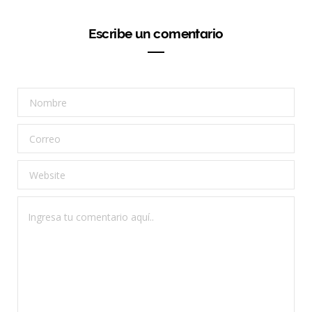
Escribe un comentario