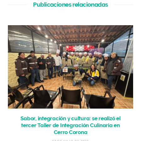
Publicaciones relacionadas
Sabor, integración y cultura: se realizó el
tercer Taller de Integración Culinaria en
Cerro Corona