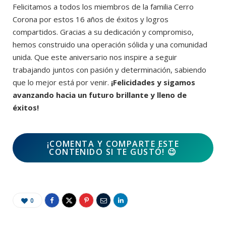
Felicitamos a todos los miembros de la familia Cerro
Corona por estos 16 años de éxitos y logros
compartidos. Gracias a su dedicación y compromiso,
hemos construido una operación sólida y una comunidad
unida. Que este aniversario nos inspire a seguir
trabajando juntos con pasión y determinación, sabiendo
que lo mejor está por venir.
¡Felicidades y sigamos
avanzando hacia un futuro brillante y lleno de
éxitos!
¡COMENTA Y COMPARTE ESTE
CONTENIDO SI TE GUSTÓ!
😉
0