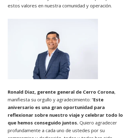
estos valores en nuestra comunidad y operación.
Ronald Diaz, gerente general de Cerro Corona
,
manifiesta su orgullo y agradecimiento: “
Este
aniversario es una gran oportunidad para
reflexionar sobre nuestro viaje y celebrar todo lo
que hemos conseguido juntos.
Quiero agradecer
profundamente a cada uno de ustedes por su