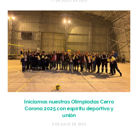
17 DE JULIO DE 2025
Iniciamos nuestras Olimpiadas Cerro
Corona 2025 con espíritu deportivo y
unión
3 DE JULIO DE 2025