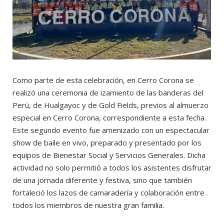
Como parte de esta celebración, en Cerro Corona se
realizó una ceremonia de izamiento de las banderas del
Perú, de Hualgayoc y de Gold Fields, previos al almuerzo
especial en Cerro Corona, correspondiente a esta fecha.
Este segundo evento fue amenizado con un espectacular
show de baile en vivo, preparado y presentado por los
equipos de Bienestar Social y Servicios Generales. Dicha
actividad no solo permitió a todos los asistentes disfrutar
de una jornada diferente y festiva, sino que también
fortaleció los lazos de camaradería y colaboración entre
todos los miembros de nuestra gran familia.