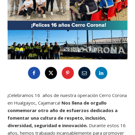
¡Celebramos 16 años de nuestra operación Cerro Corona
en Hualgayoc, Cajamarca!
Nos llena de orgullo
conmemorar otro año de esfuerzos dedicados a
fomentar una cultura de respeto, inclusión,
diversidad, seguridad e innovación.
Durante estos 16
años, hemos trabajado incansablemente para promover