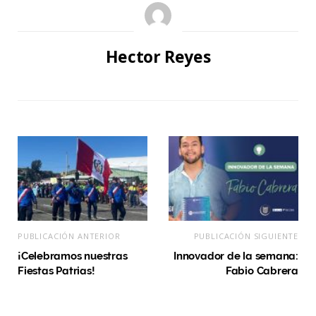
Hector Reyes
PUBLICACIÓN ANTERIOR
PUBLICACIÓN SIGUIENTE
¡Celebramos nuestras
Innovador de la semana:
Fiestas Patrias!
Fabio Cabrera