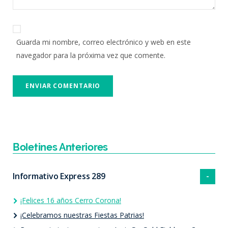
Guarda mi nombre, correo electrónico y web en este
navegador para la próxima vez que comente.
Boletines Anteriores
Informativo Express 289
¡Felices 16 años Cerro Corona!
¡Celebramos nuestras Fiestas Patrias!