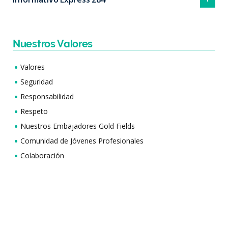
Nuestros Valores
Valores
Seguridad
Responsabilidad
Respeto
Nuestros Embajadores Gold Fields
Comunidad de Jóvenes Profesionales
Colaboración