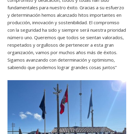
compromiso y dedicación, todos y todas han sido
fundamentales para nuestro éxito. Gracias a su esfuerzo
y determinación hemos alcanzado hitos importantes en
producción, innovación y sostenibilidad. El compromiso
con la seguridad ha sido y siempre será nuestra prioridad
número uno. Queremos que todos se sientan valorados,
respetados y orgullosos de pertenecer a esta gran
organización, vamos por muchos años más de éxitos.
Sigamos avanzando con determinación y optimismo,
sabiendo que podemos lograr grandes cosas juntos”