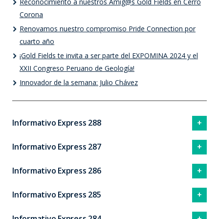
Reconocimiento a nuestros Amig@s Gold Fields en Cerro
Corona
Renovamos nuestro compromiso Pride Connection por
cuarto año
¡Gold Fields te invita a ser parte del EXPOMINA 2024 y el
XXII Congreso Peruano de Geología!
Innovador de la semana: Julio Chávez
Informativo Express 288
Informativo Express 287
Informativo Express 286
Informativo Express 285
Informativo Express 284