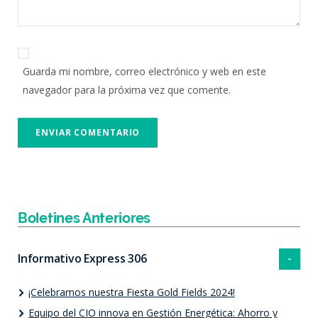
Guarda mi nombre, correo electrónico y web en este
navegador para la próxima vez que comente.
Boletines Anteriores
Informativo Express 306
¡Celebramos nuestra Fiesta Gold Fields 2024!
Equipo del CIO innova en Gestión Energética: Ahorro y