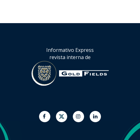
Informativo Express
revista interna de