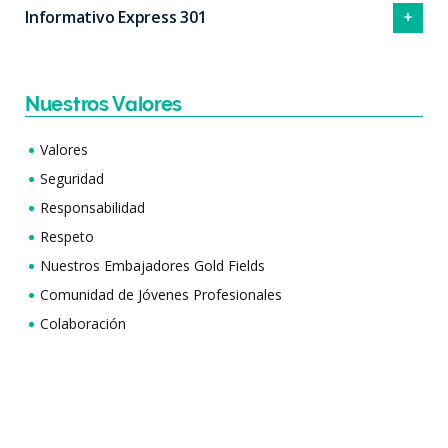
Informativo Express 301
Nuestros Valores
Valores
Seguridad
Responsabilidad
Respeto
Nuestros Embajadores Gold Fields
Comunidad de Jóvenes Profesionales
Colaboración