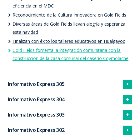
eficiencia en el MDC
Reconocimiento de la Cultura Innovadora en Gold Fields
Diversas áreas de Gold Fields llevan alegría y esperanza
esta navidad
Finalizan con éxito los talleres educativos en Hualgayoc
Gold Fields fomenta la integración comunitaria con la
construcción de la casa comunal del caserío Coymolache
Informativo Express 305
Informativo Express 304
Informativo Express 303
Informativo Express 302