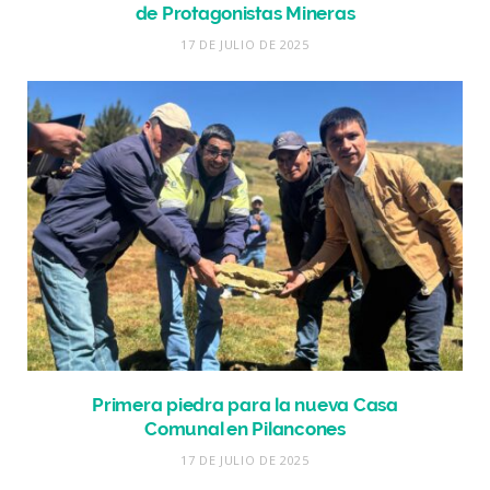
de Protagonistas Mineras
17 DE JULIO DE 2025
Primera piedra para la nueva Casa
Comunal en Pilancones
17 DE JULIO DE 2025