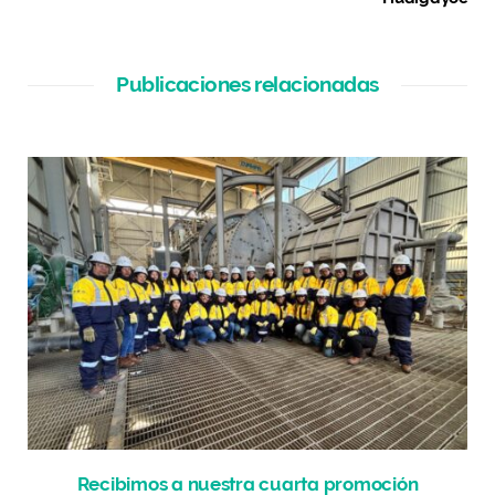
Publicaciones relacionadas
Recibimos a nuestra cuarta promoción