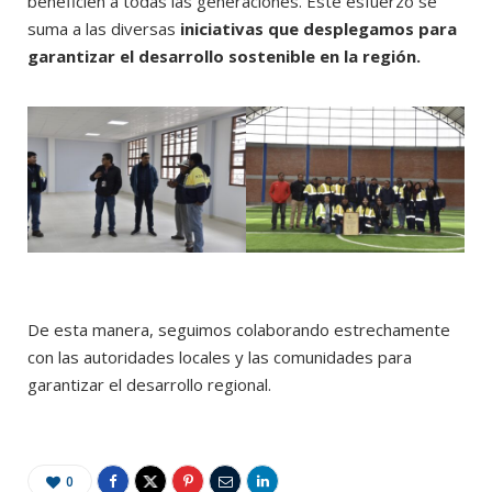
beneficien a todas las generaciones. Este esfuerzo se
suma a las diversas
iniciativas que desplegamos para
garantizar el desarrollo sostenible en la región.
De esta manera, seguimos colaborando estrechamente
con las autoridades locales y las comunidades para
garantizar el desarrollo regional.
0