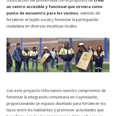
construcción fue presentada con el propósito de
crear
un centro accesible y funcional que sirviera como
punto de encuentro para los vecinos
, además de
fortalecer el tejido social y fomentar la participación
ciudadana en diversas iniciativas locales.
Con este proyecto reforzamos nuestro compromiso de
fomentar la integración comunitaria en Coymolache,
proporcionando un espacio diseñado para fortalecer los
lazos entre los habitantes y promover actividades que