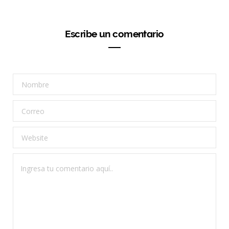
Escribe un comentario