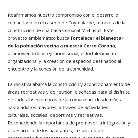
Reafirmamos nuestro compromiso con el desarrollo
comunitario en el caserío de Coymolache, a través de la
construcción de una Casa Comunal Multiusos. Este
proyecto emblemático busca
fortalecer el bienestar
de la población vecina a nuestra Cerro Corona
,
promoviendo la integración social, el fortalecimiento
organizacional y la creación de espacios destinados al
encuentro y la cohesión de la comunidad.
La iniciativa abarca la construcción y acondicionamiento de
áreas recreativas y de reunión, diseñadas para el disfrute
de todos los miembros de la comunidad, desde niños
hasta adultos mayores, a través de actividades
culturales, sociales, deportivas y recreativas.
Reconociendo la importancia de promover la integración y
el desarrollo de los habitantes, la solicitud de