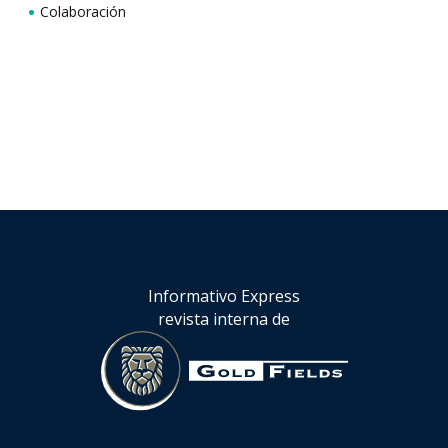
Colaboración
Informativo Express
revista interna de