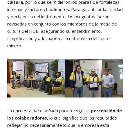
cultura
, por lo que se midieron los pilares de fortalezas
internas y factores habilitantes. Para garantizar la claridad
y pertinencia del instrumento, las preguntas fueron
revisadas en conjunto con los miembros de la mesa de
cultura del HUB, asegurando su entendimiento,
simplificación y adecuación a la naturaleza del sector
minero.
La encuesta fue diseñada para recoger la
percepción de
los colaboradores
, lo cual significa que los resultados
reflejan no necesariamente lo que la empresa está