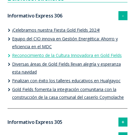
Informativo Express 306
¡Celebramos nuestra Fiesta Gold Fields 2024!
Equipo del CIO innova en Gestión Energética: Ahorro y
eficiencia en el MDC
Reconocimiento de la Cultura Innovadora en Gold Fields
Diversas áreas de Gold Fields llevan alegría y esperanza
esta navidad
Finalizan con éxito los talleres educativos en Hualgayoc
Gold Fields fomenta la integración comunitaria con la
construcción de la casa comunal del caserío Coymolache
Informativo Express 305