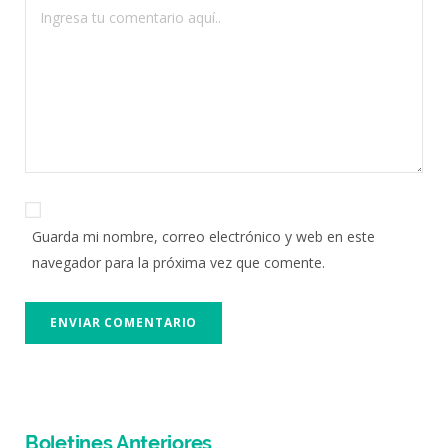
Guarda mi nombre, correo electrónico y web en este
navegador para la próxima vez que comente.
Boletines Anteriores