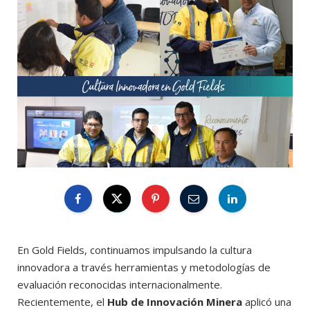
En Gold Fields, continuamos impulsando la cultura
innovadora a través herramientas y metodologías de
evaluación reconocidas internacionalmente.
Recientemente, el
Hub de Innovación Minera
aplicó una