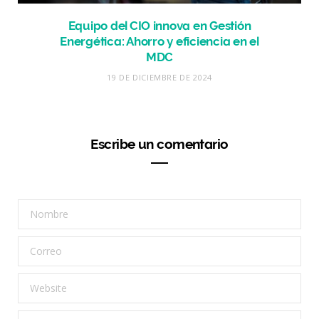
Equipo del CIO innova en Gestión
Energética: Ahorro y eficiencia en el
MDC
19 DE DICIEMBRE DE 2024
Escribe un comentario