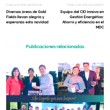
PUBLICACIÓN ANTERIOR
PUBLICACIÓN SIGUIENTE
Diversas áreas de Gold
Equipo del CIO innova en
Fields llevan alegría y
Gestión Energética:
esperanza esta navidad
Ahorro y eficiencia en el
MDC
Publicaciones relacionadas