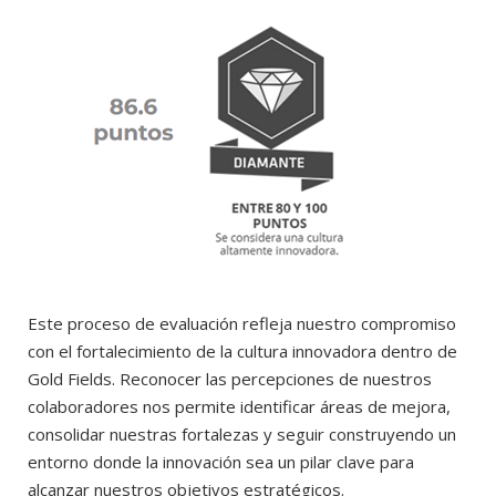
Este proceso de evaluación refleja nuestro compromiso
con el fortalecimiento de la cultura innovadora dentro de
Gold Fields. Reconocer las percepciones de nuestros
colaboradores nos permite identificar áreas de mejora,
consolidar nuestras fortalezas y seguir construyendo un
entorno donde la innovación sea un pilar clave para
alcanzar nuestros objetivos estratégicos.