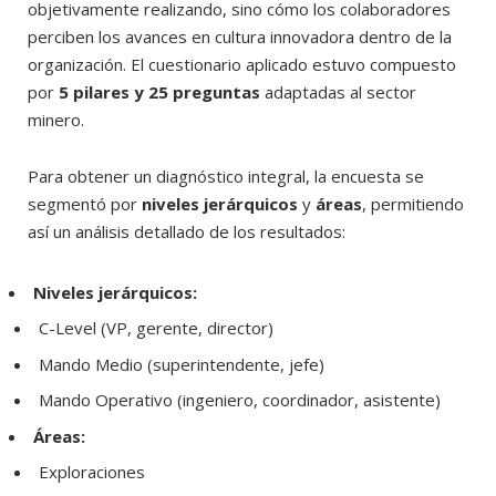
objetivamente realizando, sino cómo los colaboradores
perciben los avances en cultura innovadora dentro de la
organización. El cuestionario aplicado estuvo compuesto
por
5 pilares y 25 preguntas
adaptadas al sector
minero.
Para obtener un diagnóstico integral, la encuesta se
segmentó por
niveles jerárquicos
y
áreas
, permitiendo
así un análisis detallado de los resultados:
Niveles jerárquicos:
C-Level (VP, gerente, director)
Mando Medio (superintendente, jefe)
Mando Operativo (ingeniero, coordinador, asistente)
Áreas:
Exploraciones