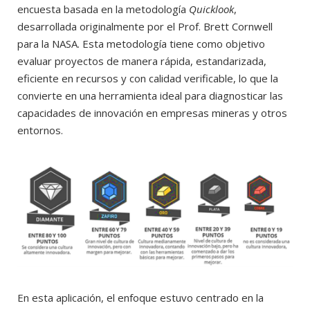
encuesta basada en la metodología
Quicklook
,
desarrollada originalmente por el Prof. Brett Cornwell
para la NASA. Esta metodología tiene como objetivo
evaluar proyectos de manera rápida, estandarizada,
eficiente en recursos y con calidad verificable, lo que la
convierte en una herramienta ideal para diagnosticar las
capacidades de innovación en empresas mineras y otros
entornos.
En esta aplicación, el enfoque estuvo centrado en la