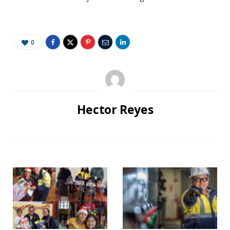
0
Hector Reyes