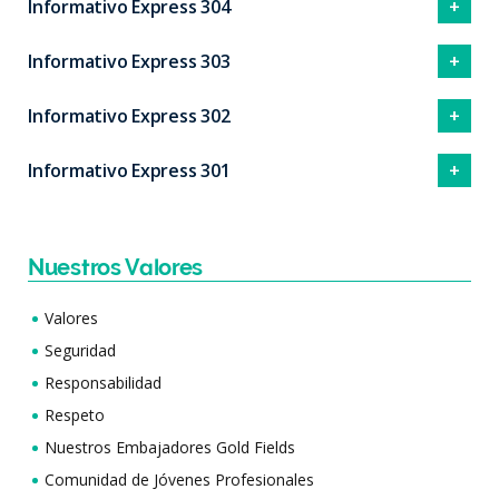
Informativo Express 304
Informativo Express 303
Informativo Express 302
Informativo Express 301
Nuestros Valores
Valores
Seguridad
Responsabilidad
Respeto
Nuestros Embajadores Gold Fields
Comunidad de Jóvenes Profesionales