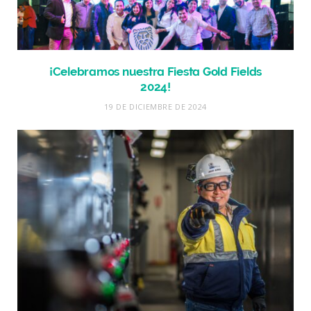
¡Celebramos nuestra Fiesta Gold Fields
2024!
19 DE DICIEMBRE DE 2024