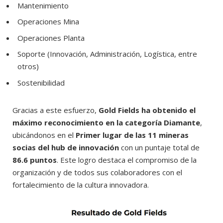
Mantenimiento
Operaciones Mina
Operaciones Planta
Soporte (Innovación, Administración, Logística, entre
otros)
Sostenibilidad
Gracias a este esfuerzo,
Gold Fields ha obtenido el
máximo reconocimiento en la categoría Diamante
,
ubicándonos en el
Primer lugar de las 11 mineras
socias del hub de innovación
con un puntaje total de
86.6 puntos
. Este logro destaca el compromiso de la
organización y de todos sus colaboradores con el
fortalecimiento de la cultura innovadora.