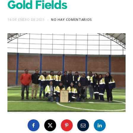
Gold Fields
16 DE ENERO DE 2025
NO HAY COMENTARIOS