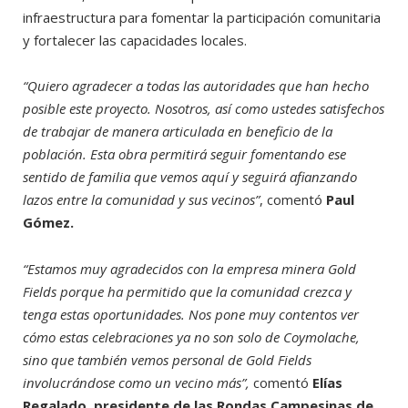
infraestructura para fomentar la participación comunitaria
y fortalecer las capacidades locales.
“Quiero agradecer a todas las autoridades que han hecho
posible este proyecto. Nosotros, así como ustedes satisfechos
de trabajar de manera articulada en beneficio de la
población. Esta obra permitirá seguir fomentando ese
sentido de familia que vemos aquí y seguirá afianzando
lazos entre la comunidad y sus vecinos”
, comentó
Paul
Gómez.
“Estamos muy agradecidos con la empresa minera Gold
Fields porque ha permitido que la comunidad crezca y
tenga estas oportunidades. Nos pone muy contentos ver
cómo estas celebraciones ya no son solo de Coymolache,
sino que también vemos personal de Gold Fields
involucrándose como un vecino más”,
comentó
Elías
Regalado, presidente de las Rondas Campesinas de