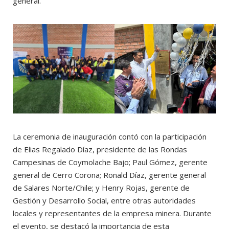
general.
La ceremonia de inauguración contó con la participación
de Elias Regalado Díaz, presidente de las Rondas
Campesinas de Coymolache Bajo; Paul Gómez, gerente
general de Cerro Corona; Ronald Díaz, gerente general
de Salares Norte/Chile; y Henry Rojas, gerente de
Gestión y Desarrollo Social, entre otras autoridades
locales y representantes de la empresa minera. Durante
el evento, se destacó la importancia de esta