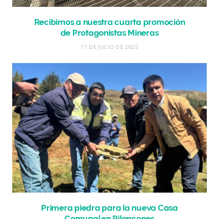
Recibimos a nuestra cuarta promoción
de Protagonistas Mineras
17 DE JULIO DE 2025
Primera piedra para la nueva Casa
Comunal en Pilancones