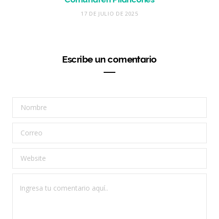
17 DE JULIO DE 2025
Escribe un comentario