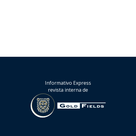
Informativo Express
revista interna de