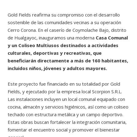
Gold Fields reafirma su compromiso con el desarrollo
sostenible de las comunidades vecinas a su operación
Cerro Corona. En el caserío de Coymolache Bajo, distrito
de Hualgayoc, inauguramos una moderna
Casa Comunal
y un Coliseo Multiusos destinados a actividades
culturales, deportivas y recreativas, que
beneficiarán directamente a más de 160 habitantes,
incluidos niños, jóvenes y adultos mayores.
Este proyecto fue financiado en su totalidad por Gold
Fields, y ejecutado por la empresa local Scorpion S.R.L.
Las instalaciones incluyen un local comunal equipado con
cocina, almacén y servicios higiénicos, así como un coliseo
techado con estructura metálica y un campo deportivo.
Estas obras buscan fortalecer la integración comunitaria,
fomentar el encuentro social y promover el bienestar