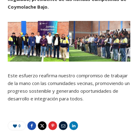
Coymolache Bajo.
Este esfuerzo reafirma nuestro compromiso de trabajar
de la mano con las comunidades vecinas, promoviendo un
progreso sostenible y generando oportunidades de
desarrollo e integración para todos.
0