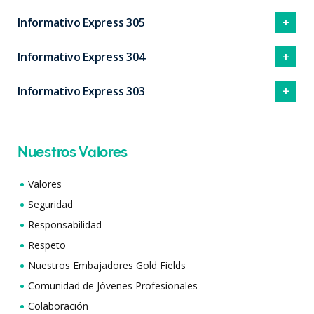
Informativo Express 305
Informativo Express 304
Informativo Express 303
Nuestros Valores
Valores
Seguridad
Responsabilidad
Respeto
Nuestros Embajadores Gold Fields
Comunidad de Jóvenes Profesionales
Colaboración