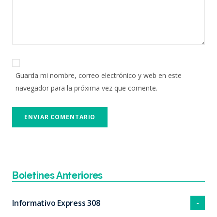
Guarda mi nombre, correo electrónico y web en este
navegador para la próxima vez que comente.
Boletines Anteriores
Informativo Express 308