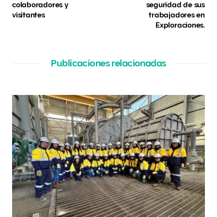
colaboradores y
seguridad de sus
visitantes
trabajadores en
Exploraciones.
Publicaciones relacionadas