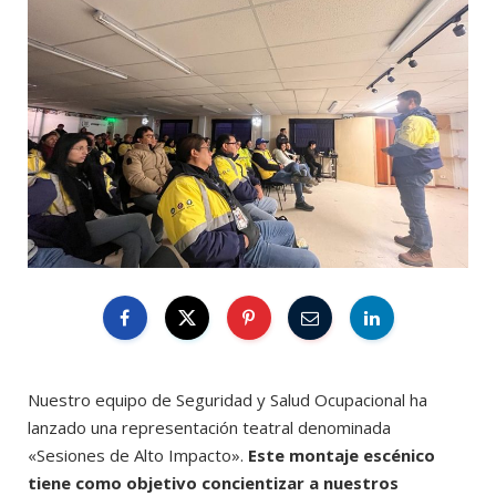
Nuestro equipo de Seguridad y Salud Ocupacional ha
lanzado una representación teatral denominada
«Sesiones de Alto Impacto».
Este montaje escénico
tiene como objetivo concientizar a nuestros