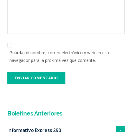
Guarda mi nombre, correo electrónico y web en este
navegador para la próxima vez que comente.
Boletines Anteriores
Informativo Express 290