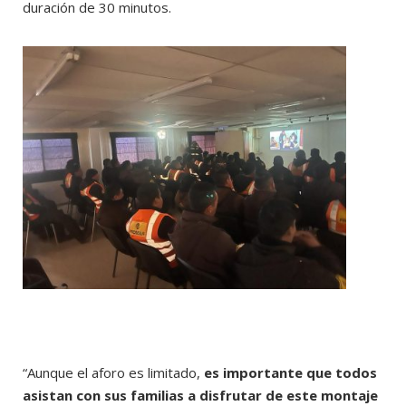
duración de 30 minutos.
“Aunque el aforo es limitado,
es importante que todos
asistan con sus familias a disfrutar de este montaje