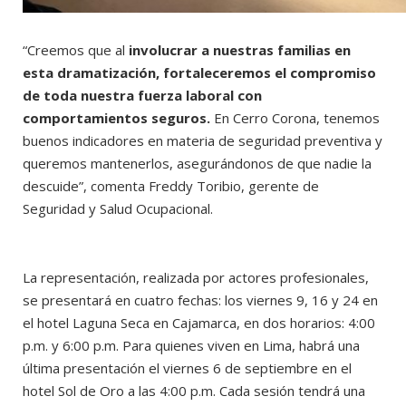
“Creemos que al
involucrar a nuestras familias en
esta dramatización, fortaleceremos el compromiso
de toda nuestra fuerza laboral con
comportamientos seguros.
En Cerro Corona, tenemos
buenos indicadores en materia de seguridad preventiva y
queremos mantenerlos, asegurándonos de que nadie la
descuide”, comenta Freddy Toribio, gerente de
Seguridad y Salud Ocupacional.
La representación, realizada por actores profesionales,
se presentará en cuatro fechas: los viernes 9, 16 y 24 en
el hotel Laguna Seca en Cajamarca, en dos horarios: 4:00
p.m. y 6:00 p.m. Para quienes viven en Lima, habrá una
última presentación el viernes 6 de septiembre en el
hotel Sol de Oro a las 4:00 p.m. Cada sesión tendrá una