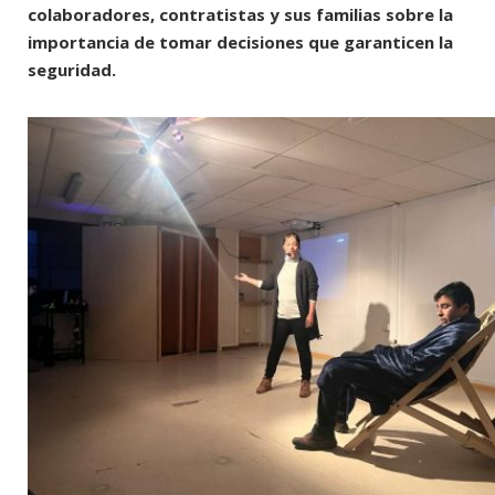
colaboradores, contratistas y sus familias sobre la
importancia de tomar decisiones que garanticen la
seguridad.