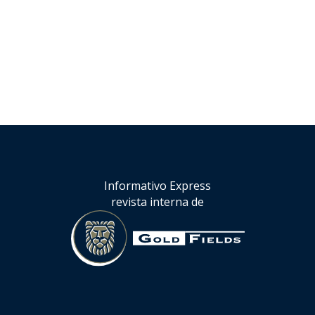
Informativo Express
revista interna de