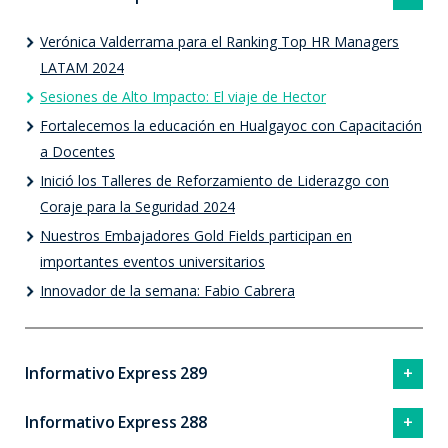
Verónica Valderrama para el Ranking Top HR Managers
LATAM 2024
Sesiones de Alto Impacto: El viaje de Hector
Fortalecemos la educación en Hualgayoc con Capacitación
a Docentes
Inició los Talleres de Reforzamiento de Liderazgo con
Coraje para la Seguridad 2024
Nuestros Embajadores Gold Fields participan en
importantes eventos universitarios
Innovador de la semana: Fabio Cabrera
Informativo Express 289
Informativo Express 288