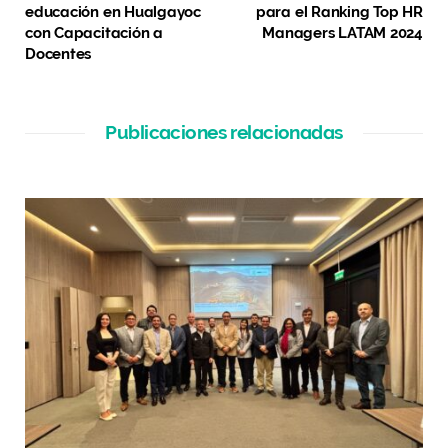
educación en Hualgayoc
para el Ranking Top HR
con Capacitación a
Managers LATAM 2024
Docentes
Publicaciones relacionadas