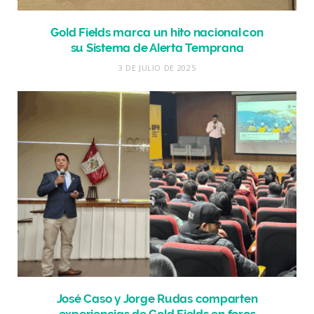
Gold Fields marca un hito nacional con
su Sistema de Alerta Temprana
3 DE JULIO DE 2025
José Caso y Jorge Rudas comparten