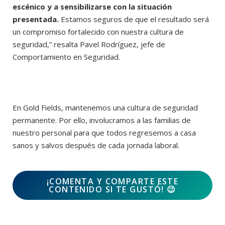
escénico y a sensibilizarse con la situación
presentada.
Estamos seguros de que el resultado será
un compromiso fortalecido con nuestra cultura de
seguridad,” resalta Pavel Rodríguez, jefe de
Comportamiento en Seguridad.
En Gold Fields, mantenemos una cultura de seguridad
permanente. Por ello, involucramos a las familias de
nuestro personal para que todos regresemos a casa
sanos y salvos después de cada jornada laboral.
¡COMENTA Y COMPARTE ESTE
CONTENIDO SI TE GUSTÓ!
😉