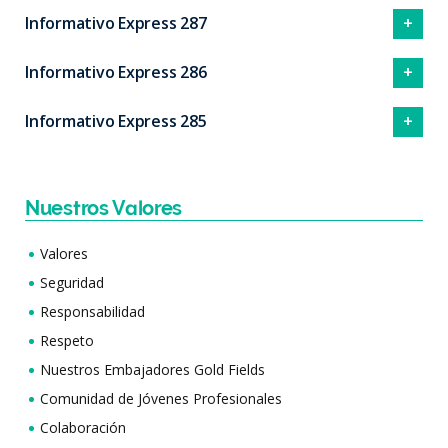
Informativo Express 287
Informativo Express 286
Informativo Express 285
Nuestros Valores
Valores
Seguridad
Responsabilidad
Respeto
Nuestros Embajadores Gold Fields
Comunidad de Jóvenes Profesionales
Colaboración