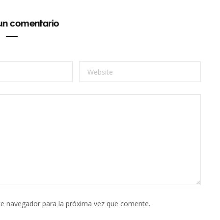
 un comentario
te navegador para la próxima vez que comente.