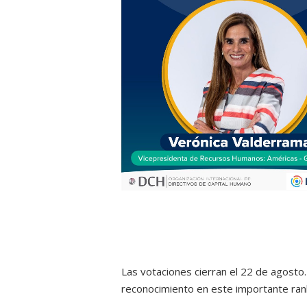
Las votaciones cierran el 22 de agosto
reconocimiento en este importante ran