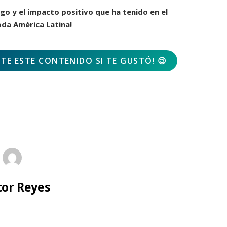
o y el impacto positivo que ha tenido en el
oda América Latina!
E ESTE CONTENIDO SI TE GUSTÓ!
😉
or Reyes