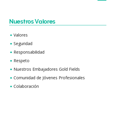
Nuestros Valores
Valores
Seguridad
Responsabilidad
Respeto
Nuestros Embajadores Gold Fields
Comunidad de Jóvenes Profesionales
Colaboración