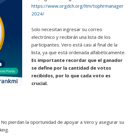
https://www.orgdch.org/ltm/tophrmanager
2024/
Solo necesitan ingresar su correo
electrónico y recibirán una lista de los
participantes. Vero está casi al final de la
lista, ya que está ordenada alfabéticamente.
Es importante recordar que el ganador
se define por la cantidad de votos
recibidos, por lo que cada voto es
crucial.
. No pierdan la oportunidad de apoyar a Vero y asegurar su
king.