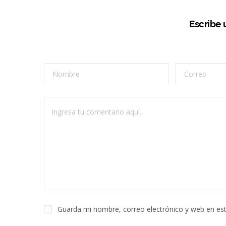
Escribe
Guarda mi nombre, correo electrónico y web en es