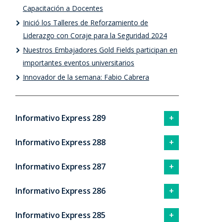
Capacitación a Docentes
Inició los Talleres de Reforzamiento de
Liderazgo con Coraje para la Seguridad 2024
Nuestros Embajadores Gold Fields participan en
importantes eventos universitarios
Innovador de la semana: Fabio Cabrera
Informativo Express 289
Informativo Express 288
Informativo Express 287
Informativo Express 286
Informativo Express 285