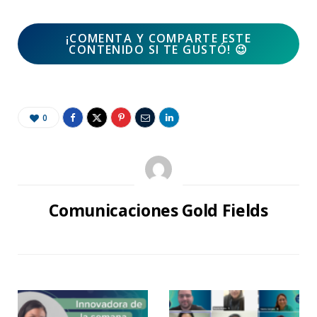
¡COMENTA Y COMPARTE ESTE
CONTENIDO SI TE GUSTÓ!
😉
0
Comunicaciones Gold Fields