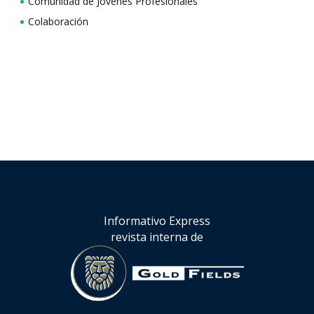
Comunidad de Jóvenes Profesionales
Colaboración
Informativo Express
revista interna de