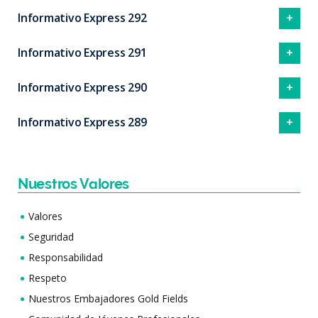
Informativo Express 292
Informativo Express 291
Informativo Express 290
Informativo Express 289
Nuestros Valores
Valores
Seguridad
Responsabilidad
Respeto
Nuestros Embajadores Gold Fields