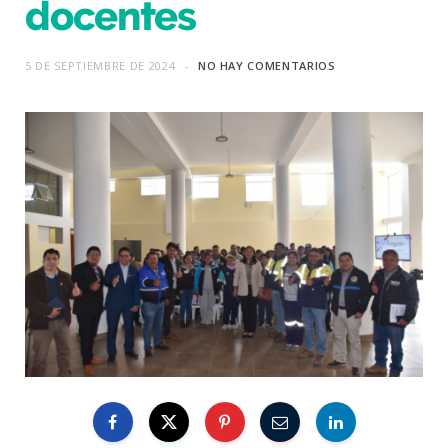
docentes
5 DE SEPTIEMBRE DE 2024
NO HAY COMENTARIOS