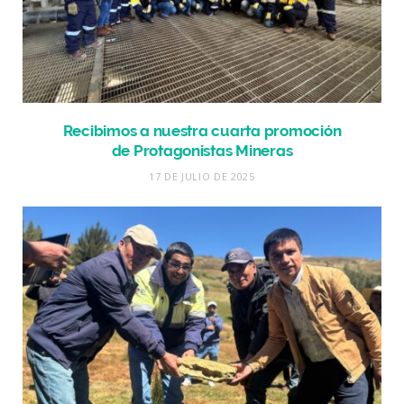
Recibimos a nuestra cuarta promoción
de Protagonistas Mineras
17 DE JULIO DE 2025