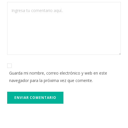
Guarda mi nombre, correo electrónico y web en este
navegador para la próxima vez que comente.