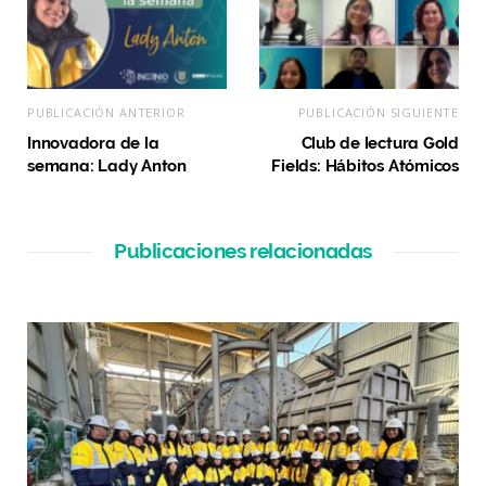
PUBLICACIÓN ANTERIOR
PUBLICACIÓN SIGUIENTE
Innovadora de la
Club de lectura Gold
semana: Lady Anton
Fields: Hábitos Atómicos
Publicaciones relacionadas