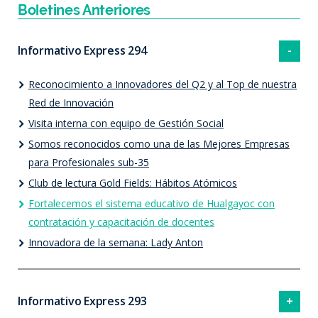
Boletines Anteriores
Informativo Express 294
Reconocimiento a Innovadores del Q2 y al Top de nuestra
Red de Innovación
Visita interna con equipo de Gestión Social
Somos reconocidos como una de las Mejores Empresas
para Profesionales sub-35
Club de lectura Gold Fields: Hábitos Atómicos
Fortalecemos el sistema educativo de Hualgayoc con
contratación y capacitación de docentes
Innovadora de la semana: Lady Anton
Informativo Express 293