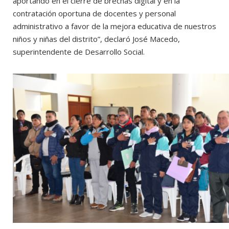
aportando en el cierre de brechas digital y en la
contratación oportuna de docentes y personal
administrativo a favor de la mejora educativa de nuestros
niños y niñas del distrito”, declaró José Macedo,
superintendente de Desarrollo Social.