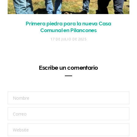
Primera piedra para la nueva Casa
Comunal en Pilancones
17 DE JULIO DE 2025
Escribe un comentario