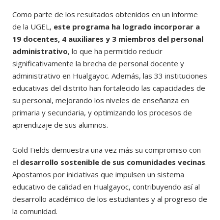
Como parte de los resultados obtenidos en un informe
de la UGEL,
este programa ha logrado incorporar a
19 docentes, 4 auxiliares y 3 miembros del personal
administrativo
, lo que ha permitido reducir
significativamente la brecha de personal docente y
administrativo en Hualgayoc. Además, las 33 instituciones
educativas del distrito han fortalecido las capacidades de
su personal, mejorando los niveles de enseñanza en
primaria y secundaria, y optimizando los procesos de
aprendizaje de sus alumnos.
Gold Fields demuestra una vez más su compromiso con
el
desarrollo sostenible de sus comunidades vecinas
.
Apostamos por iniciativas que impulsen un sistema
educativo de calidad en Hualgayoc, contribuyendo así al
desarrollo académico de los estudiantes y al progreso de
la comunidad.