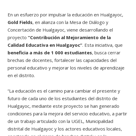
En un esfuerzo por impulsar la educación en Hualgayoc,
Gold Fields
, en alianza con la Mesa de Diálogo y
Concertación de Hualgayoc, viene desarrollando el
proyecto
“Contribución al Mejoramiento de la
Calidad Educativa en Hualgayoc”
. Esta iniciativa, que
beneficia a más de 1 000 estudiantes
, busca cerrar
brechas de docentes, fortalecer las capacidades del
personal educativo y mejorar los niveles de aprendizaje
en el distrito.
“La educación es el camino para cambiar el presente y
futuro de cada uno de los estudiantes del distrito de
Hualgayoc, mediante este proyecto se han generado
condiciones para la mejora del servicio educativo, a partir
de un trabajo articulado con la UGEL, Municipalidad
distrital de Hualgayoc y los actores educativos locales,