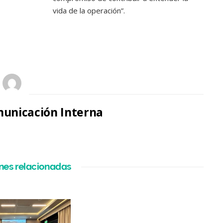
vida de la operación”.
unicación Interna
nes relacionadas