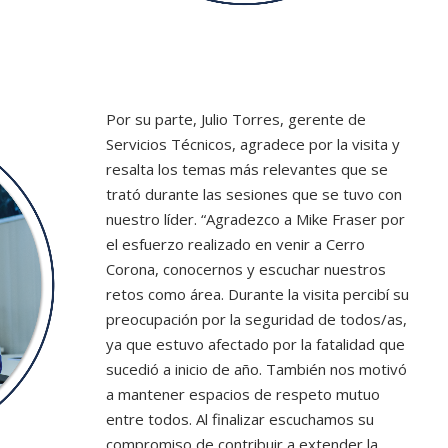
Por su parte, Julio Torres, gerente de
Servicios Técnicos, agradece por la visita y
resalta los temas más relevantes que se
trató durante las sesiones que se tuvo con
nuestro líder. “Agradezco a Mike Fraser por
el esfuerzo realizado en venir a Cerro
Corona, conocernos y escuchar nuestros
retos como área. Durante la visita percibí su
preocupación por la seguridad de todos/as,
ya que estuvo afectado por la fatalidad que
sucedió a inicio de año. También nos motivó
a mantener espacios de respeto mutuo
entre todos. Al finalizar escuchamos su
compromiso de contribuir a extender la