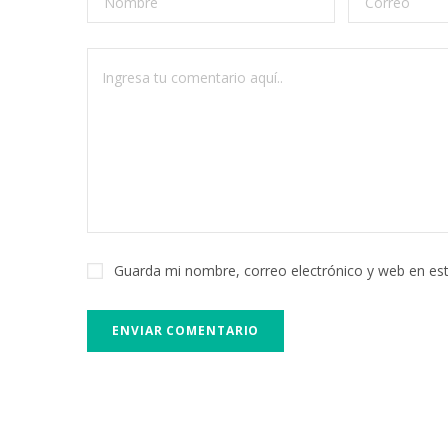
Guarda mi nombre, correo electrónico y web en es