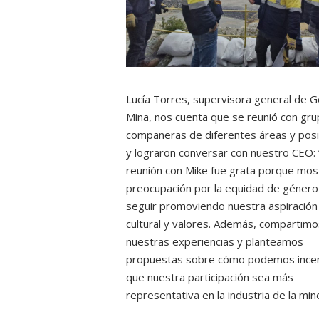
Lucía Torres, supervisora general de G
Mina, nos cuenta que se reunió con gr
compañeras de diferentes áreas y pos
y lograron conversar con nuestro CEO: 
reunión con Mike fue grata porque mos
preocupación por la equidad de género
seguir promoviendo nuestra aspiración
cultural y valores. Además, compartimo
nuestras experiencias y planteamos
propuestas sobre cómo podemos incen
que nuestra participación sea más
representativa en la industria de la mine