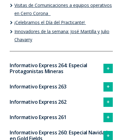
Visitas de Comunicaciones a equipos operativos
en Cerro Corona
¡Celebramos el Día del Practicante!
Innovadores de la semana: José Mantilla y Julio
Chavarry
Informativo Express 264: Especial
Protagonistas Mineras
Informativo Express 263
Informativo Express 262
Informativo Express 261
Informativo Express 260: Especial Navidad
en Gold Fields