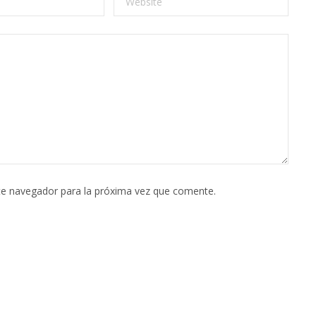
te navegador para la próxima vez que comente.