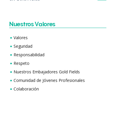
Nuestros Valores
Valores
Seguridad
Responsabilidad
Respeto
Nuestros Embajadores Gold Fields
Comunidad de Jóvenes Profesionales
Colaboración