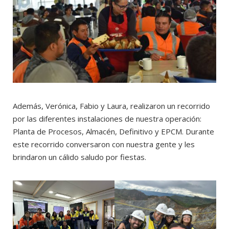
Además, Verónica, Fabio y Laura, realizaron un recorrido
por las diferentes instalaciones de nuestra operación:
Planta de Procesos, Almacén, Definitivo y EPCM. Durante
este recorrido conversaron con nuestra gente y les
brindaron un cálido saludo por fiestas.