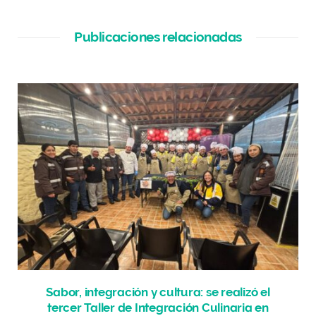
Publicaciones relacionadas
Sabor, integración y cultura: se realizó el
tercer Taller de Integración Culinaria en