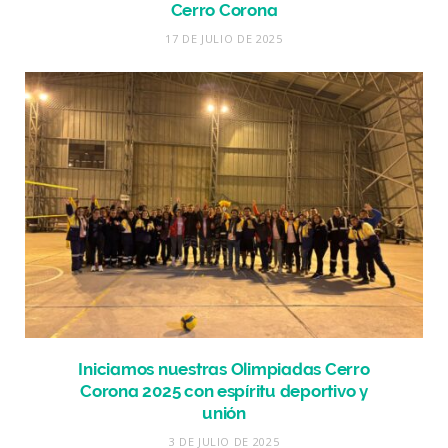
Cerro Corona
17 DE JULIO DE 2025
Iniciamos nuestras Olimpiadas Cerro
Corona 2025 con espíritu deportivo y
unión
3 DE JULIO DE 2025