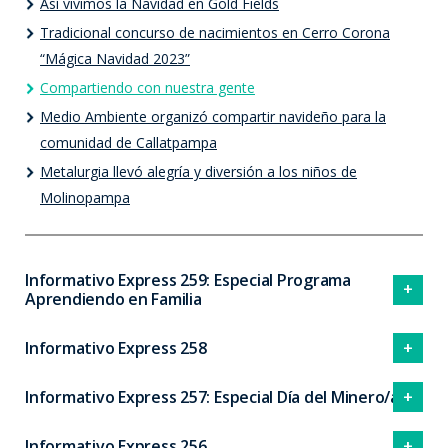
Así vivimos la Navidad en Gold Fields
Tradicional concurso de nacimientos en Cerro Corona
“Mágica Navidad 2023”
Compartiendo con nuestra gente
Medio Ambiente organizó compartir navideño para la
comunidad de Callatpampa
Metalurgia llevó alegría y diversión a los niños de
Molinopampa
Informativo Express 259: Especial Programa
Aprendiendo en Familia
Informativo Express 258
Informativo Express 257: Especial Día del Minero/a
Informativo Express 256