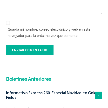
Guarda mi nombre, correo electrónico y web en este
navegador para la próxima vez que comente.
Boletines Anteriores
Informativo Express 260: Especial Navidad en Gold
Fields