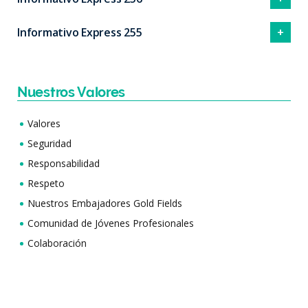
Informativo Express 255
Nuestros Valores
Valores
Seguridad
Responsabilidad
Respeto
Nuestros Embajadores Gold Fields
Comunidad de Jóvenes Profesionales
Colaboración