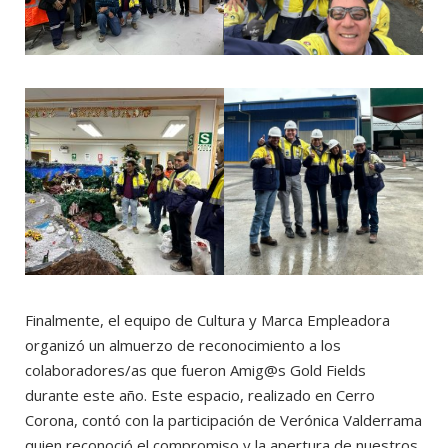
Finalmente, el equipo de Cultura y Marca Empleadora
organizó un almuerzo de reconocimiento a los
colaboradores/as que fueron Amig@s Gold Fields
durante este año. Este espacio, realizado en Cerro
Corona, contó con la participación de Verónica Valderrama
quien reconoció el compromiso y la apertura de nuestros