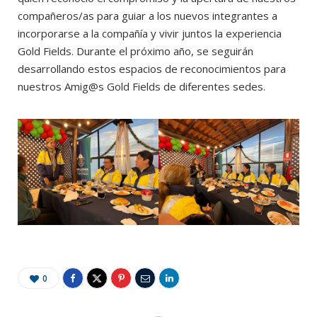
compañeros/as para guiar a los nuevos integrantes a
incorporarse a la compañía y vivir juntos la experiencia
Gold Fields. Durante el próximo año, se seguirán
desarrollando estos espacios de reconocimientos para
nuestros Amig@s Gold Fields de diferentes sedes.
0