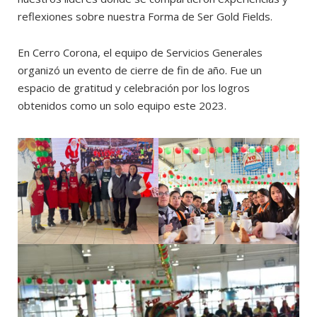
reflexiones sobre nuestra Forma de Ser Gold Fields.
En Cerro Corona, el equipo de Servicios Generales
organizó un evento de cierre de fin de año. Fue un
espacio de gratitud y celebración por los logros
obtenidos como un solo equipo este 2023.