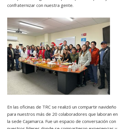
confraternizar con nuestra gente.
En las oficinas de TRC se realizó un compartir navideño
para nuestros más de 20 colaboradores que laboran en
la sede Cajamarca. Fue un espacio de conversación con
nuestros líderes donde se compartieron experiencias y