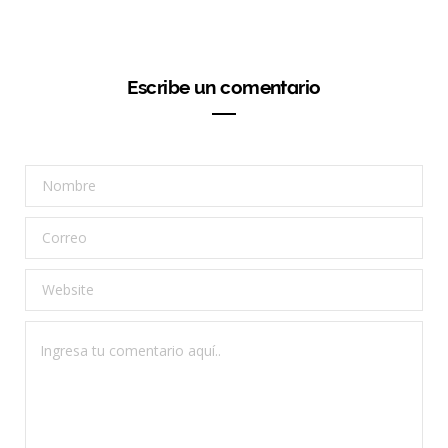
Escribe un comentario