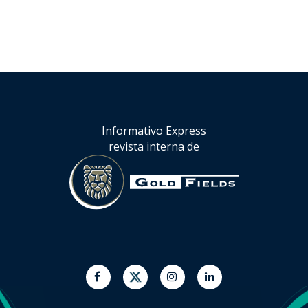
Informativo Express
revista interna de