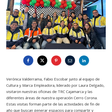
Verónica Valderrama, Fabio Escobar junto al equipo de
Cultura y Marca Empleadora, liderado por Laura Delgado,
visitaron nuestras oficinas de TRC Cajamarca y las
diferentes áreas de nuestra operación Cerro Corona.
Estas visitas forman parte de las actividades de fin de
año que buscan generar espacios para compartir y