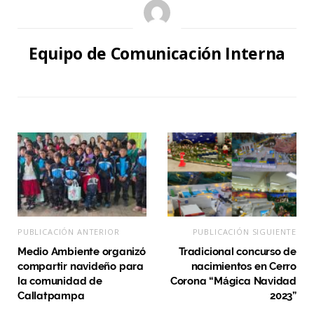
Equipo de Comunicación Interna
PUBLICACIÓN ANTERIOR
PUBLICACIÓN SIGUIENTE
Medio Ambiente organizó
Tradicional concurso de
compartir navideño para
nacimientos en Cerro
la comunidad de
Corona “Mágica Navidad
Callatpampa
2023”