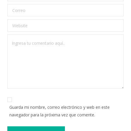
Guarda mi nombre, correo electrónico y web en este
navegador para la próxima vez que comente.