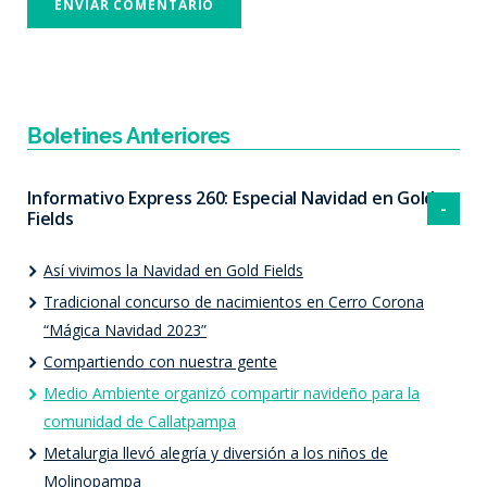
Boletines Anteriores
Informativo Express 260: Especial Navidad en Gold
Fields
Así vivimos la Navidad en Gold Fields
Tradicional concurso de nacimientos en Cerro Corona
“Mágica Navidad 2023”
Compartiendo con nuestra gente
Medio Ambiente organizó compartir navideño para la
comunidad de Callatpampa
Metalurgia llevó alegría y diversión a los niños de
Molinopampa