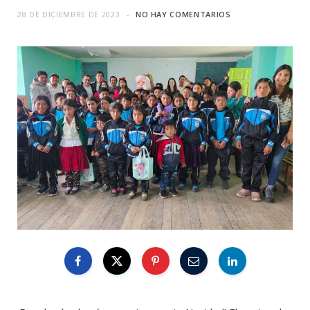
28 DE DICIEMBRE DE 2023
NO HAY COMENTARIOS