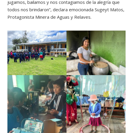
jugamos, bailamos y nos contagiamos de la alegría que
todos nos brindaron”, declara emocionada Sugeyt Matos,
Protagonista Minera de Aguas y Relaves.