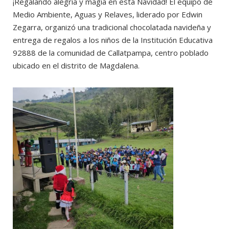
¡Regalando alegría y magia en esta Navidad! El equipo de
Medio Ambiente, Aguas y Relaves, liderado por Edwin
Zegarra, organizó una tradicional chocolatada navideña y
entrega de regalos a los niños de la Institución Educativa
92888 de la comunidad de Callatpampa, centro poblado
ubicado en el distrito de Magdalena.