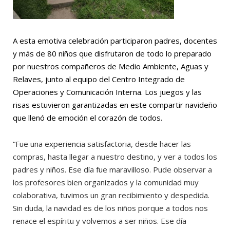
A esta emotiva celebración participaron padres, docentes
y más de 80 niños que disfrutaron de todo lo preparado
por nuestros compañeros de Medio Ambiente, Aguas y
Relaves, junto al equipo del Centro Integrado de
Operaciones y Comunicación Interna. Los juegos y las
risas estuvieron garantizadas en este compartir navideño
que llenó de emoción el corazón de todos.
“Fue una experiencia satisfactoria, desde hacer las
compras, hasta llegar a nuestro destino, y ver a todos los
padres y niños. Ese día fue maravilloso. Pude observar a
los profesores bien organizados y la comunidad muy
colaborativa, tuvimos un gran recibimiento y despedida.
Sin duda, la navidad es de los niños porque a todos nos
renace el espíritu y volvemos a ser niños. Ese día