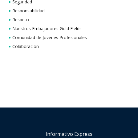
Seguridad
Responsabilidad
Respeto
Nuestros Embajadores Gold Fields
Comunidad de Jóvenes Profesionales
Colaboración
Informativo Express