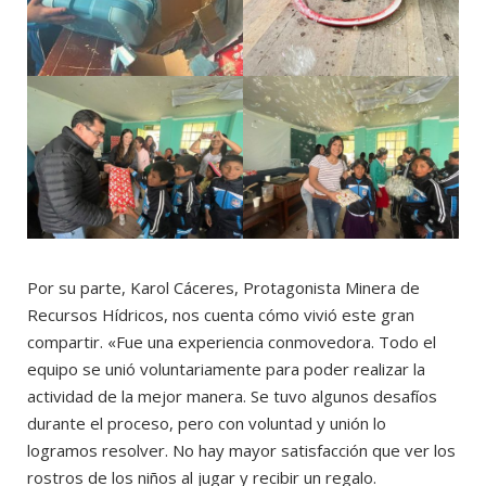
Por su parte, Karol Cáceres, Protagonista Minera de
Recursos Hídricos, nos cuenta cómo vivió este gran
compartir. «Fue una experiencia conmovedora. Todo el
equipo se unió voluntariamente para poder realizar la
actividad de la mejor manera. Se tuvo algunos desafíos
durante el proceso, pero con voluntad y unión lo
logramos resolver. No hay mayor satisfacción que ver los
rostros de los niños al jugar y recibir un regalo.