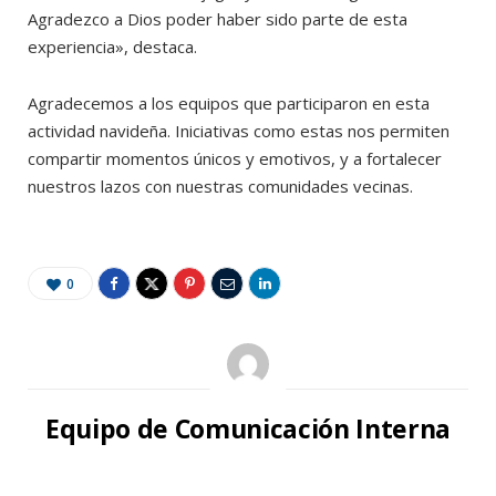
Agradezco a Dios poder haber sido parte de esta
experiencia», destaca.
Agradecemos a los equipos que participaron en esta
actividad navideña. Iniciativas como estas nos permiten
compartir momentos únicos y emotivos, y a fortalecer
nuestros lazos con nuestras comunidades vecinas.
0
Equipo de Comunicación Interna