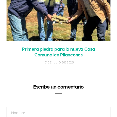
Primera piedra para la nueva Casa
Comunal en Pilancones
17 DE JULIO DE 2025
Escribe un comentario