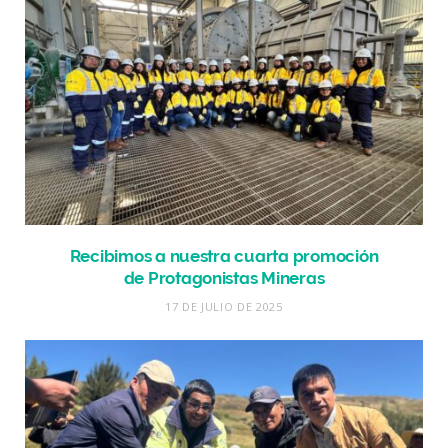
Recibimos a nuestra cuarta promoción
de Protagonistas Mineras
17 DE JULIO DE 2025