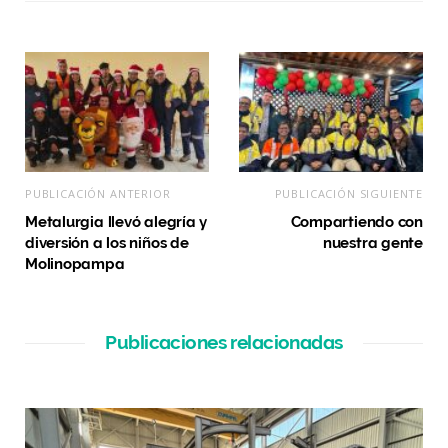
PUBLICACIÓN ANTERIOR
PUBLICACIÓN SIGUIENTE
Metalurgia llevó alegría y
Compartiendo con
diversión a los niños de
nuestra gente
Molinopampa
Publicaciones relacionadas