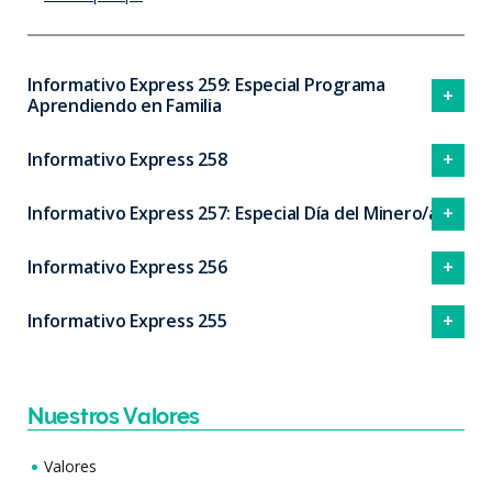
Informativo Express 259: Especial Programa
Aprendiendo en Familia
Informativo Express 258
Informativo Express 257: Especial Día del Minero/a
Informativo Express 256
Informativo Express 255
Nuestros Valores
Valores