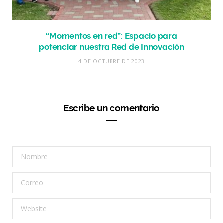
“Momentos en red”: Espacio para
potenciar nuestra Red de Innovación
4 DE OCTUBRE DE 2023
Escribe un comentario