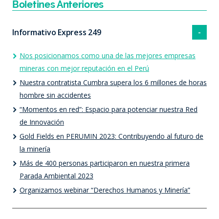
Boletines Anteriores
Informativo Express 249
Nos posicionamos como una de las mejores empresas
mineras con mejor reputación en el Perú
Nuestra contratista Cumbra supera los 6 millones de horas
hombre sin accidentes
“Momentos en red”: Espacio para potenciar nuestra Red
de Innovación
Gold Fields en PERUMIN 2023: Contribuyendo al futuro de
la minería
Más de 400 personas participaron en nuestra primera
Parada Ambiental 2023
Organizamos webinar “Derechos Humanos y Minería”