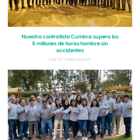
Nuestra contratista Cumbra supera los
6 millones de horas hombre sin
accidentes
4 DE OCTUBRE DE 2023