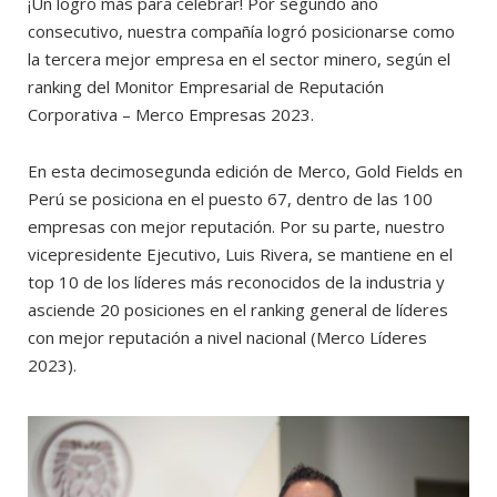
¡Un logro más para celebrar! Por segundo año
consecutivo, nuestra compañía logró posicionarse como
la tercera mejor empresa en el sector minero, según el
ranking del Monitor Empresarial de Reputación
Corporativa – Merco Empresas 2023.
En esta decimosegunda edición de Merco, Gold Fields en
Perú se posiciona en el puesto 67, dentro de las 100
empresas con mejor reputación. Por su parte, nuestro
vicepresidente Ejecutivo, Luis Rivera, se mantiene en el
top 10 de los líderes más reconocidos de la industria y
asciende 20 posiciones en el ranking general de líderes
con mejor reputación a nivel nacional (Merco Líderes
2023).