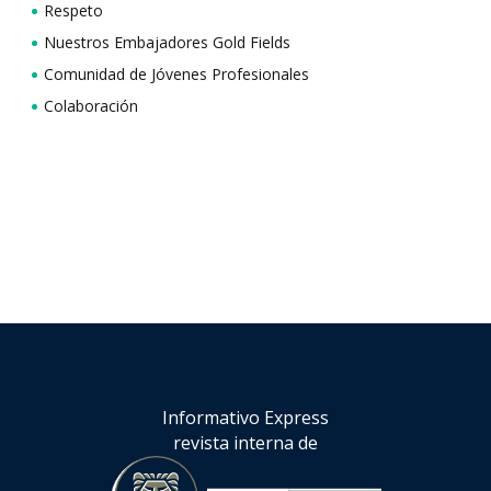
Respeto
Nuestros Embajadores Gold Fields
Comunidad de Jóvenes Profesionales
Colaboración
Informativo Express
revista interna de