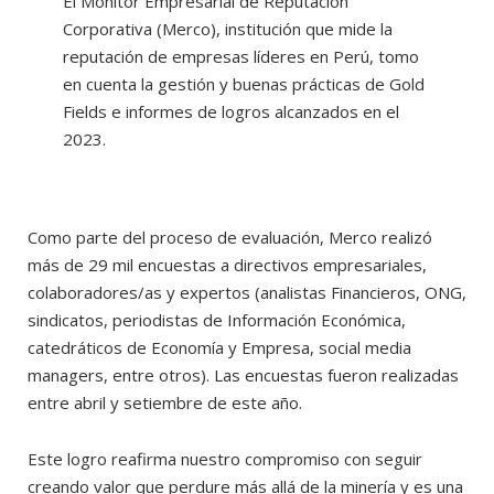
El Monitor Empresarial de Reputación
Corporativa (Merco), institución que mide la
reputación de empresas líderes en Perú, tomo
en cuenta la gestión y buenas prácticas de Gold
Fields e informes de logros alcanzados en el
2023.
Como parte del proceso de evaluación, Merco realizó
más de 29 mil encuestas a directivos empresariales,
colaboradores/as y expertos (analistas Financieros, ONG,
sindicatos, periodistas de Información Económica,
catedráticos de Economía y Empresa, social media
managers, entre otros). Las encuestas fueron realizadas
entre abril y setiembre de este año.
Este logro reafirma nuestro compromiso con seguir
creando valor que perdure más allá de la minería y es una