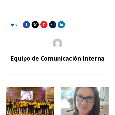
0
Equipo de Comunicación Interna