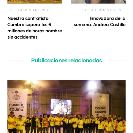
PUBLICACIÓN ANTERIOR
PUBLICACIÓN SIGUIENTE
Nuestra contratista
Innovadora de la
Cumbra supera los 6
semana: Andrea Castillo
millones de horas hombre
sin accidentes
Publicaciones relacionadas