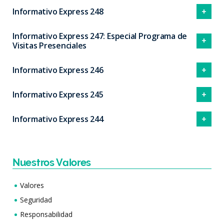
Informativo Express 248
Informativo Express 247: Especial Programa de
Visitas Presenciales
Informativo Express 246
Informativo Express 245
Informativo Express 244
Nuestros Valores
Valores
Seguridad
Responsabilidad