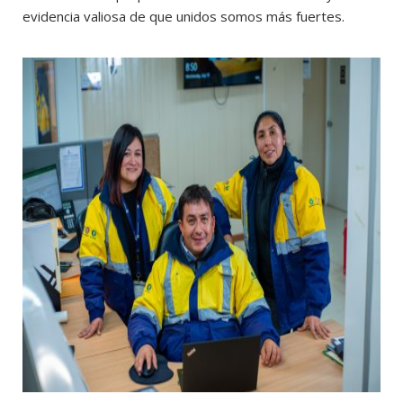
evidencia valiosa de que unidos somos más fuertes.