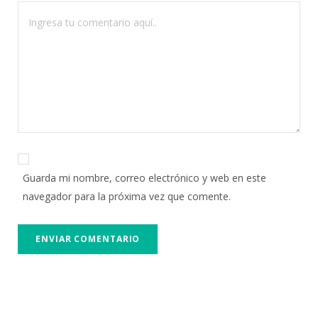
Guarda mi nombre, correo electrónico y web en este
navegador para la próxima vez que comente.