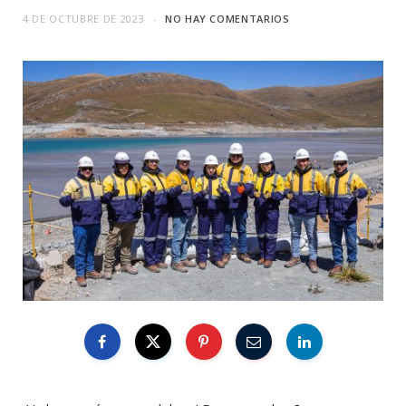
4 DE OCTUBRE DE 2023
NO HAY COMENTARIOS