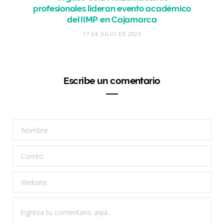
profesionales lideran evento académico
del IIMP en Cajamarca
17 DE JULIO DE 2025
Escribe un comentario