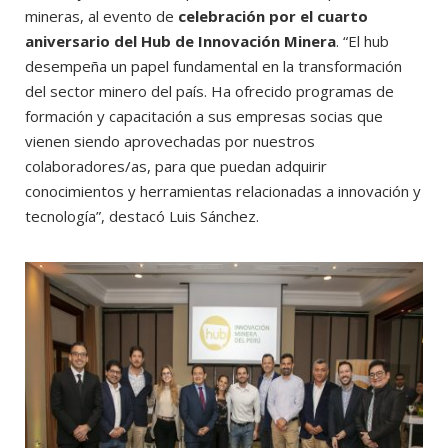
mineras, al evento de
celebración por el cuarto
aniversario del Hub de Innovación Minera
. “El hub
desempeña un papel fundamental en la transformación
del sector minero del país. Ha ofrecido programas de
formación y capacitación a sus empresas socias que
vienen siendo aprovechadas por nuestros
colaboradores/as, para que puedan adquirir
conocimientos y herramientas relacionadas a innovación y
tecnología”, destacó Luis Sánchez.