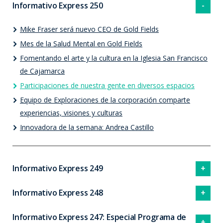
Informativo Express 250
Mike Fraser será nuevo CEO de Gold Fields
Mes de la Salud Mental en Gold Fields
Fomentando el arte y la cultura en la Iglesia San Francisco
de Cajamarca
Participaciones de nuestra gente en diversos espacios
Equipo de Exploraciones de la corporación comparte
experiencias, visiones y culturas
Innovadora de la semana: Andrea Castillo
Informativo Express 249
Informativo Express 248
Informativo Express 247: Especial Programa de