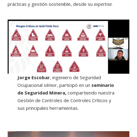
prácticas y gestión sostenible, desde su
expertise
.
Jorge Escobar
, ingeniero de Seguridad
Ocupacional sénior, participó en un
seminario
de Seguridad Minera,
compartiendo nuestra
Gestión de Controles de Controles Críticos y
sus principales herramientas.