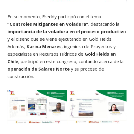
En su momento, Freddy participó con el tema
“Controles Mitigantes en Voladura”
, destacando la
importancia de la voladura en el proceso productiv
o
y el diseño que se viene ejecutando en Gold Fields.
Además,
Karina Menares
, ingeniera de Proyectos y
especialista en Recursos Hídricos de
Gold Fields en
Chile
, participó en este congreso, contando acerca de la
operación de Salares Norte
y su proceso de
construcción.