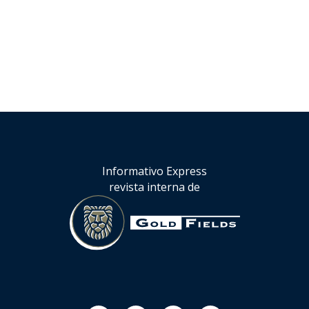
Informativo Express
revista interna de