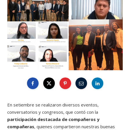
En setiembre se realizaron diversos eventos,
conversatorios y congresos, que contó con la
participación destacada de compañeros y
compañeras
, quienes compartieron nuestras buenas