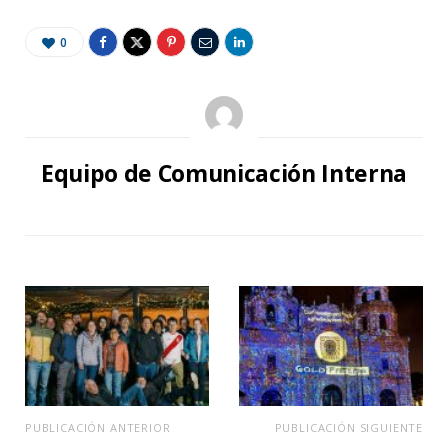
0
Equipo de Comunicación Interna
PUBLICACIÓN ANTERIOR
PUBLICACIÓN SIGUIENTE