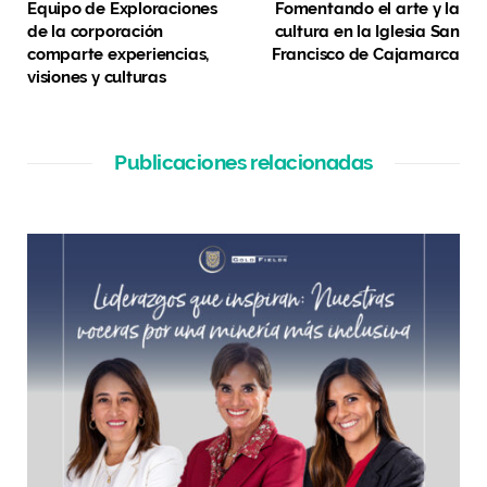
Equipo de Exploraciones
Fomentando el arte y la
de la corporación
cultura en la Iglesia San
comparte experiencias,
Francisco de Cajamarca
visiones y culturas
Publicaciones relacionadas