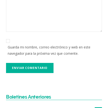
Guarda mi nombre, correo electrónico y web en este
navegador para la próxima vez que comente.
Boletines Anteriores