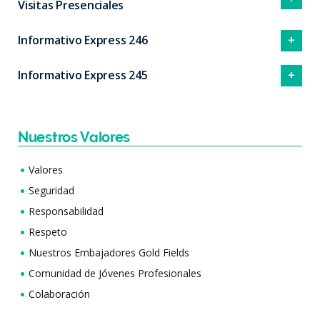
Visitas Presenciales
Informativo Express 246
Informativo Express 245
Nuestros Valores
Valores
Seguridad
Responsabilidad
Respeto
Nuestros Embajadores Gold Fields
Comunidad de Jóvenes Profesionales
Colaboración