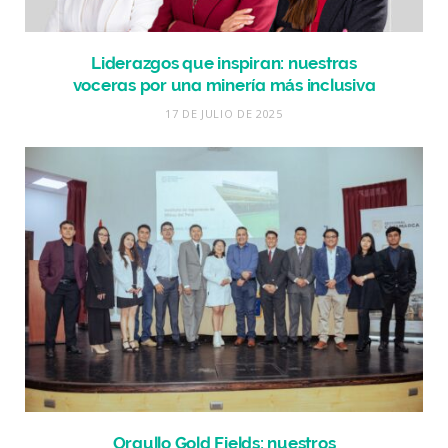
Liderazgos que inspiran: nuestras
voceras por una minería más inclusiva
17 DE JULIO DE 2025
Orgullo Gold Fields: nuestros