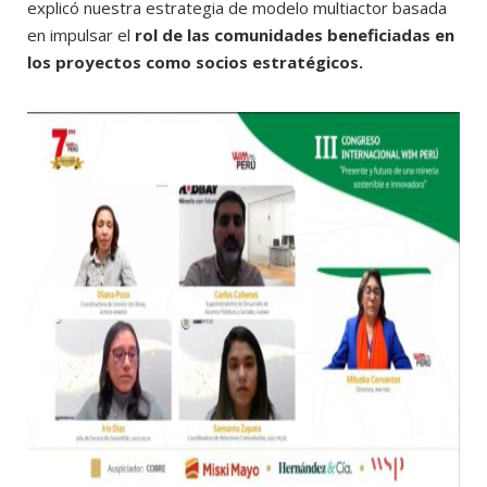
explicó nuestra estrategia de modelo multiactor basada
en impulsar el
rol de las comunidades beneficiadas en
los proyectos como socios estratégicos.