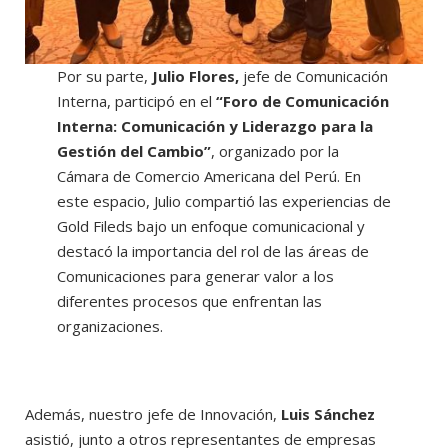
Por su parte,
Julio Flores,
jefe de Comunicación
Interna, participó en el
“Foro de Comunicación
Interna: Comunicación y Liderazgo para la
Gestión del Cambio”
, organizado por la
Cámara de Comercio Americana del Perú. En
este espacio, Julio compartió las experiencias de
Gold Fileds bajo un enfoque comunicacional y
destacó la importancia del rol de las áreas de
Comunicaciones para generar valor a los
diferentes procesos que enfrentan las
organizaciones.
Además, nuestro jefe de Innovación,
Luis Sánchez
asistió, junto a otros representantes de empresas