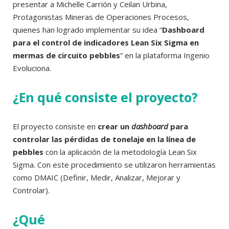
presentar a Michelle Carrión y Ceilan Urbina,
Protagonistas Mineras de Operaciones Procesos,
quienes han logrado implementar su idea “
Dashboard
para el control de indicadores Lean Six Sigma en
mermas de circuito pebbles
” en la plataforma Ingenio
Evoluciona.
¿En qué consiste el proyecto?
El proyecto consiste en
crear un
dashboard
para
controlar las pérdidas de tonelaje en la línea de
pebbles
con la aplicación de la metodología Lean Six
Sigma. Con este procedimiento se utilizaron herramientas
como DMAIC (Definir, Medir, Analizar, Mejorar y
Controlar).
¿Qué