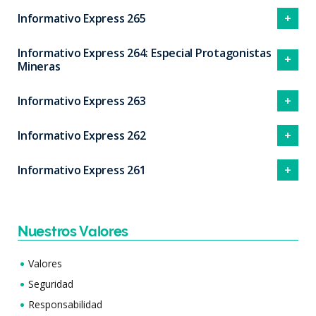
Informativo Express 265
Informativo Express 264: Especial Protagonistas
Mineras
Informativo Express 263
Informativo Express 262
Informativo Express 261
Nuestros Valores
Valores
Seguridad
Responsabilidad