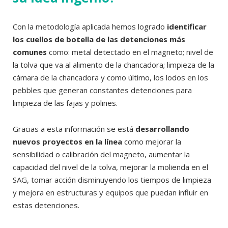
Con la metodología aplicada hemos logrado
identificar
los cuellos de botella de las detenciones más
comunes
como: metal detectado en el magneto; nivel de
la tolva que va al alimento de la chancadora; limpieza de la
cámara de la chancadora y como último, los lodos en los
pebbles que generan constantes detenciones para
limpieza de las fajas y polines.
Gracias a esta información se está
desarrollando
nuevos proyectos en la línea
como mejorar la
sensibilidad o calibración del magneto, aumentar la
capacidad del nivel de la tolva, mejorar la molienda en el
SAG, tomar acción disminuyendo los tiempos de limpieza
y mejora en estructuras y equipos que puedan influir en
estas detenciones.