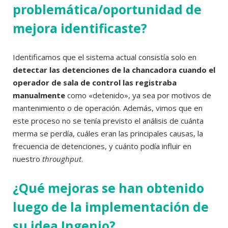
problemática/oportunidad de
mejora identificaste?
Identificamos que el sistema actual consistía solo en
detectar las detenciones de la chancadora cuando el
operador de sala de control las registraba
manualmente
como «detenido», ya sea por motivos de
mantenimiento o de operación. Además, vimos que en
este proceso no se tenía previsto el análisis de cuánta
merma se perdía, cuáles eran las principales causas, la
frecuencia de detenciones, y cuánto podía influir en
nuestro
throughput
.
¿Qué mejoras se han obtenido
luego de la implementación de
su idea Ingenio?