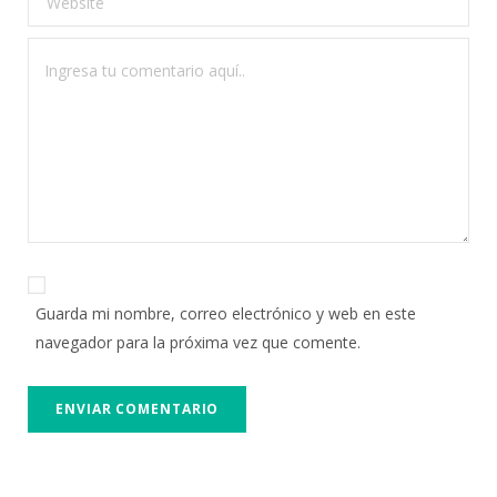
Guarda mi nombre, correo electrónico y web en este
navegador para la próxima vez que comente.