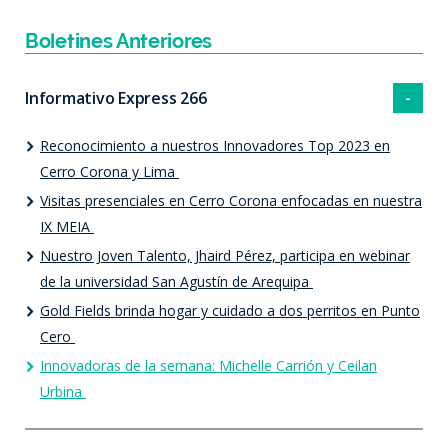
Boletines Anteriores
Informativo Express 266
Reconocimiento a nuestros Innovadores Top 2023 en
Cerro Corona y Lima
Visitas presenciales en Cerro Corona enfocadas en nuestra
IX MEIA
Nuestro Joven Talento, Jhaird Pérez, participa en webinar
de la universidad San Agustín de Arequipa
Gold Fields brinda hogar y cuidado a dos perritos en Punto
Cero
Innovadoras de la semana: Michelle Carrión y Ceilan
Urbina