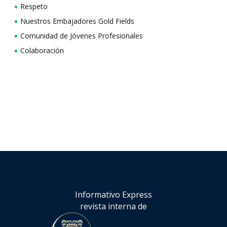
Respeto
Nuestros Embajadores Gold Fields
Comunidad de Jóvenes Profesionales
Colaboración
Informativo Express
revista interna de