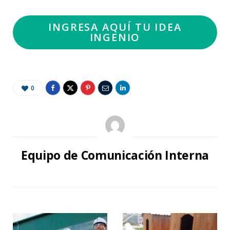
INGRESA AQUÍ TU IDEA
INGENIO
0
Equipo de Comunicación Interna