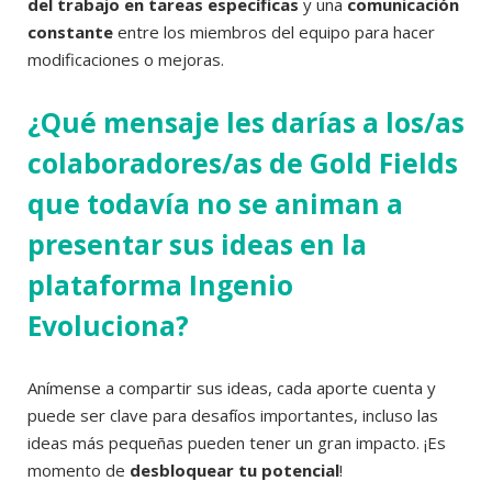
del trabajo en tareas específicas
y una
comunicación
constante
entre los miembros del equipo para hacer
modificaciones o mejoras.
¿Qué mensaje les darías a los/as
colaboradores/as de Gold Fields
que todavía no se animan a
presentar sus ideas en la
plataforma Ingenio
Evoluciona?
Anímense a compartir sus ideas, cada aporte cuenta y
puede ser clave para desafíos importantes, incluso las
ideas más pequeñas pueden tener un gran impacto. ¡Es
momento de
desbloquear tu potencial
!