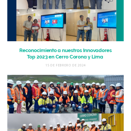
Reconocimiento a nuestros Innovadores
Top 2023 en Cerro Corona y Lima
15 DE FEBRERO DE 2024