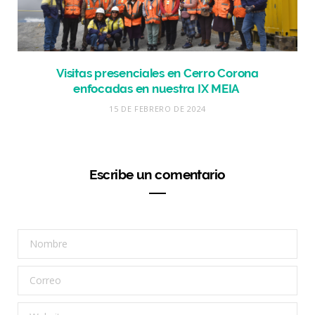
Visitas presenciales en Cerro Corona
enfocadas en nuestra IX MEIA
15 DE FEBRERO DE 2024
Escribe un comentario