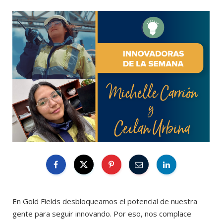
En Gold Fields desbloqueamos el potencial de nuestra
gente para seguir innovando. Por eso, nos complace