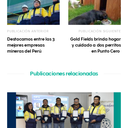
PUBLICACIÓN ANTERIOR
PUBLICACIÓN SIGUIENTE
Destacamos entre las 3
Gold Fields brinda hogar
mejores empresas
y cuidado a dos perritos
mineras del Perú
en Punto Cero
Publicaciones relacionadas