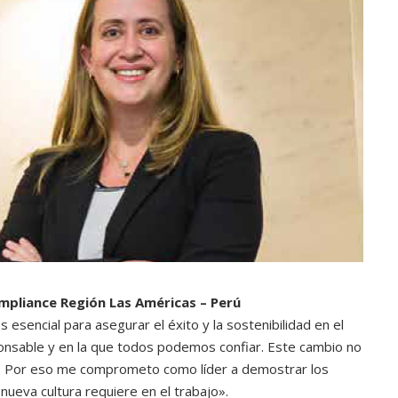
mpliance Región Las Américas – Perú
 esencial para asegurar el éxito y la sostenibilidad en el
sponsable y en la que todos podemos confiar. Este cambio no
lo. Por eso me comprometo como líder a demostrar los
ueva cultura requiere en el trabajo».