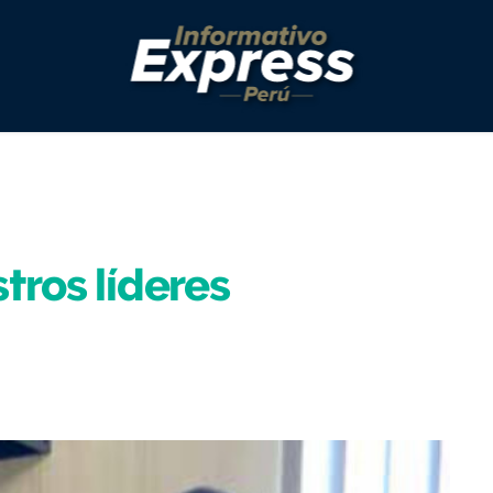
tros líderes