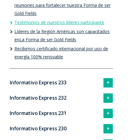
reuniones para fortalecer nuestra Forma de ser
Gold Fields
Testimonios de nuestros líderes participante
Líderes de la Región Américas son capacitados
enLa Forma de ser Gold Fields
Recibimos certificado internacional por uso de
energía 100% renovable
Informativo Express 233
Informativo Express 232
Informativo Express 231
Informativo Express 230