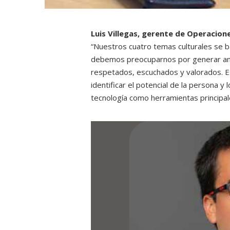
Luis Villegas, gerente de Operacion
“Nuestros cuatro temas culturales se b
debemos preocuparnos por generar am
respetados, escuchados y valorados. E
identificar el potencial de la persona y 
tecnología como herramientas principal