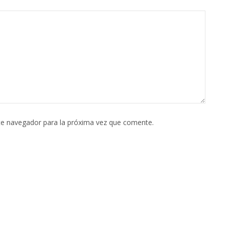
te navegador para la próxima vez que comente.