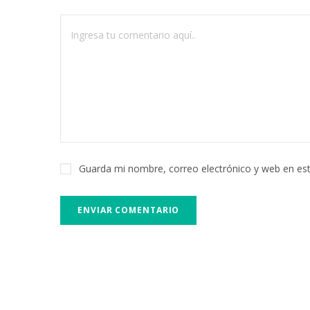
Guarda mi nombre, correo electrónico y web en es