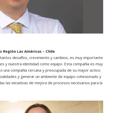
s Región Las Américas – Chile
 tantos desafíos, crecimiento y cambios, es muy importante
ores y nuestra identidad como equipo. Esta compañía es muy
omo una compañía cercana y preocupada de su mayor activo:
ncialidades y generar un ambiente de equipo cohesionado y
das las iniciativas de mejora de procesos necesarios para la