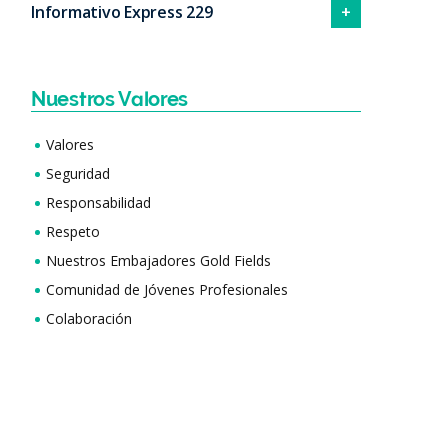
Informativo Express 229
Nuestros Valores
Valores
Seguridad
Responsabilidad
Respeto
Nuestros Embajadores Gold Fields
Comunidad de Jóvenes Profesionales
Colaboración