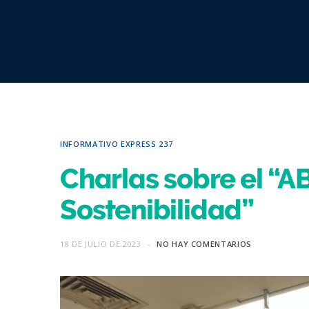
INFORMATIVO EXPRESS 237
Charlas sobre el “A
Sostenibilidad”
18 DE JULIO DE 2023
NO HAY COMENTARIOS