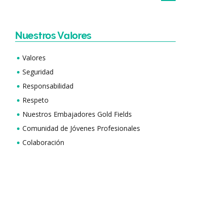
Nuestros Valores
Valores
Seguridad
Responsabilidad
Respeto
Nuestros Embajadores Gold Fields
Comunidad de Jóvenes Profesionales
Colaboración