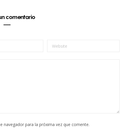
 un comentario
te navegador para la próxima vez que comente.