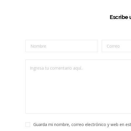
Escribe
Guarda mi nombre, correo electrónico y web en es