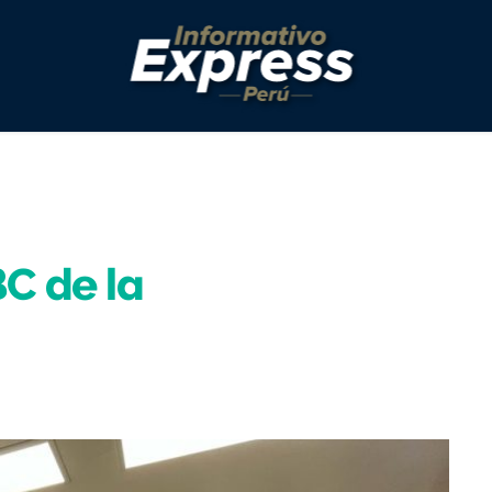
BC de la