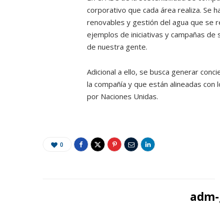
corporativo que cada área realiza. Se 
renovables y gestión del agua que se 
ejemplos de iniciativas y campañas de 
de nuestra gente.
Adicional a ello, se busca generar con
la compañía y que están alineadas con 
por Naciones Unidas.
0
adm-g