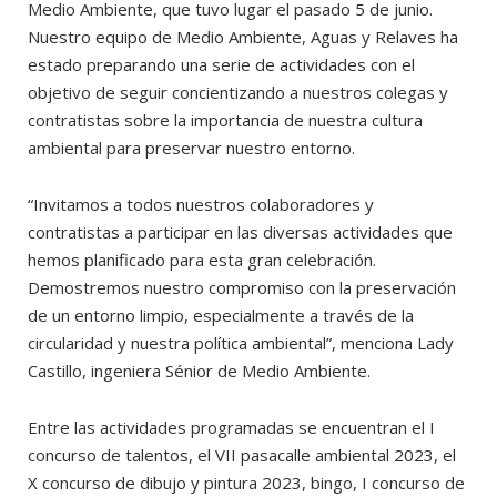
Medio Ambiente, que tuvo lugar el pasado 5 de junio.
Nuestro equipo de Medio Ambiente, Aguas y Relaves ha
estado preparando una serie de actividades con el
objetivo de seguir concientizando a nuestros colegas y
contratistas sobre la importancia de nuestra cultura
ambiental para preservar nuestro entorno.
“Invitamos a todos nuestros colaboradores y
contratistas a participar en las diversas actividades que
hemos planificado para esta gran celebración.
Demostremos nuestro compromiso con la preservación
de un entorno limpio, especialmente a través de la
circularidad y nuestra política ambiental”, menciona Lady
Castillo, ingeniera Sénior de Medio Ambiente.
Entre las actividades programadas se encuentran el I
concurso de talentos, el VII pasacalle ambiental 2023, el
X concurso de dibujo y pintura 2023, bingo, I concurso de