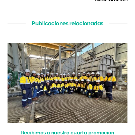
Publicaciones relacionadas
Recibimos a nuestra cuarta promoción