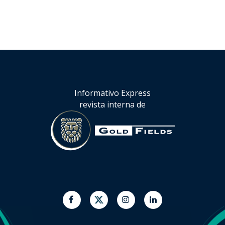
Informativo Express
revista interna de