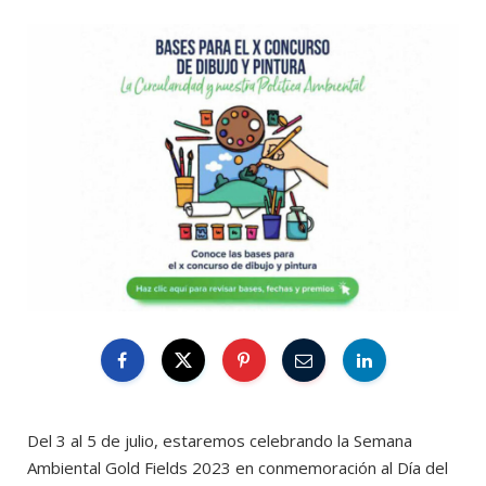
Del 3 al 5 de julio, estaremos celebrando la Semana
Ambiental Gold Fields 2023 en conmemoración al Día del