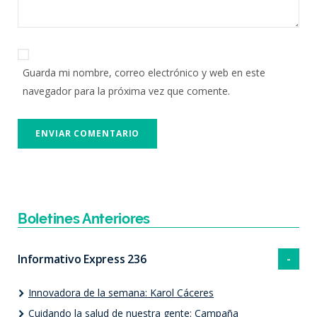
Guarda mi nombre, correo electrónico y web en este
navegador para la próxima vez que comente.
Boletines Anteriores
Informativo Express 236
Innovadora de la semana: Karol Cáceres
Cuidando la salud de nuestra gente: Campaña