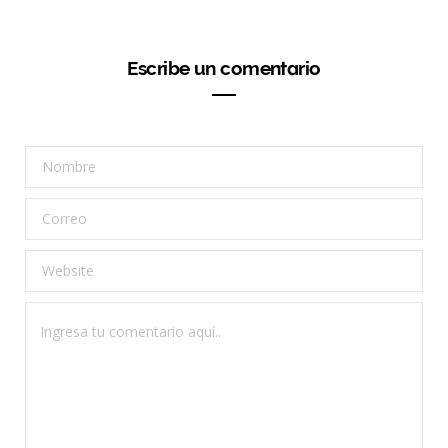
Escribe un comentario