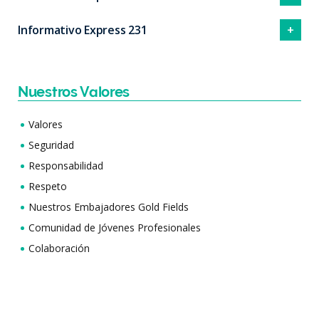
Informativo Express 231
Nuestros Valores
Valores
Seguridad
Responsabilidad
Respeto
Nuestros Embajadores Gold Fields
Comunidad de Jóvenes Profesionales
Colaboración