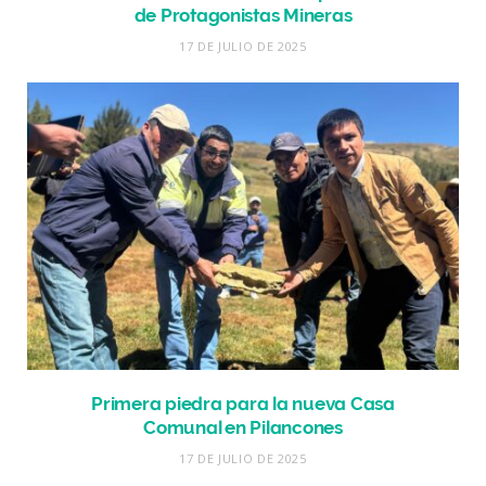
de Protagonistas Mineras
17 DE JULIO DE 2025
Primera piedra para la nueva Casa
Comunal en Pilancones
17 DE JULIO DE 2025