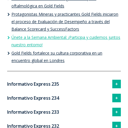
oftalmológica en Gold Fields
Protagonistas Mineras y practicantes Gold Fields iniciaron
el proceso de Evaluación de Desempeño a través del
Balance Scorecard y SuccessFactors
Únete a la Semana Ambiental: ¡Participa y cuidemos juntos
nuestro entorno!
Gold Fields fortalece su cultura corporativa en un
encuentro global en Londres
Informativo Express 235
Informativo Express 234
Informativo Express 233
Informativo Express 232