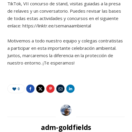
TikTok, VII concurso de stand, visitas guiadas a la presa
de relaves y un conversatorio. Puedes revisar las bases
de todas estas actividades y concursos en el siguiente
enlace: https://linktr.ee/semanaambiental
Motivemos a todo nuestro equipo y colegas contratistas
a participar en esta importante celebración ambiental.
Juntos, marcaremos la diferencia en la protección de
nuestro entorno. ¡Te esperamos!
0
adm-goldfields