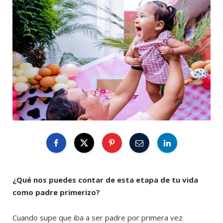
¿Qué nos puedes contar de esta etapa de tu vida
como padre primerizo?
Cuando supe que iba a ser padre por primera vez