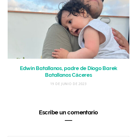
Edwin Batallanos, padre de Diogo Barek
Batallanos Cáceres
19 DE JUNIO DE 2023
Escribe un comentario