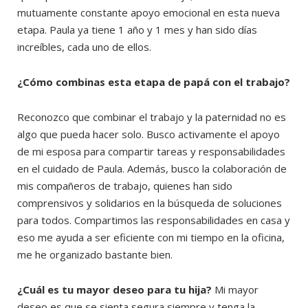
mutuamente constante apoyo emocional en esta nueva
etapa. Paula ya tiene 1 año y 1 mes y han sido días
increíbles, cada uno de ellos.
¿Cómo combinas esta etapa de papá con el trabajo?
Reconozco que combinar el trabajo y la paternidad no es
algo que pueda hacer solo. Busco activamente el apoyo
de mi esposa para compartir tareas y responsabilidades
en el cuidado de Paula. Además, busco la colaboración de
mis compañeros de trabajo, quienes han sido
comprensivos y solidarios en la búsqueda de soluciones
para todos. Compartimos las responsabilidades en casa y
eso me ayuda a ser eficiente con mi tiempo en la oficina,
me he organizado bastante bien.
¿Cuál es tu mayor deseo para tu hija?
Mi mayor
deseo es que se sienta segura siempre y tenga la