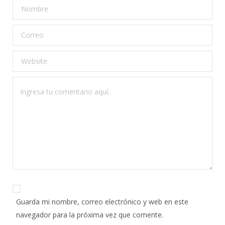
Guarda mi nombre, correo electrónico y web en este
navegador para la próxima vez que comente.