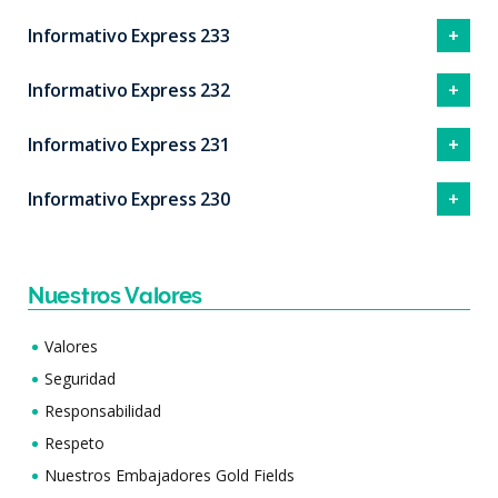
Informativo Express 233
Informativo Express 232
Informativo Express 231
Informativo Express 230
Nuestros Valores
Valores
Seguridad
Responsabilidad
Respeto
Nuestros Embajadores Gold Fields