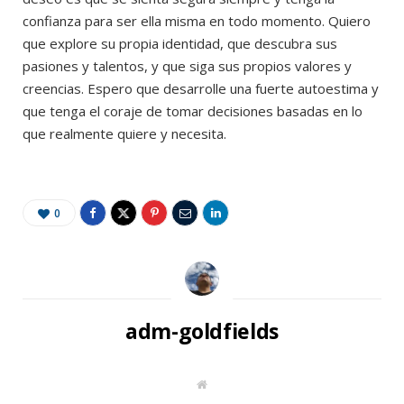
confianza para ser ella misma en todo momento. Quiero
que explore su propia identidad, que descubra sus
pasiones y talentos, y que siga sus propios valores y
creencias. Espero que desarrolle una fuerte autoestima y
que tenga el coraje de tomar decisiones basadas en lo
que realmente quiere y necesita.
0
adm-goldfields
W
e