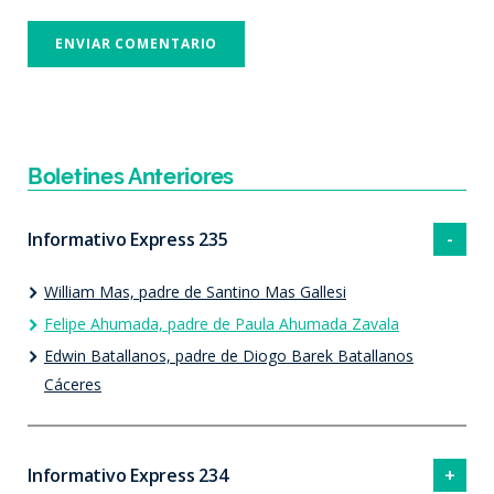
Boletines Anteriores
Informativo Express 235
William Mas, padre de Santino Mas Gallesi
Felipe Ahumada, padre de Paula Ahumada Zavala
Edwin Batallanos, padre de Diogo Barek Batallanos
Cáceres
Informativo Express 234