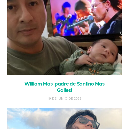
William Mas, padre de Santino Mas
Gallesi
19 DE JUNIO DE 2023