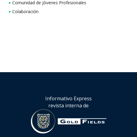
Comunidad de Jóvenes Profesionales
Colaboración
Informativo Express
revista interna de