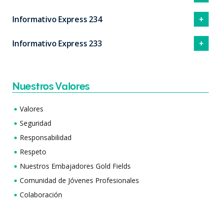
Informativo Express 234
Informativo Express 233
Nuestros Valores
Valores
Seguridad
Responsabilidad
Respeto
Nuestros Embajadores Gold Fields
Comunidad de Jóvenes Profesionales
Colaboración