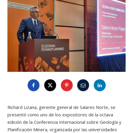
Richard Lizana, gerente general de Salares Norte, se
presentó como uno de los expositores de la octava
edición de la Conferencia Internacional sobre Geología y
Planificación Minera, organizada por las universidades