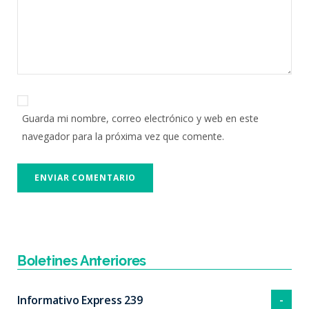
Guarda mi nombre, correo electrónico y web en este
navegador para la próxima vez que comente.
Boletines Anteriores
Informativo Express 239