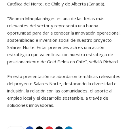
Católica del Norte, de Chile y de Alberta (Canadá).
“Geomin Mineplanninges es una de las ferias más
relevantes del sector y representa una buena
oportunidad para dar a conocer la innovación operacional,
sostenibilidad e inversión social de nuestro proyecto
Salares Norte. Estar presentes acá es una acción
estratégica que va en línea con nuestra estrategia de
posicionamiento de Gold Fields en Chile”, señaló Richard.
En esta presentación se abordaron temáticas relevantes
del proyecto Salares Norte, destacando la diversidad e
inclusión, la relación con las comunidades, el aporte al
empleo local y el desarrollo sostenible, a través de
soluciones innovadoras.