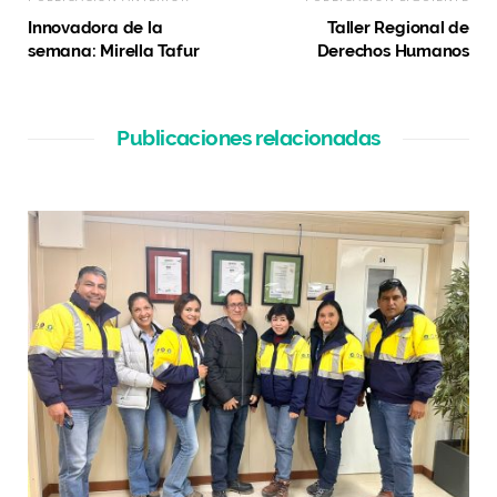
Innovadora de la
Taller Regional de
semana: Mirella Tafur
Derechos Humanos
Publicaciones relacionadas