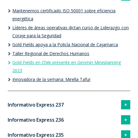
Mantenemos certificado ISO 50001 sobre eficiencia
energética
Líderes de áreas operativas dictan curso de Liderazgo con
Coraje para la Seguridad
Gold Fields apoya a la Policía Nacional de Cajamarca
Taller Regional de Derechos Humanos
Gold Fields en Chile presente en Geomin Mineplanning
2023
Innovadora de la semana: Mirella Tafur
Informativo Express 237
Informativo Express 236
Informativo Express 235