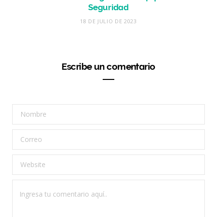
Seguridad
18 DE JULIO DE 2023
Escribe un comentario