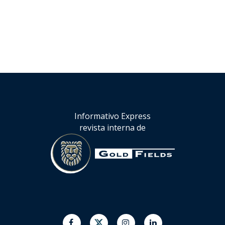
Informativo Express
revista interna de