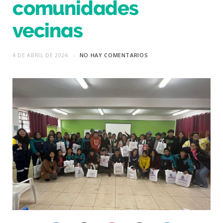
comunidades
vecinas
4 DE ABRIL DE 2024
NO HAY COMENTARIOS