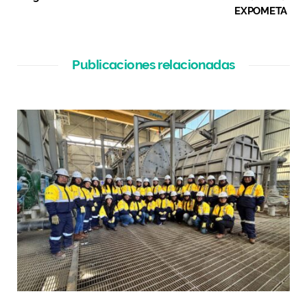
EXPOMETA
Publicaciones relacionadas