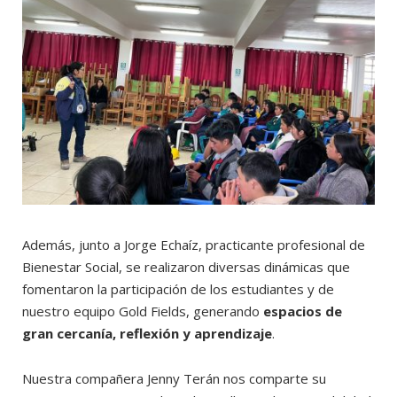
Además, junto a Jorge Echaíz, practicante profesional de
Bienestar Social, se realizaron diversas dinámicas que
fomentaron la participación de los estudiantes y de
nuestro equipo Gold Fields, generando
espacios de
gran cercanía, reflexión y aprendizaje
.
Nuestra compañera Jenny Terán nos comparte su