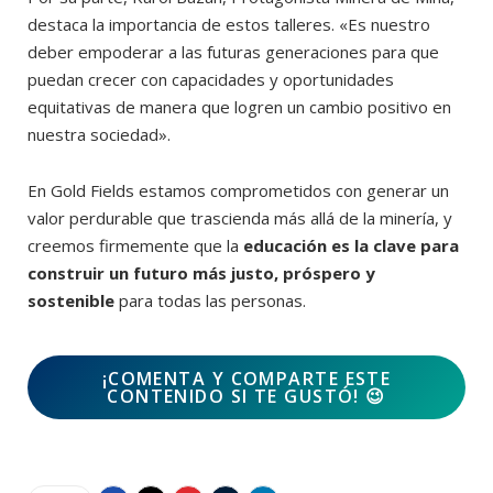
destaca la importancia de estos talleres. «Es nuestro
deber empoderar a las futuras generaciones para que
puedan crecer con capacidades y oportunidades
equitativas de manera que logren un cambio positivo en
nuestra sociedad».
En Gold Fields estamos comprometidos con generar un
valor perdurable que trascienda más allá de la minería, y
creemos firmemente que la
educación es la clave para
construir un futuro más justo, próspero y
sostenible
para todas las personas.
¡COMENTA Y COMPARTE ESTE
CONTENIDO SI TE GUSTÓ!
😉