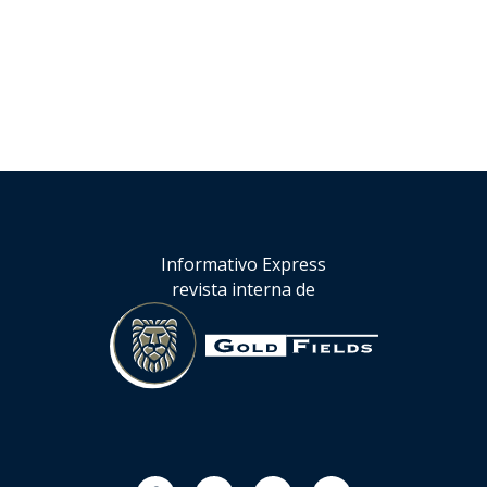
Informativo Express
revista interna de