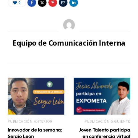
0
Equipo de Comunicación Interna
PUBLICACIÓN ANTERIOR
PUBLICACIÓN SIGUIENTE
Innovador de la semana:
Joven Talento participa
Sergio León
en conferencia virtual