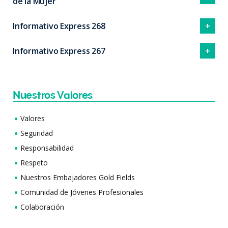
de la Mujer
Informativo Express 268
Informativo Express 267
Nuestros Valores
Valores
Seguridad
Responsabilidad
Respeto
Nuestros Embajadores Gold Fields
Comunidad de Jóvenes Profesionales
Colaboración