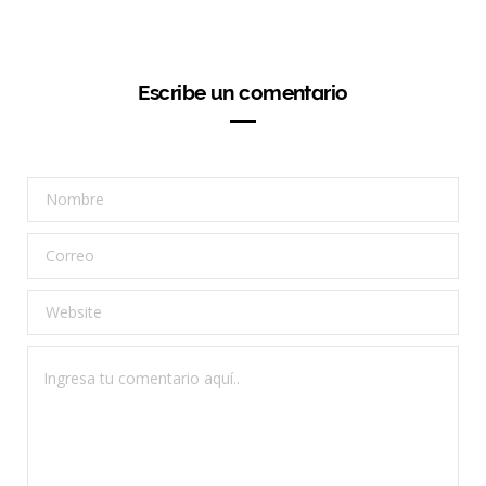
Escribe un comentario