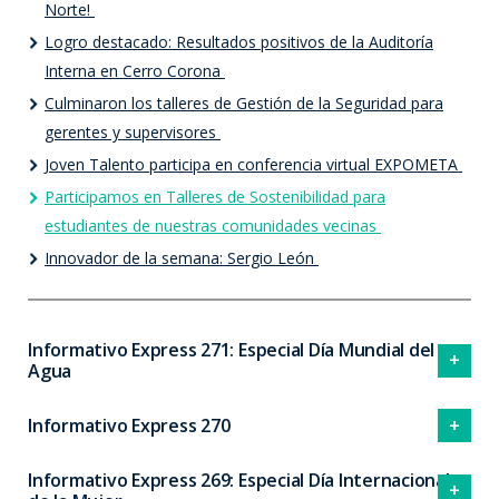
Norte!
Logro destacado: Resultados positivos de la Auditoría
Interna en Cerro Corona
Culminaron los talleres de Gestión de la Seguridad para
gerentes y supervisores
Joven Talento participa en conferencia virtual EXPOMETA
Participamos en Talleres de Sostenibilidad para
estudiantes de nuestras comunidades vecinas
Innovador de la semana: Sergio León
Informativo Express 271: Especial Día Mundial del
Agua
Informativo Express 270
Informativo Express 269: Especial Día Internacional