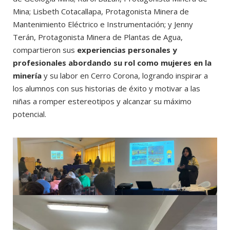
Mina; Lisbeth Cotacallapa, Protagonista Minera de
Mantenimiento Eléctrico e Instrumentación; y Jenny
Terán, Protagonista Minera de Plantas de Agua,
compartieron sus
experiencias personales y
profesionales abordando su rol como mujeres en la
minería
y su labor en Cerro Corona, logrando inspirar a
los alumnos con sus historias de éxito y motivar a las
niñas a romper estereotipos y alcanzar su máximo
potencial.