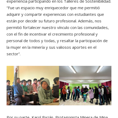
experiencia participando en los Talleres de Sostenibilidad.
“Fue un espacio muy enriquecedor que me permitió
adquirir y compartir experiencias con estudiantes que
están por decidir su futuro profesional. Además, nos
permitió fortalecer nuestro vínculo con las comunidades,
con el fin de incentivar el crecimiento profesional y
personal de todos y todas, y resaltar la participación de
la mujer en la minería y sus valiosos aportes en el
sector”.
Por su parte, Karol Bazán, Protagonista Minera de Mina,