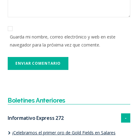
Guarda mi nombre, correo electrónico y web en este
navegador para la próxima vez que comente.
Boletines Anteriores
Informativo Express 272
¡Celebramos el primer oro de Gold Fields en Salares