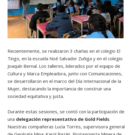
Recientemente, se realizaron 3 charlas en el colegio El
Tingo, en la escuela Noé Salvador Zuñiga y en el colegio
Joaquín Bernal. Los talleres, liderados por el equipo de
Cultura y Marca Empleadora, junto con Comunicaciones,
se desarrollaron en el marco del Día Internacional de la
Mujer, destacando la importancia de construir una
sociedad equitativa y justa.
Durante estas sesiones, se contó con la participación de
una
delegación representativa de Gold Fields
.
Nuestras compañeras Lucía Torres, supervisora general
de Geología Mina; Karol Bazán, Protagonista Minera de