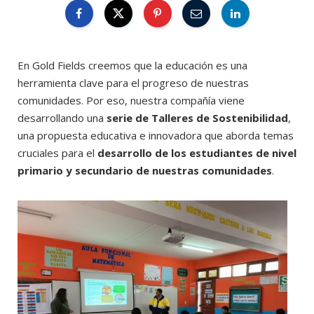
En Gold Fields creemos que la educación es una
herramienta clave para el progreso de nuestras
comunidades. Por eso, nuestra compañía viene
desarrollando una
serie de Talleres de Sostenibilidad
,
una propuesta educativa e innovadora que aborda temas
cruciales para el
desarrollo de los estudiantes de nivel
primario y secundario de nuestras comunidades
.