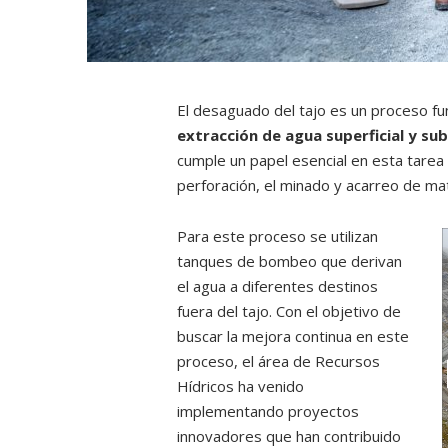
El desaguado del tajo es un proceso fu
extracción de agua superficial y su
cumple un papel esencial en esta tarea 
perforación, el minado y acarreo de ma
Para este proceso se utilizan
tanques de bombeo que derivan
el agua a diferentes destinos
fuera del tajo. Con el objetivo de
buscar la mejora continua en este
proceso, el área de Recursos
Hídricos ha venido
implementando proyectos
innovadores que han contribuido