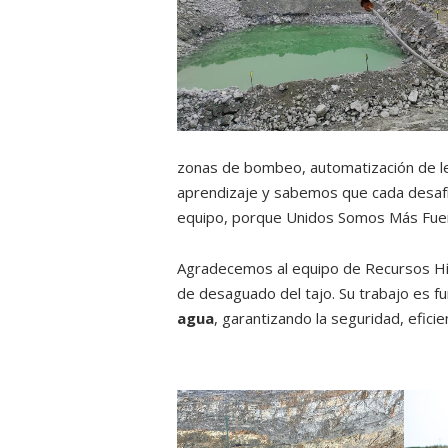
zonas de bombeo, automatización de le
aprendizaje y sabemos que cada desafí
equipo, porque Unidos Somos Más Fuer
Agradecemos al equipo de Recursos Hí
de desaguado del tajo. Su trabajo es fu
agua
, garantizando la seguridad, efici