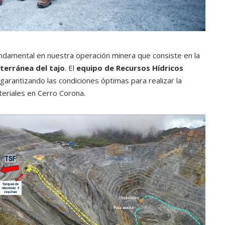
ndamental en nuestra operación minera que consiste en la
bterránea del tajo
. El
equipo de Recursos Hídricos
garantizando las condiciones óptimas para realizar la
teriales en Cerro Corona.