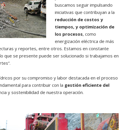
buscamos seguir impulsando
iniciativas que contribuyan a la
reducción de costos y
tiempos, y optimización de
los procesos
, como
energización eléctrica de más
cturas y reportes, entre otros. Estamos en constante
o que se presente puede ser solucionado si trabajamos en
tes”.
dricos por su compromiso y labor destacada en el proceso
ndamental para contribuir con la
gestión eficiente del
encia y sostenibilidad de nuestra operación.