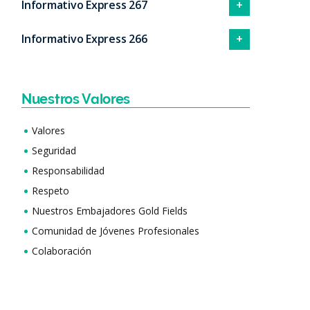
Informativo Express 267
Informativo Express 266
Nuestros Valores
Valores
Seguridad
Responsabilidad
Respeto
Nuestros Embajadores Gold Fields
Comunidad de Jóvenes Profesionales
Colaboración