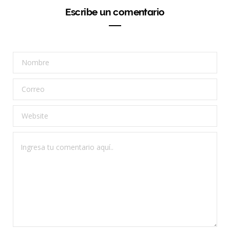
Escribe un comentario