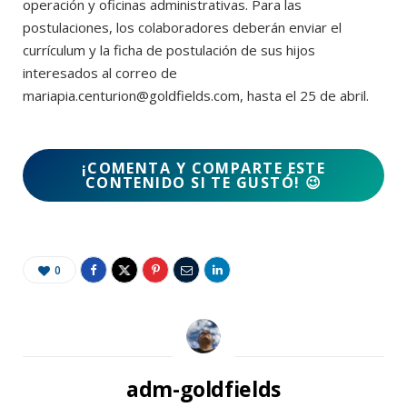
operación y oficinas administrativas. Para las
postulaciones, los colaboradores deberán enviar el
currículum y la ficha de postulación de sus hijos
interesados al correo de
mariapia.centurion@goldfields.com, hasta el 25 de abril.
¡COMENTA Y COMPARTE ESTE
CONTENIDO SI TE GUSTÓ! 😉
0
adm-goldfields