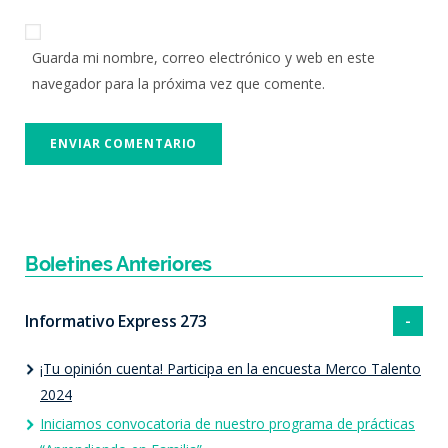
Guarda mi nombre, correo electrónico y web en este
navegador para la próxima vez que comente.
Boletines Anteriores
Informativo Express 273
¡Tu opinión cuenta! Participa en la encuesta Merco Talento
2024
Iniciamos convocatoria de nuestro programa de prácticas