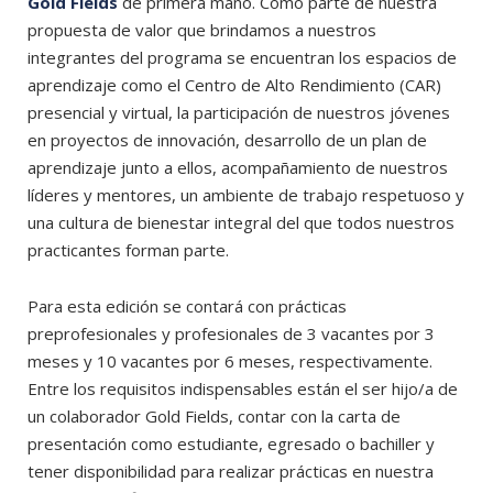
Gold Fields
de primera mano. Como parte de nuestra
propuesta de valor que brindamos a nuestros
integrantes del programa se encuentran los espacios de
aprendizaje como el Centro de Alto Rendimiento (CAR)
presencial y virtual, la participación de nuestros jóvenes
en proyectos de innovación, desarrollo de un plan de
aprendizaje junto a ellos, acompañamiento de nuestros
líderes y mentores, un ambiente de trabajo respetuoso y
una cultura de bienestar integral del que todos nuestros
practicantes forman parte.
Para esta edición se contará con prácticas
preprofesionales y profesionales de 3 vacantes por 3
meses y 10 vacantes por 6 meses, respectivamente.
Entre los requisitos indispensables están el ser hijo/a de
un colaborador Gold Fields, contar con la carta de
presentación como estudiante, egresado o bachiller y
tener disponibilidad para realizar prácticas en nuestra