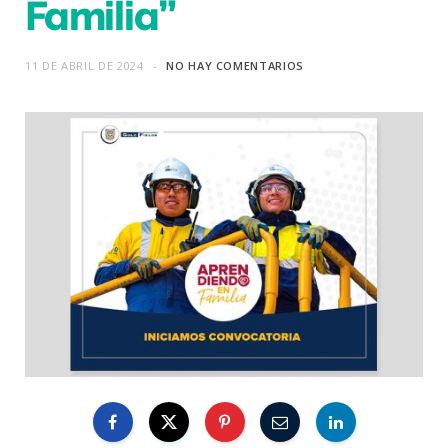
Familia”
11 DE ABRIL DE 2024
NO HAY COMENTARIOS