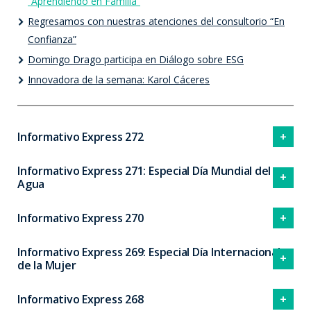
“Aprendiendo en Familia”
Regresamos con nuestras atenciones del consultorio “En
Confianza”
Domingo Drago participa en Diálogo sobre ESG
Innovadora de la semana: Karol Cáceres
Informativo Express 272
Informativo Express 271: Especial Día Mundial del
Agua
Informativo Express 270
Informativo Express 269: Especial Día Internacional
de la Mujer
Informativo Express 268