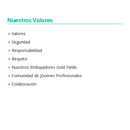
Nuestros Valores
Valores
Seguridad
Responsabilidad
Respeto
Nuestros Embajadores Gold Fields
Comunidad de Jóvenes Profesionales
Colaboración