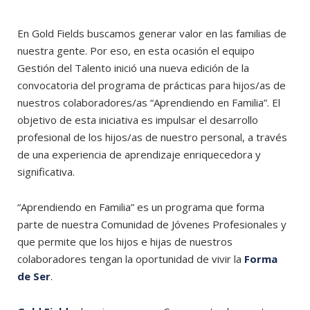
En Gold Fields buscamos generar valor en las familias de
nuestra gente. Por eso, en esta ocasión el equipo
Gestión del Talento inició una nueva edición de la
convocatoria del programa de prácticas para hijos/as de
nuestros colaboradores/as “Aprendiendo en Familia”. El
objetivo de esta iniciativa es impulsar el desarrollo
profesional de los hijos/as de nuestro personal, a través
de una experiencia de aprendizaje enriquecedora y
significativa.
“Aprendiendo en Familia” es un programa que forma
parte de nuestra Comunidad de Jóvenes Profesionales y
que permite que los hijos e hijas de nuestros
colaboradores tengan la oportunidad de vivir la
Forma
de Ser
.