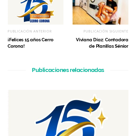
PUBLICACIÓN ANTERIOR
PUBLICACIÓN SIGUIENTE
¡Felices 15 años Cerro
Viviana Díaz: Contadora
Corona!
de Planillas Sénior
Publicaciones relacionadas