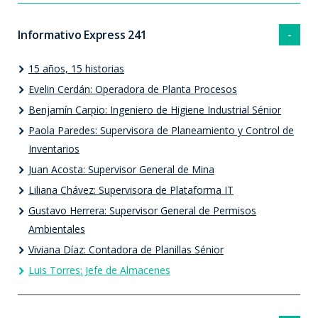
Informativo Express 241
15 años, 15 historias
Evelin Cerdán: Operadora de Planta Procesos
Benjamín Carpio: Ingeniero de Higiene Industrial Sénior
Paola Paredes: Supervisora de Planeamiento y Control de
Inventarios
Juan Acosta: Supervisor General de Mina
Liliana Chávez: Supervisora de Plataforma IT
Gustavo Herrera: Supervisor General de Permisos
Ambientales
Viviana Díaz: Contadora de Planillas Sénior
Luis Torres: Jefe de Almacenes