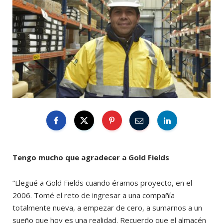
Tengo mucho que agradecer a Gold Fields
“Llegué a Gold Fields cuando éramos proyecto, en el
2006. Tomé el reto de ingresar a una compañía
totalmente nueva, a empezar de cero, a sumarnos a un
sueño que hoy es una realidad. Recuerdo que el almacén