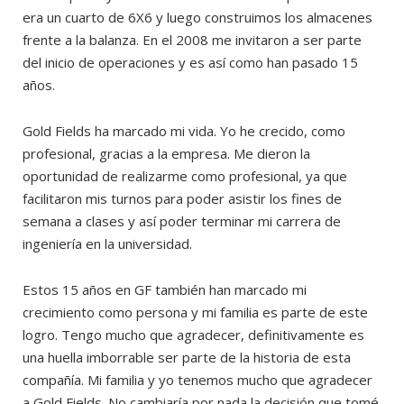
era un cuarto de 6X6 y luego construimos los almacenes
frente a la balanza. En el 2008 me invitaron a ser parte
del inicio de operaciones y es así como han pasado 15
años.
Gold Fields ha marcado mi vida. Yo he crecido, como
profesional, gracias a la empresa. Me dieron la
oportunidad de realizarme como profesional, ya que
facilitaron mis turnos para poder asistir los fines de
semana a clases y así poder terminar mi carrera de
ingeniería en la universidad.
Estos 15 años en GF también han marcado mi
crecimiento como persona y mi familia es parte de este
logro. Tengo mucho que agradecer, definitivamente es
una huella imborrable ser parte de la historia de esta
compañía. Mi familia y yo tenemos mucho que agradecer
a Gold Fields. No cambiaría por nada la decisión que tomé