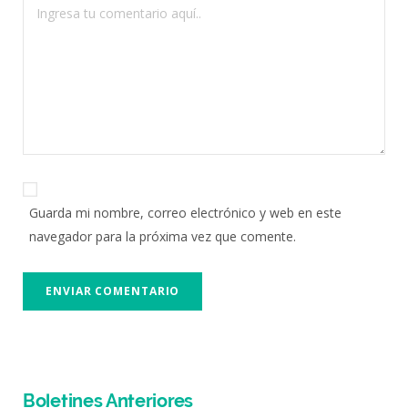
Guarda mi nombre, correo electrónico y web en este
navegador para la próxima vez que comente.
Boletines Anteriores