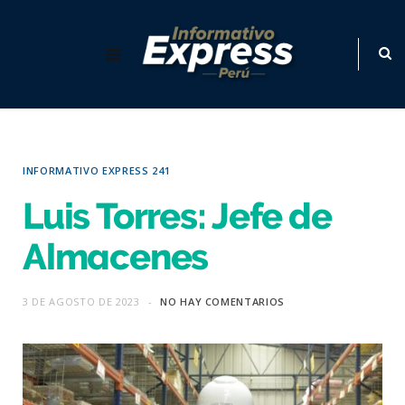
INFORMATIVO EXPRESS 241
Luis Torres: Jefe de
Almacenes
3 DE AGOSTO DE 2023
NO HAY COMENTARIOS