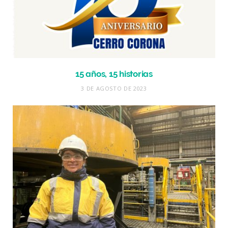
15 años, 15 historias
3 DE AGOSTO DE 2023