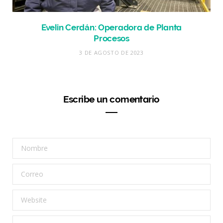
Evelin Cerdán: Operadora de Planta
Procesos
3 DE AGOSTO DE 2023
Escribe un comentario