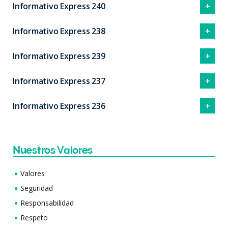
Informativo Express 240
Informativo Express 238
Informativo Express 239
Informativo Express 237
Informativo Express 236
Nuestros Valores
Valores
Seguridad
Responsabilidad
Respeto