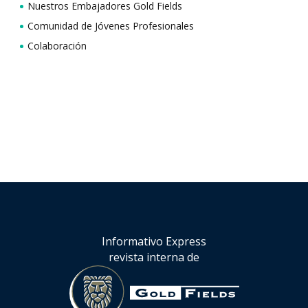
Nuestros Embajadores Gold Fields
Comunidad de Jóvenes Profesionales
Colaboración
Informativo Express
revista interna de