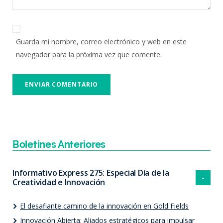
Guarda mi nombre, correo electrónico y web en este
navegador para la próxima vez que comente.
Boletines Anteriores
Informativo Express 275: Especial Día de la
Creatividad e Innovación
El desafiante camino de la innovación en Gold Fields
Innovación Abierta: Aliados estratégicos para impulsar