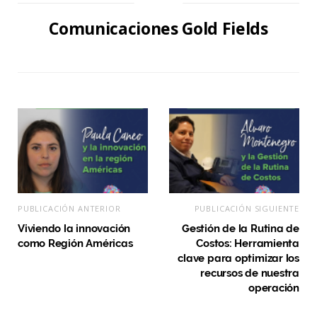
Comunicaciones Gold Fields
PUBLICACIÓN ANTERIOR
PUBLICACIÓN SIGUIENTE
Viviendo la innovación
Gestión de la Rutina de
como Región Américas
Costos: Herramienta
clave para optimizar los
recursos de nuestra
operación