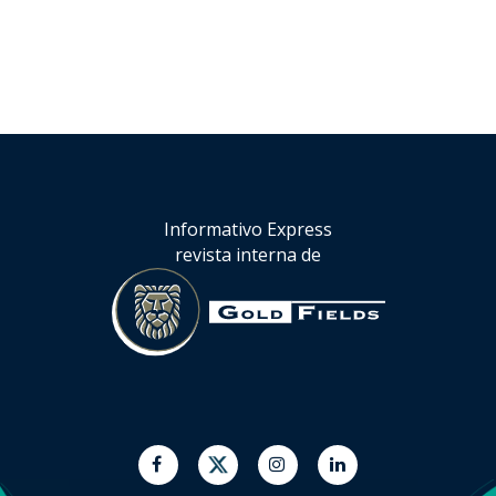
Informativo Express
revista interna de