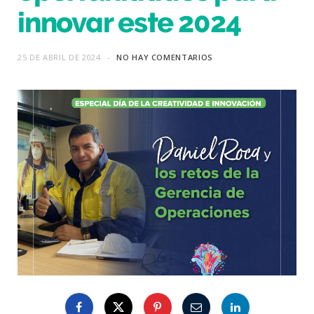
innovar este 2024
25 DE ABRIL DE 2024
NO HAY COMENTARIOS