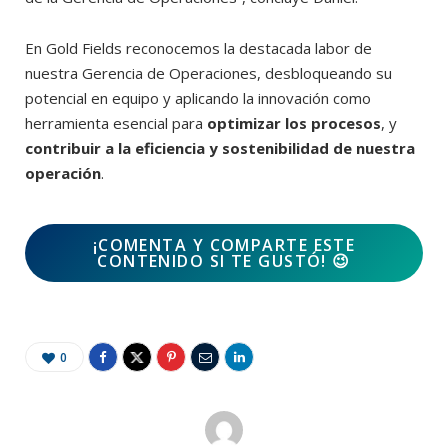
En Gold Fields reconocemos la destacada labor de
nuestra Gerencia de Operaciones, desbloqueando su
potencial en equipo y aplicando la innovación como
herramienta esencial para
optimizar los procesos
, y
contribuir a la eficiencia y sostenibilidad de nuestra
operación
.
¡COMENTA Y COMPARTE ESTE
CONTENIDO SI TE GUSTÓ!
😉
0