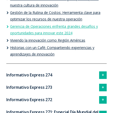
nuestra cultura de innovación
Gestión de la Rutina de Costos: Herramienta clave para
optimizar los recursos de nuestra operación
Gerencia de Operaciones enfrenta grandes desafíos y
oportunidades para innovar este 2024
Viviendo la innovación como Región Américas
Historias con un Café: Compartiendo experiencias y
aprendizajes de innovación
Informativo Express 274
Informativo Express 273
Informativo Express 272
Informativo Express 271: Especial Día Mundial del