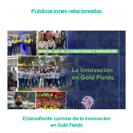
Publicaciones relacionadas
El desafiante camino de la innovación
en Gold Fields