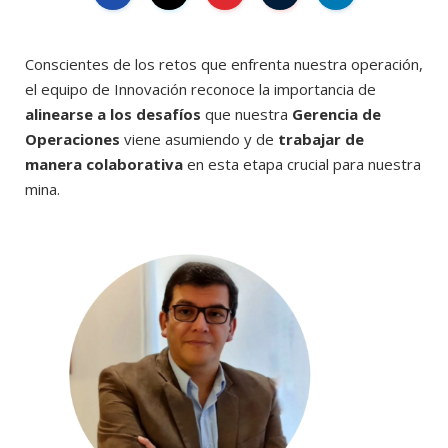
Conscientes de los retos que enfrenta nuestra operación,
el equipo de Innovación reconoce la importancia de
alinearse a los desafíos
que nuestra
Gerencia de
Operaciones
viene asumiendo y de
trabajar de
manera colaborativa
en esta etapa crucial para nuestra
mina.