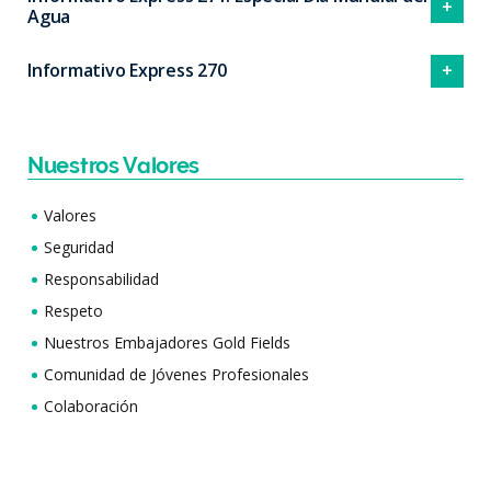
Agua
Informativo Express 270
Nuestros Valores
Valores
Seguridad
Responsabilidad
Respeto
Nuestros Embajadores Gold Fields
Comunidad de Jóvenes Profesionales
Colaboración