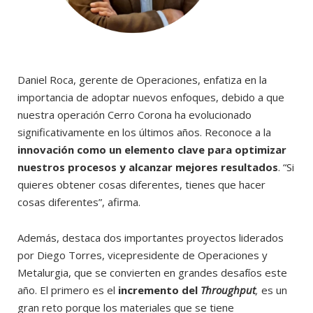
Daniel Roca, gerente de Operaciones, enfatiza en la
importancia de adoptar nuevos enfoques, debido a que
nuestra operación Cerro Corona ha evolucionado
significativamente en los últimos años. Reconoce a la
innovación como un elemento clave para optimizar
nuestros procesos y alcanzar mejores resultados
. “Si
quieres obtener cosas diferentes, tienes que hacer
cosas diferentes”, afirma.
Además, destaca dos importantes proyectos liderados
por Diego Torres, vicepresidente de Operaciones y
Metalurgia, que se convierten en grandes desafíos este
año. El primero es el
incremento del
Throughput
,
es un
gran reto porque los materiales
que se tiene