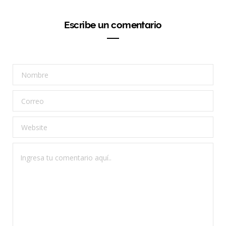
Escribe un comentario