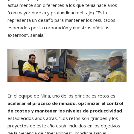
actualmente son diferentes a los que tenía hace años
(con mayor dureza y profundidad del tajo). “Esto
representa un desafío para mantener los resultados
esperados por la corporación y nuestros públicos
externos”, señala.
En el equipo de Mina, uno de los principales retos es
acelerar el proceso de minado
,
optimizar el control
de costos y mantener los niveles de productividad
establecidos años atrás. “Los retos son grandes y los
proyectos de este año están incluidos en los objetivos
de la Gerencia de Operaciones”, concluye Daniel.