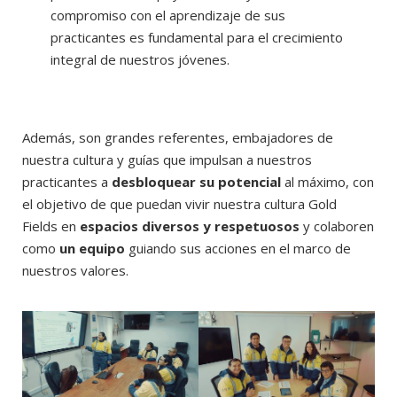
compromiso con el aprendizaje de sus
practicantes es fundamental para el crecimiento
integral de nuestros jóvenes.
Además, son grandes referentes, embajadores de
nuestra cultura y guías que impulsan a nuestros
practicantes a
desbloquear su potencial
al máximo, con
el objetivo de que puedan vivir nuestra cultura Gold
Fields en
espacios diversos y respetuosos
y colaboren
como
un equipo
guiando sus acciones en el marco de
nuestros valores.