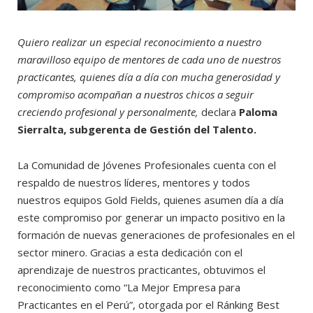
Quiero realizar un especial reconocimiento a nuestro
maravilloso equipo de mentores de cada uno de nuestros
practicantes, quienes día a día con mucha generosidad y
compromiso acompañan a nuestros chicos a seguir
creciendo profesional y personalmente,
declara
Paloma
Sierralta, subgerenta de Gestión del Talento.
La Comunidad de Jóvenes Profesionales cuenta con el
respaldo de nuestros líderes, mentores y todos
nuestros equipos Gold Fields, quienes asumen día a día
este compromiso por generar un impacto positivo en la
formación de nuevas generaciones de profesionales en el
sector minero. Gracias a esta dedicación con el
aprendizaje de nuestros practicantes, obtuvimos el
reconocimiento como “La Mejor Empresa para
Practicantes en el Perú”, otorgada por el Ránking Best