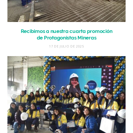
Recibimos a nuestra cuarta promoción
de Protagonistas Mineras
17 DE JULIO DE 2025