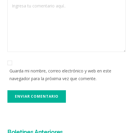
Guarda mi nombre, correo electrónico y web en este
navegador para la próxima vez que comente.
Boletines Anteriores