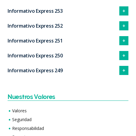
Informativo Express 253
Informativo Express 252
Informativo Express 251
Informativo Express 250
Informativo Express 249
Nuestros Valores
Valores
Seguridad
Responsabilidad