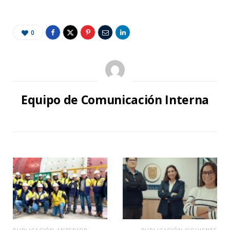
0
Equipo de Comunicación Interna