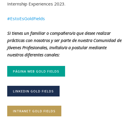
Internship Experiences 2023.
#EstoEsGoldFields
Si tienes un familiar o compañero/a que desee realizar
prácticas con nosotros y ser parte de nuestra Comunidad de
Jóvenes Profesionales, invítalo/a a postular mediante
nuestros diferentes canales:
PÁGINA WEB GOLD FIELDS
LINKEDIN GOLD FIELDS
INTRANET GOLD FIELDS