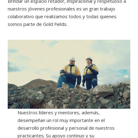
Brindar un espacio retador, inspiracional y respetuoso a
nuestros jóvenes profesionales es un gran trabajo
colaborativo que realizamos todos y todas quienes
somos parte de Gold Fields.
Nuestros líderes y mentores, además,
desempeñan un rol muy importante en el
desarrollo profesional y personal de nuestros
practicantes. Su apoyo continuo y su