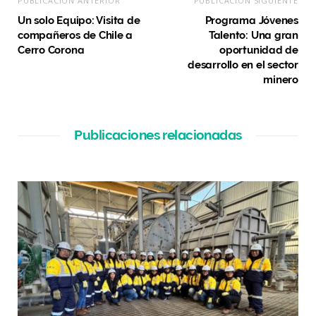
PUBLICACIÓN ANTERIOR
PUBLICACIÓN SIGUIENTE
Un solo Equipo: Visita de
Programa Jóvenes
compañeros de Chile a
Talento: Una gran
Cerro Corona
oportunidad de
desarrollo en el sector
minero
Publicaciones relacionadas