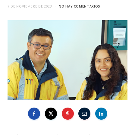
7 DE NOVIEMBRE DE 2023
NO HAY COMENTARIOS