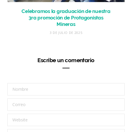
Celebramos la graduación de nuestra
3ra promoción de Protagonistas
Mineras
3 DE JULIO DE 2025
Escribe un comentario