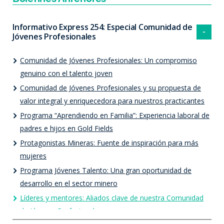
Informativo Express 254: Especial Comunidad de
Jóvenes Profesionales
Comunidad de Jóvenes Profesionales: Un compromiso
genuino con el talento joven
Comunidad de Jóvenes Profesionales y su propuesta de
valor integral y enriquecedora para nuestros practicantes
Programa “Aprendiendo en Familia”: Experiencia laboral de
padres e hijos en Gold Fields
Protagonistas Mineras: Fuente de inspiración para más
mujeres
Programa Jóvenes Talento: Una gran oportunidad de
desarrollo en el sector minero
Líderes y mentores: Aliados clave de nuestra Comunidad
de Jóvenes Profesionales