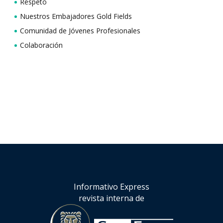
Respeto
Nuestros Embajadores Gold Fields
Comunidad de Jóvenes Profesionales
Colaboración
Informativo Express
revista interna de