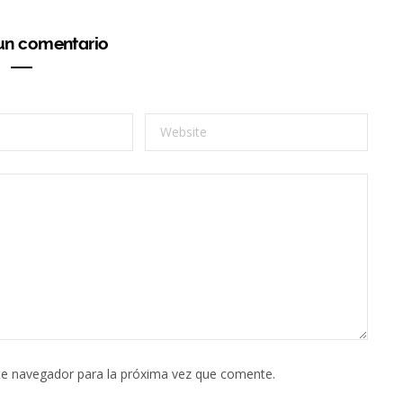
 un comentario
te navegador para la próxima vez que comente.