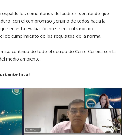
e, respaldó los comentarios del auditor, señalando que
uro, con el compromiso genuino de todos hacia la
 que en esta evaluación no se encontraron no
vel de cumplimiento de los requisitos de la norma.
miso continuo de todo el equipo de Cerro Corona con la
 del medio ambiente.
portante hito!