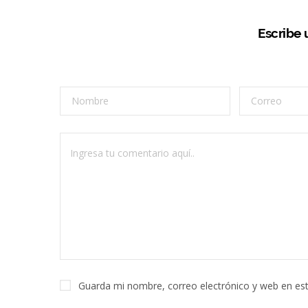
Escribe
Guarda mi nombre, correo electrónico y web en es