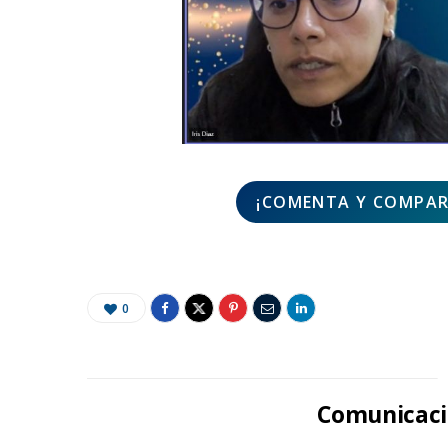
¡COMENTA Y COMPART
0
Comunicaci