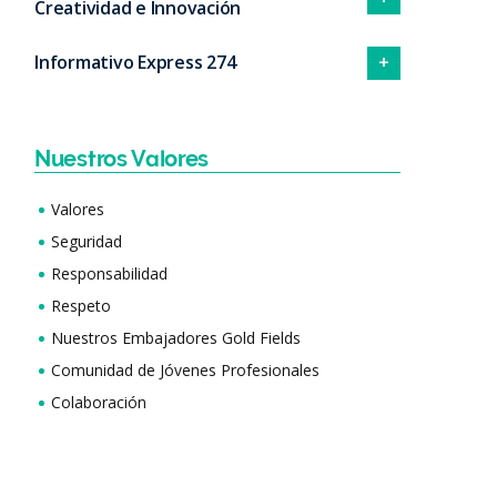
Creatividad e Innovación
Informativo Express 274
Nuestros Valores
Valores
Seguridad
Responsabilidad
Respeto
Nuestros Embajadores Gold Fields
Comunidad de Jóvenes Profesionales
Colaboración